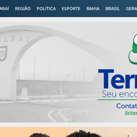
CARAÍ
REGIÃO
POLÍTICA
ESPORTE
BAHIA
BRASIL
GERA