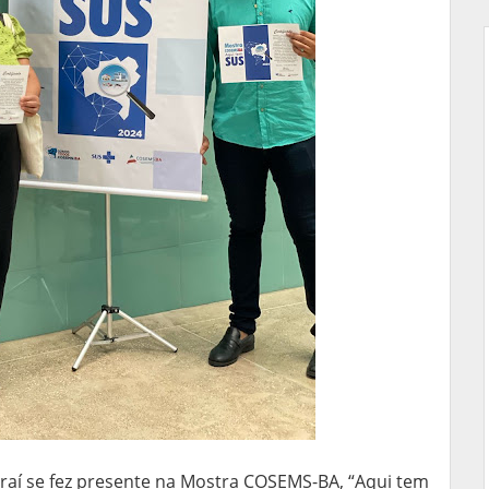
araí se fez presente na Mostra COSEMS-BA, “Aqui tem