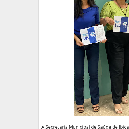
A Secretaria Municipal de Saúde de Ibic