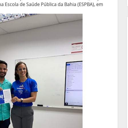
 na Escola de Saúde Pública da Bahia (ESPBA), em