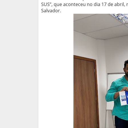
SUS”, que aconteceu no dia 17 de abril,
Salvador.