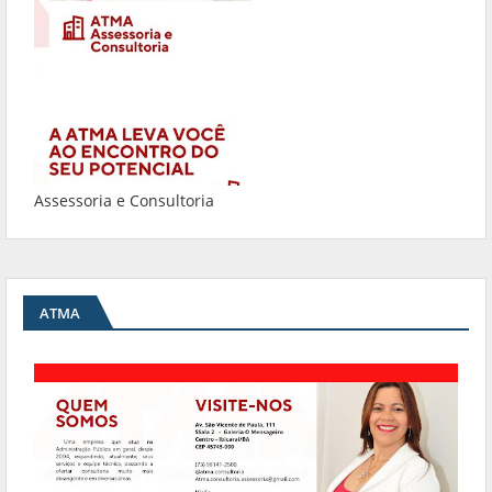
Assessoria e Consultoria
ATMA