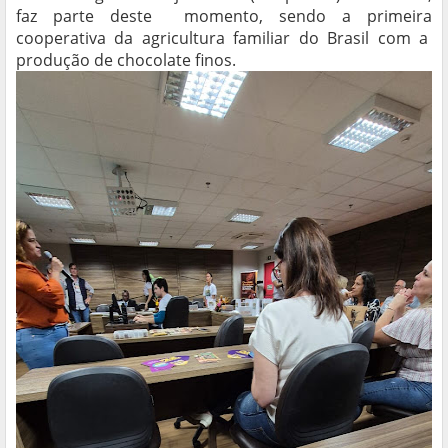
faz parte deste momento, sendo a primeira
cooperativa da agricultura familiar do Brasil com a
produção de chocolate finos.