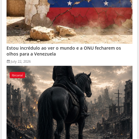
Estou incrédulo ao ver o mundo e a ONU fecharem os
olhos para a Venezuela
July 22, 2026
Ibicaraí