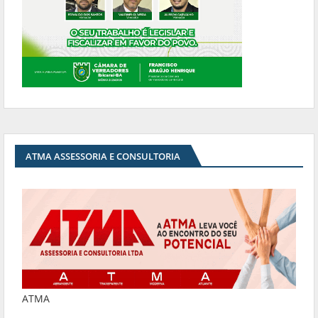
ATMA ASSESSORIA E CONSULTORIA
ATMA