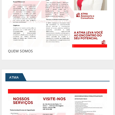
QUEM SOMOS
ATMA