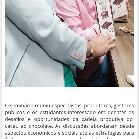
O seminário reuniu especialistas, produtores, gestores
públicos e os estudantes interessado em debater os
desafios e oportunidades da cadeia produtiva do
cacau ao chocolate. As discussões abordaram desde
aspectos econômicos e sociais até as estratégias para