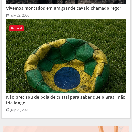
Vivemos montados em um grande cavalo chamado "ego"
July 22, 2026
Ibicaraí
Não precisou de bola de cristal para saber que o Brasil não
iria longe
July 22, 2026