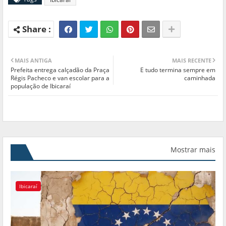
MAIS ANTIGA
MAIS RECENTE
Prefeita entrega calçadão da Praça
E tudo termina sempre em
Régis Pacheco e van escolar para a
caminhada
população de Ibicaraí
Mostrar mais
Ibicaraí