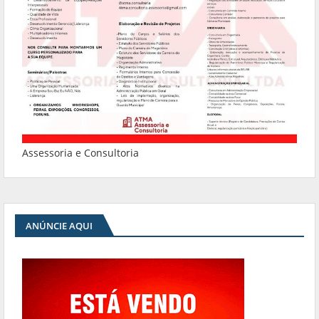
Assessoria e Consultoria
ANÚNCIE AQUI