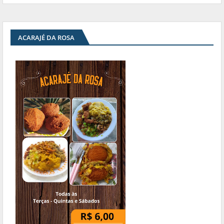
ACARAJÉ DA ROSA