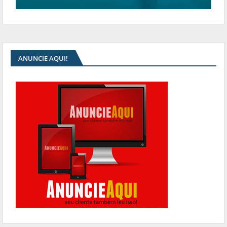
ANUNCIE AQUI!