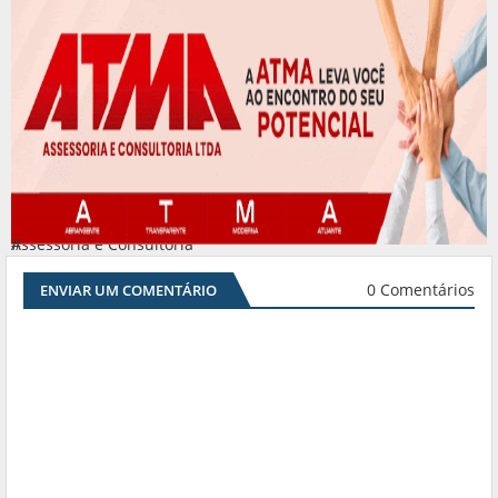
Assessoria e Consultoria
#
0 Comentários
ENVIAR UM COMENTÁRIO