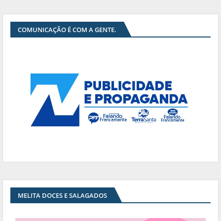
COMUNICAÇÃO É COM A GENTE.
MELITA DOCES E SALAGADOS