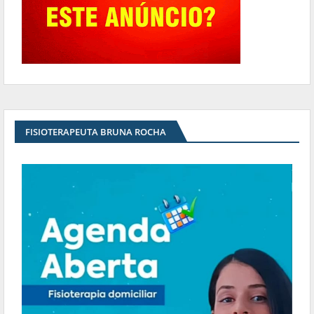
FISIOTERAPEUTA BRUNA ROCHA