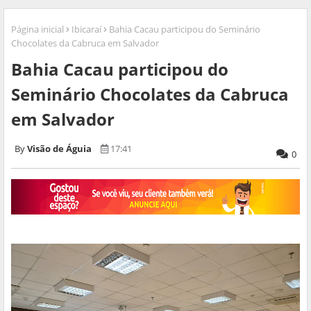
Página inicial
Ibicaraí
Bahia Cacau participou do Seminário
Chocolates da Cabruca em Salvador
Bahia Cacau participou do
Seminário Chocolates da Cabruca
em Salvador
Visão de Águia
17:41
0