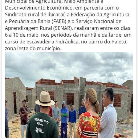
Municipal de Agricultura, Meio Ambiente e
Desenvolvimento Econômico, em parceria com o
Sindicato rural de Ibicaraí, a Federação da Agricultura
e Pecuária da Bahia (FAEB) e o Serviço Nacional de
Aprendizagem Rural (SENAR), realizaram entre os dias
6 a 10 de maio, nos períodos da manhã e da tarde, um
curso de escavadeira hidráulica, no bairro do Paletó,
zona leste do município.