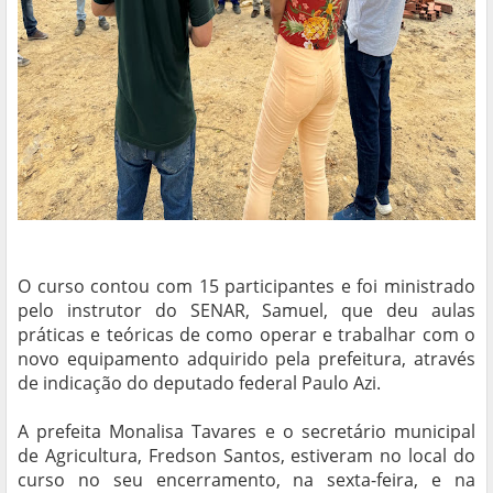
O curso contou com 15 participantes e foi ministrado
pelo instrutor do SENAR, Samuel, que deu aulas
práticas e teóricas de como operar e trabalhar com o
novo equipamento adquirido pela prefeitura, através
de indicação do deputado federal Paulo Azi.
A prefeita Monalisa Tavares e o secretário municipal
de Agricultura, Fredson Santos, estiveram no local do
curso no seu encerramento, na sexta-feira, e na