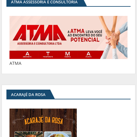
ATMA ASSESSORIA E CONSULTORIA
ATMA
ACARAJÉ DA ROSA