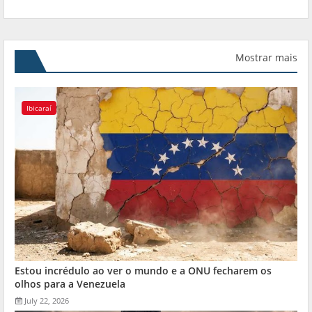
Mostrar mais
Ibicaraí
Estou incrédulo ao ver o mundo e a ONU fecharem os
olhos para a Venezuela
July 22, 2026