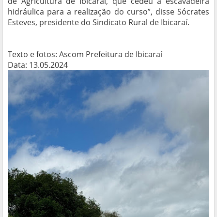
de Agricultura de Ibicaraí, que cedeu a escavadeira
hidráulica para a realização do curso”, disse Sócrates
Esteves, presidente do Sindicato Rural de Ibicaraí.
Texto e fotos: Ascom Prefeitura de Ibicaraí
Data: 13.05.2024