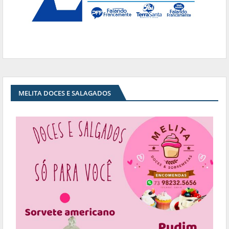
MELITA DOCES E SALAGADOS