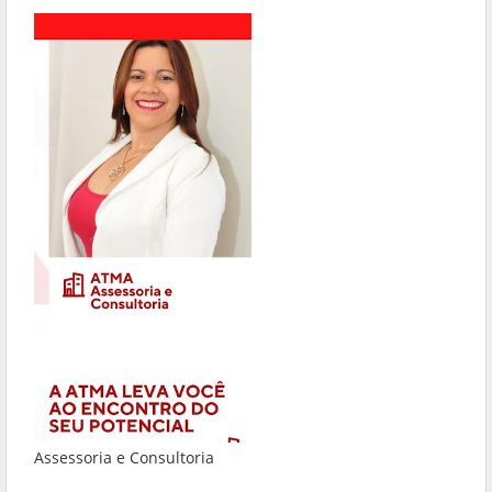
Assessoria e Consultoria