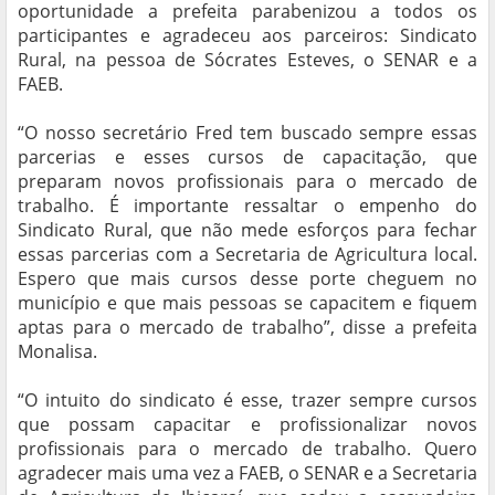
oportunidade a prefeita parabenizou a todos os
participantes e agradeceu aos parceiros: Sindicato
Rural, na pessoa de Sócrates Esteves, o SENAR e a
FAEB.
“O nosso secretário Fred tem buscado sempre essas
parcerias e esses cursos de capacitação, que
preparam novos profissionais para o mercado de
trabalho. É importante ressaltar o empenho do
Sindicato Rural, que não mede esforços para fechar
essas parcerias com a Secretaria de Agricultura local.
Espero que mais cursos desse porte cheguem no
município e que mais pessoas se capacitem e fiquem
aptas para o mercado de trabalho”, disse a prefeita
Monalisa.
“O intuito do sindicato é esse, trazer sempre cursos
que possam capacitar e profissionalizar novos
profissionais para o mercado de trabalho. Quero
agradecer mais uma vez a FAEB, o SENAR e a Secretaria