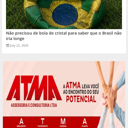
Não precisou de bola de cristal para saber que o Brasil não
iria longe
July 22, 2026