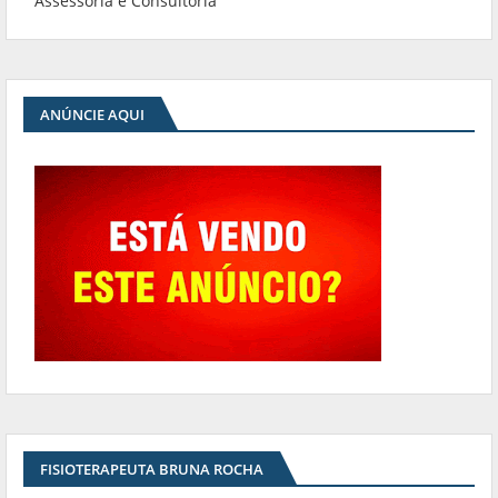
Assessoria e Consultoria
ANÚNCIE AQUI
FISIOTERAPEUTA BRUNA ROCHA