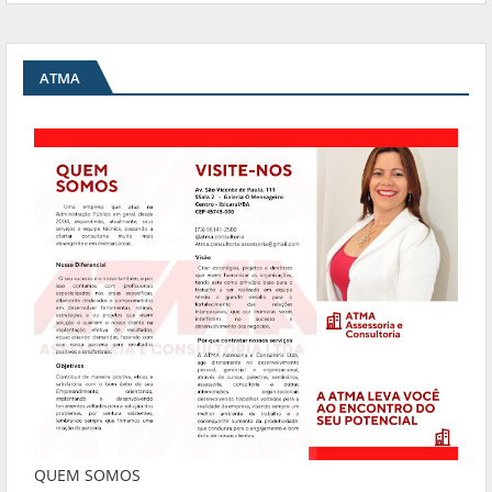
ATMA
QUEM SOMOS