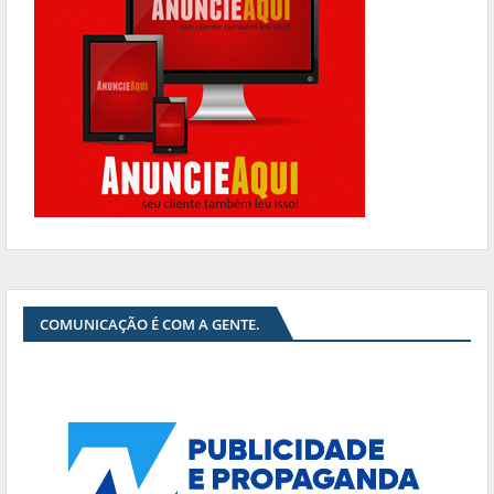
COMUNICAÇÃO É COM A GENTE.