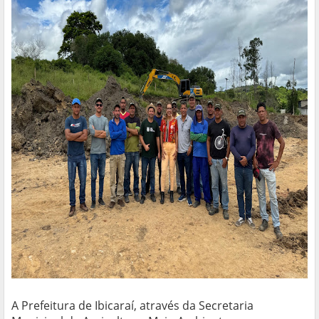
A Prefeitura de Ibicaraí, através da Secretaria