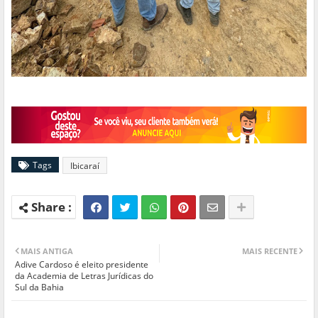
Tags
Ibicaraí
MAIS ANTIGA
MAIS RECENTE
Adive Cardoso é eleito presidente
da Academia de Letras Jurídicas do
Sul da Bahia