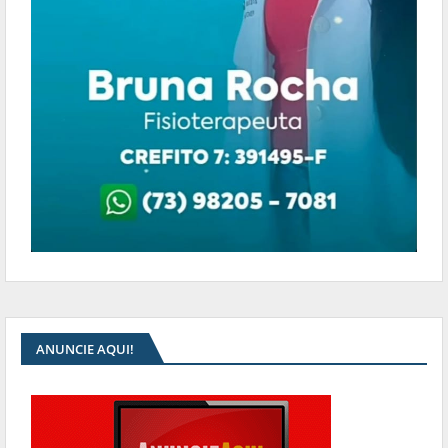
ANUNCIE AQUI!