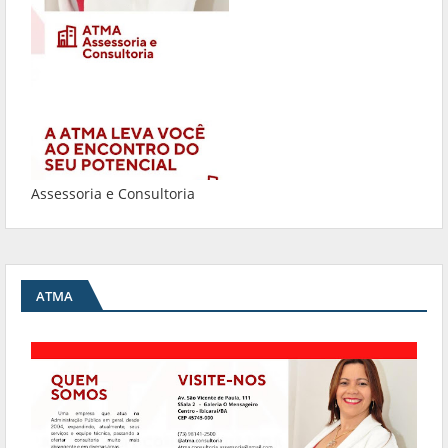
Assessoria e Consultoria
ATMA