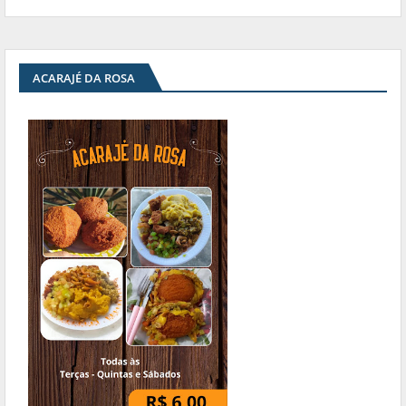
ACARAJÉ DA ROSA