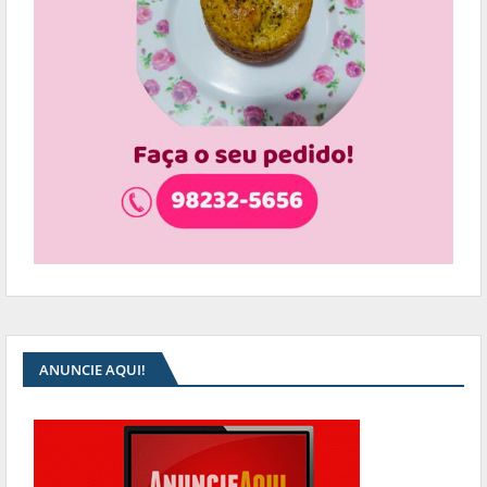
ANUNCIE AQUI!