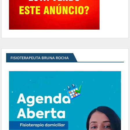
FISIOTERAPEUTA BRUNA ROCHA