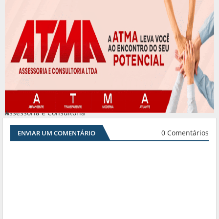
Assessoria e Consultoria
#
0 Comentários
ENVIAR UM COMENTÁRIO