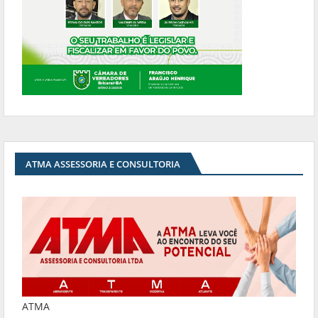
ATMA ASSESSORIA E CONSULTORIA
ATMA