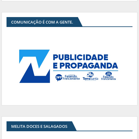
COMUNICAÇÃO É COM A GENTE.
MELITA DOCES E SALAGADOS