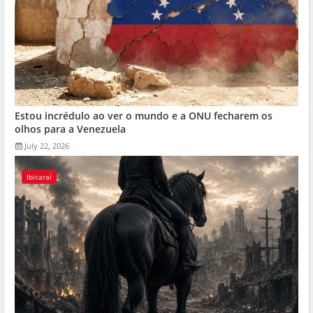
Estou incrédulo ao ver o mundo e a ONU fecharem os
olhos para a Venezuela
July 22, 2026
Ibicaraí