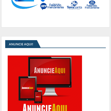
ANUNCIE AQUI!