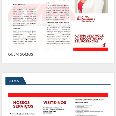
QUEM SOMOS
ATMA