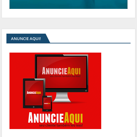
ANUNCIE AQUI!