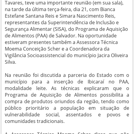
Tavares, teve uma importante reunião (em sua sala),
na tarde da última terça-feira, dia 21, com Bianca
Estefane Santana Reis e Simara Nascimento Reis,
representantes da Superintendência de Inclusão e
Segurança Alimentar (SISA), do Programa de Aquisição
de Alimentos (PAA) de Salvador. Na oportunidade
estiveram presentes também a Assessora Técnica
Moema Conceição Scher e a Coordenadora da
Vigilância Socioassistencial do município Jacira Oliveira
Silva.
Na reunião foi discutida a parceria do Estado com o
município para a inserção de Ibicaraí no PAA,
modalidade leite. As técnicas explicaram que o
Programa de Aquisição de Alimentos possibilita a
compra de produtos oriundos da região, tendo como
público prioritário a população em situação de
vulnerabilidade social, assentados e povos e
comunidades tradicionais.