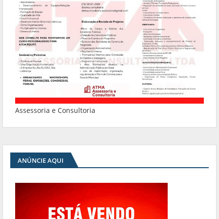
Assessoria e Consultoria
ANÚNCIE AQUI