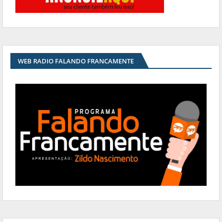
WEB RADIO FALANDO FRANCAMENTE