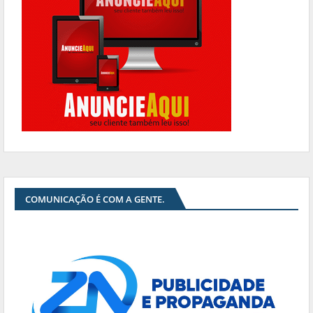
COMUNICAÇÃO É COM A GENTE.