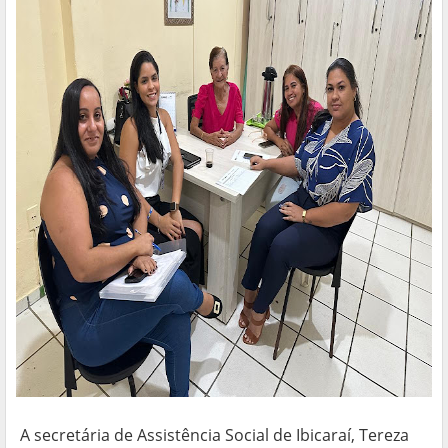
A secretária de Assistência Social de Ibicaraí, Tereza