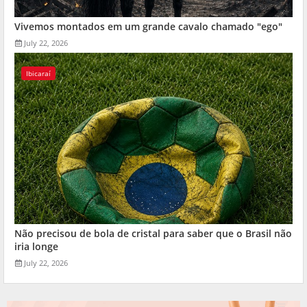
Vivemos montados em um grande cavalo chamado "ego"
July 22, 2026
Ibicaraí
Não precisou de bola de cristal para saber que o Brasil não
iria longe
July 22, 2026