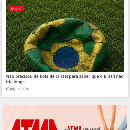
Ibicaraí
Não precisou de bola de cristal para saber que o Brasil não
iria longe
July 22, 2026