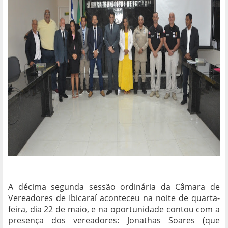
A décima segunda sessão ordinária da Câmara de
Vereadores de Ibicaraí aconteceu na noite de quarta-
feira, dia 22 de maio, e na oportunidade contou com a
presença dos vereadores: Jonathas Soares (que