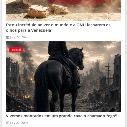
Estou incrédulo ao ver o mundo e a ONU fecharem os
olhos para a Venezuela
July 22, 2026
Ibicaraí
Vivemos montados em um grande cavalo chamado "ego"
July 22, 2026