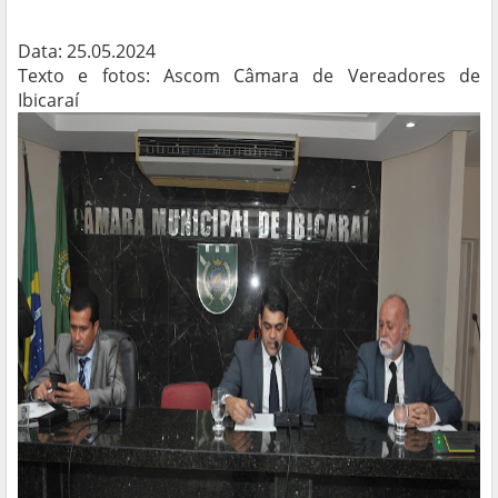
Data: 25.05.2024
Texto e fotos: Ascom Câmara de Vereadores de
Ibicaraí