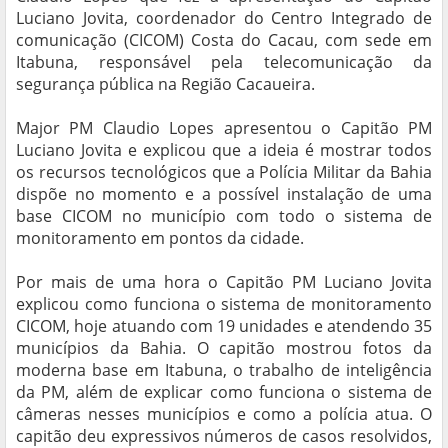
Luciano Jovita, coordenador do Centro Integrado de
comunicação (CICOM) Costa do Cacau, com sede em
Itabuna, responsável pela telecomunicação da
segurança pública na Região Cacaueira.
Major PM Claudio Lopes apresentou o Capitão PM
Luciano Jovita e explicou que a ideia é mostrar todos
os recursos tecnológicos que a Polícia Militar da Bahia
dispõe no momento e a possível instalação de uma
base CICOM no município com todo o sistema de
monitoramento em pontos da cidade.
Por mais de uma hora o Capitão PM Luciano Jovita
explicou como funciona o sistema de monitoramento
CICOM, hoje atuando com 19 unidades e atendendo 35
municípios da Bahia. O capitão mostrou fotos da
moderna base em Itabuna, o trabalho de inteligência
da PM, além de explicar como funciona o sistema de
câmeras nesses municípios e como a polícia atua. O
capitão deu expressivos números de casos resolvidos,