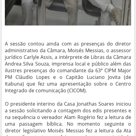
A sessão contou ainda com as presenças do diretor
administrativo da Câmara, Moisés Messias, o assessor
jurídico Carlyle Assis, a intérprete de Libras da Câmara
Andrea Silva Souza, imprensa local e público além das
ilustres presenças do comandante da 63ª CIPM Major
PM Cláudio Lopes e o Capitão Luciano Jovita (de
Itabuna) que fez uma apresentação sobre o Centro
Integrado de comunicação (CICOM).
O presidente interino da Casa Jonathas Soares iniciou
a sessão solicitando a contagem dos edis presentes e
na sequência o vereador Alam Rogério fez a leitura de
uma passagem bíblica. No momento seguinte o
diretor legislativo Moisés Messias fez a leitura da Ata