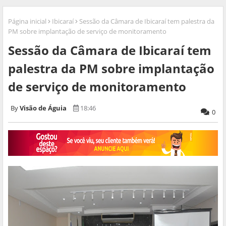
Página inicial
Ibicaraí
Sessão da Câmara de Ibicaraí tem palestra da
PM sobre implantação de serviço de monitoramento
Sessão da Câmara de Ibicaraí tem
palestra da PM sobre implantação
de serviço de monitoramento
Visão de Águia
18:46
0