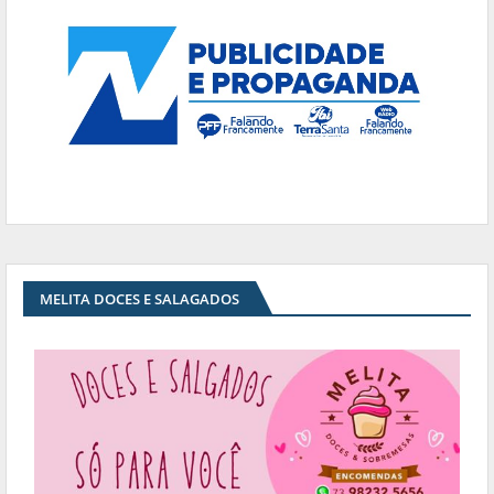
MELITA DOCES E SALAGADOS