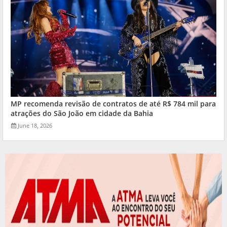
MP recomenda revisão de contratos de até R$ 784 mil para
atrações do São João em cidade da Bahia
June 18, 2026