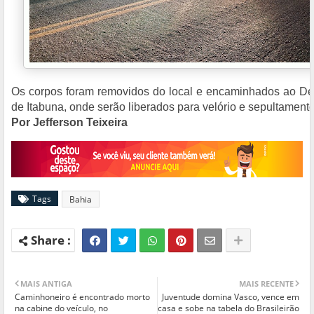
Os corpos foram removidos do local e encaminhados ao De
de Itabuna, onde serão liberados para velório e sepultamen
Por Jefferson Teixeira
Tags
Bahia
MAIS ANTIGA
MAIS RECENTE
Caminhoneiro é encontrado morto
Juventude domina Vasco, vence em
na cabine do veículo, no
casa e sobe na tabela do Brasileirão