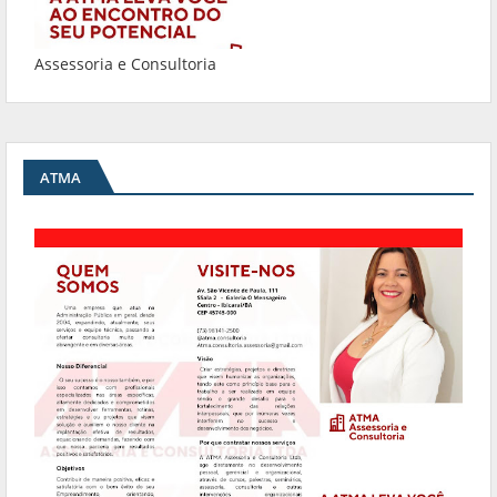
Assessoria e Consultoria
ATMA