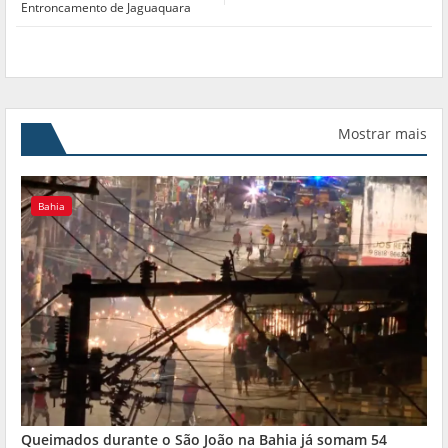
Entroncamento de Jaguaquara
Mostrar mais
Bahia
Queimados durante o São João na Bahia já somam 54