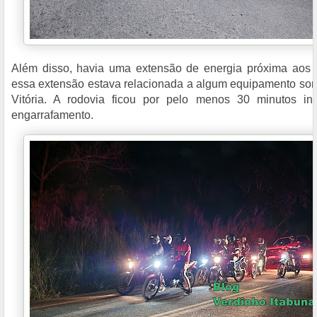
Além disso, havia uma extensão de energia próxima aos c
essa extensão estava relacionada a algum equipamento so
Vitória. A rodovia ficou por pelo menos 30 minutos in
engarrafamento.