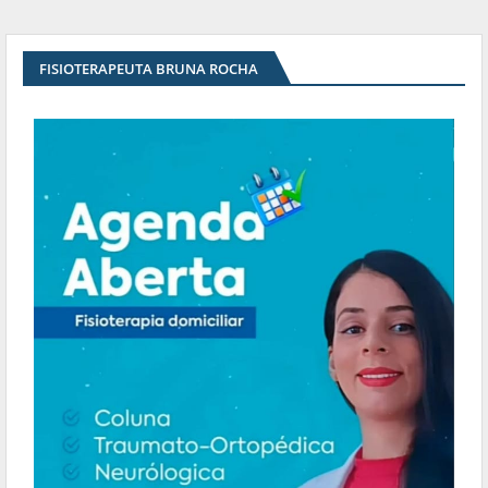
FISIOTERAPEUTA BRUNA ROCHA