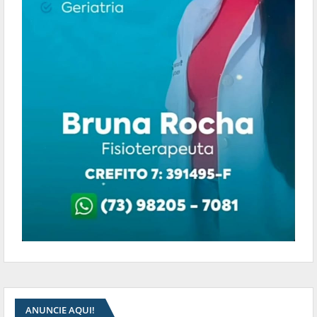
ANUNCIE AQUI!