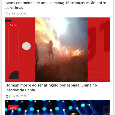
casos em menos de uma semana; 15 crianças estão entre
as vítimas
June 25, 2026
Bahia
Homem morre ao ser atingido por espada junina no
interior da Bahia
June 25, 2026
Bahia