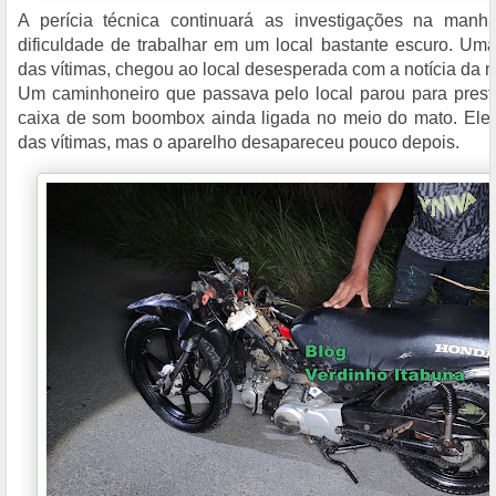
A perícia técnica continuará as investigações na manh
dificuldade de trabalhar em um local bastante escuro. U
das vítimas, chegou ao local desesperada com a notícia da m
Um caminhoneiro que passava pelo local parou para prest
caixa de som boombox ainda ligada no meio do mato. Ele 
das vítimas, mas o aparelho desapareceu pouco depois.