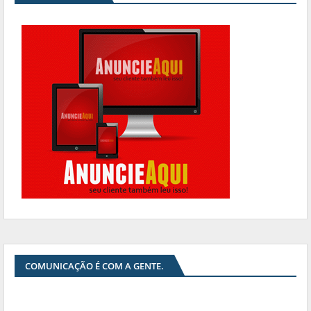
COMUNICAÇÃO É COM A GENTE.