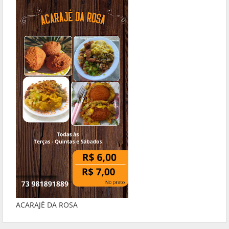
ACARAJÉ DA ROSA