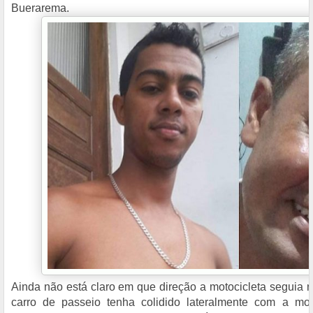
Buerarema.
Ainda não está claro em que direção a motocicleta seguia 
carro de passeio tenha colidido lateralmente com a mo