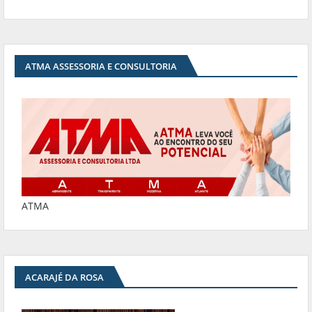
ATMA ASSESSORIA E CONSULTORIA
ATMA
ACARAJÉ DA ROSA