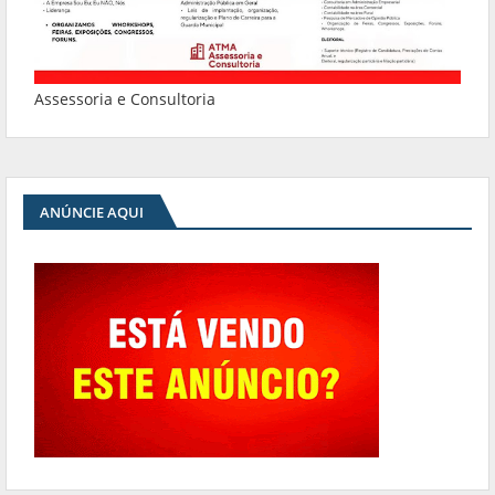
Assessoria e Consultoria
ANÚNCIE AQUI