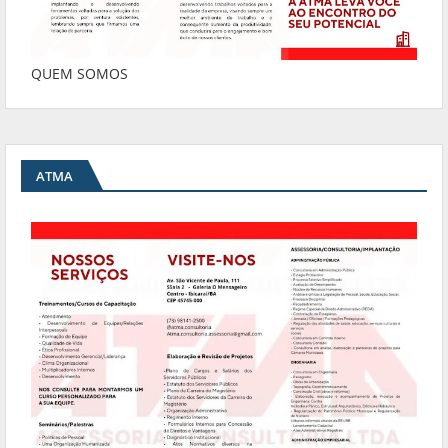
QUEM SOMOS
ATMA