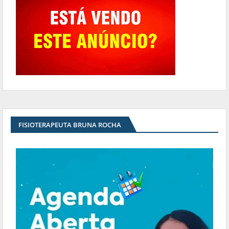
FISIOTERAPEUTA BRUNA ROCHA