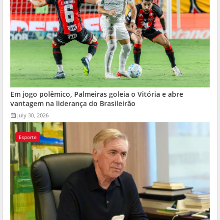
Em jogo polêmico, Palmeiras goleia o Vitória e abre
vantagem na liderança do Brasileirão
July 30, 2026
Esporte