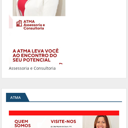
Assessoria e Consultoria
ATMA