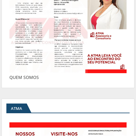
QUEM SOMOS
ATMA