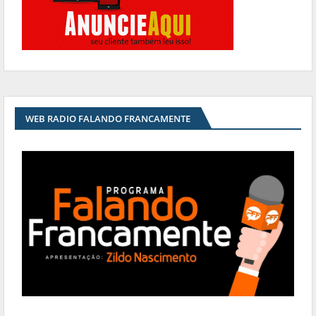
WEB RADIO FALANDO FRANCAMENTE