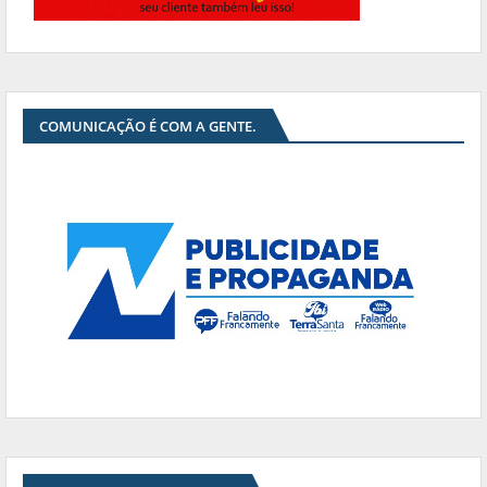
COMUNICAÇÃO É COM A GENTE.