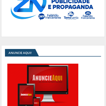
ANUNCIE AQUI!