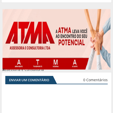
Assessoria e Consultoria
#
0 Comentários
ENVIAR UM COMENTÁRIO