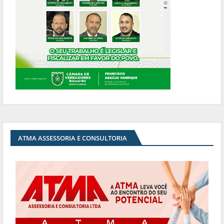
ATMA ASSESSORIA E CONSULTORIA