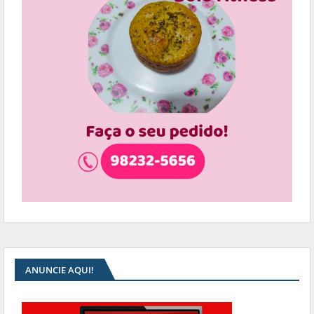
ANUNCIE AQUI!