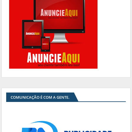
COMUNICAÇÃO É COM A GENTE.