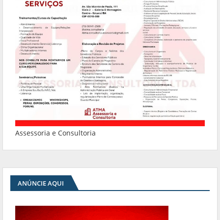
Assessoria e Consultoria
ANÚNCIE AQUI