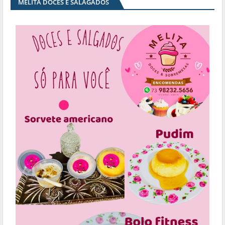
MELITA DOCES E SALAGADOS