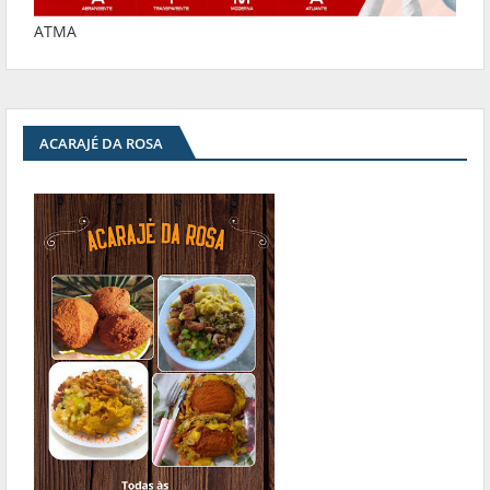
ATMA
ACARAJÉ DA ROSA