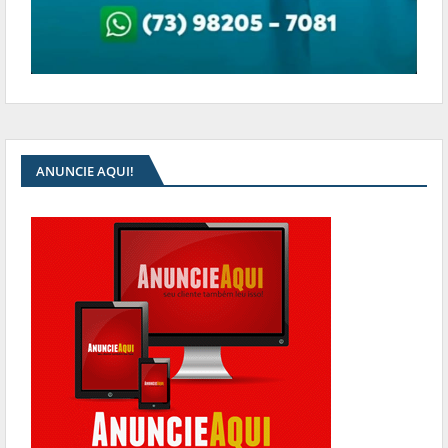
ANUNCIE AQUI!