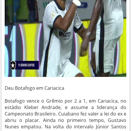
Deu Botafogo em Cariacica
Botafogo vence o Grêmio por 2 a 1, em Cariacica, no
estádio Kleber Andrade, e assume a liderança do
Campeonato Brasileiro. Cuiabano fez valer a lei do ex e
abriu o placar. Ainda no primeiro tempo, Gustavo
Nunes empatou. Na volta do intervalo Júnior Santos