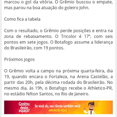
marcou o gol da vitória. O Grêmio buscou o empate,
mas parou na boa atuação do goleiro John.
Como fica a tabela
Com o resultado, o Grêmio perde posições e entra na
zona de rebaixamento. O Tricolor é 17º, com seis
pontos em sete jogos. O Botafogo assume a liderança
do Brasileirão, com 19 pontos.
Próximos jogos
O Grêmio volta a campo na próxima quarta-feira, dia
19, quando encara o Fortaleza, na Arena Castelão, a
partir das 20h, pela décima rodada do Brasileirão. No
mesmo dia, às 19h, o Botafogo recebe o Athletico-PR,
no estádio Nilton Santos, no Rio de Janeiro.