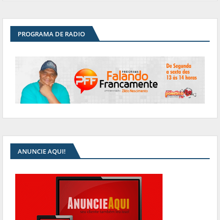
PROGRAMA DE RADIO
ANUNCIE AQUI!