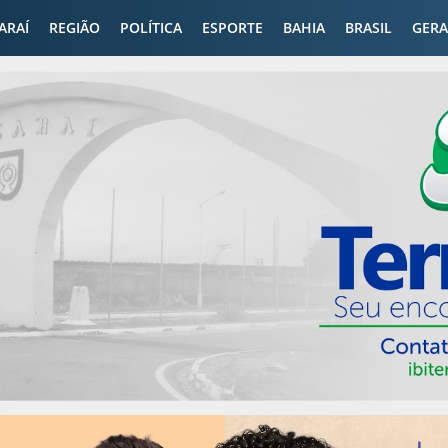
CARAÍ
REGIÃO
POLÍTICA
ESPORTE
BAHIA
BRASIL
GERA