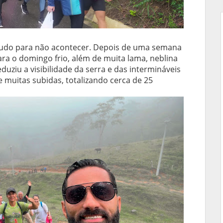
udo para não acontecer. Depois de uma semana
ra o domingo frio, além de muita lama, neblina
ziu a visibilidade da serra e das intermináveis
 muitas subidas, totalizando cerca de 25