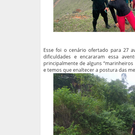
Esse foi o cenário ofertado para 27 
dificuldades e encararam essa aven
principalmente de alguns “marinheiros
e temos que enaltecer a postura das me