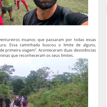
aventureiros insanos que passaram por todas essas
tura. Essa caminhada buscou o limite de alguns,
 de primeira viagem”. Aconteceram duas desistências
ninas que reconheceram os seus limites.