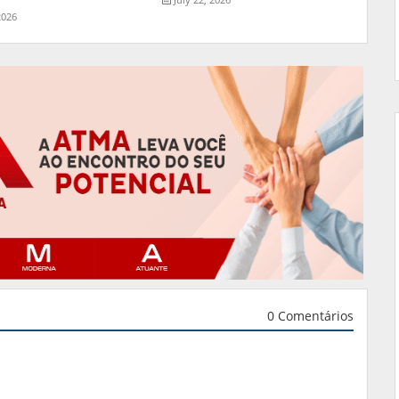
2026
0 Comentários