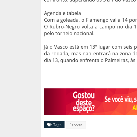
Agenda e tabela
Com a goleada, o Flamengo vai a 14 po
O Rubro-Negro volta a campo no dia 1
pelo torneio nacional.
Já o Vasco está em 13º lugar com seis
da rodada, mas não entrará na zona d
dia 13, quando enfrenta o Palmeiras, às 
Tags
Esporte