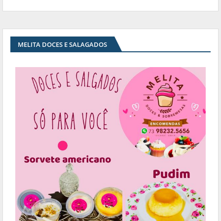
MELITA DOCES E SALAGADOS