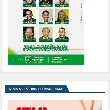
ATMA ASSESSORIA E CONSULTORIA