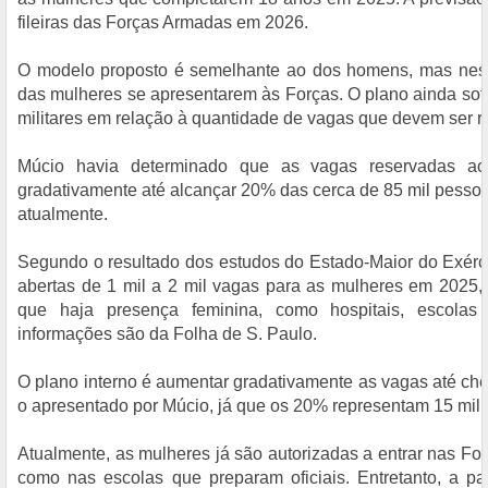
fileiras das Forças Armadas em 2026.
O modelo proposto é semelhante ao dos homens, mas nest
das mulheres se apresentarem às Forças. O plano ainda sofr
militares em relação à quantidade de vagas que devem ser 
Múcio havia determinado que as vagas reservadas ao
gradativamente até alcançar 20% das cerca de 85 mil pessoas
atualmente.
Segundo o resultado dos estudos do Estado-Maior do Exérci
abertas de 1 mil a 2 mil vagas para as mulheres em 2025,
que haja presença feminina, como hospitais, escolas 
informações são da Folha de S. Paulo.
O plano interno é aumentar gradativamente as vagas até ch
o apresentado por Múcio, já que os 20% representam 15 mil 
Atualmente, as mulheres já são autorizadas a entrar nas Fo
como nas escolas que preparam oficiais. Entretanto, a par