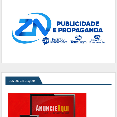
ANUNCIE AQUI!