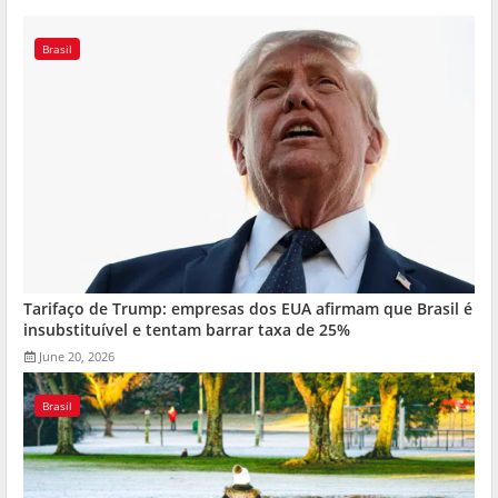
Brasil
Tarifaço de Trump: empresas dos EUA afirmam que Brasil é
insubstituível e tentam barrar taxa de 25%
June 20, 2026
Brasil