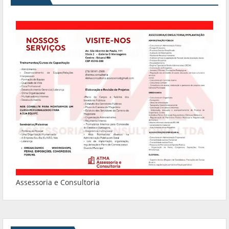
Assessoria e Consultoria