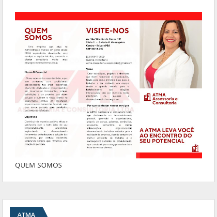
QUEM SOMOS
ATMA