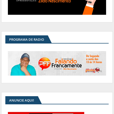
PROGRAMA DE RADIO
ANUNCIE AQUI!