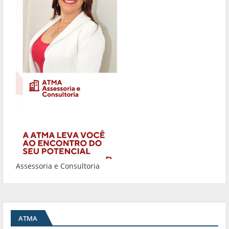
Assessoria e Consultoria
ATMA