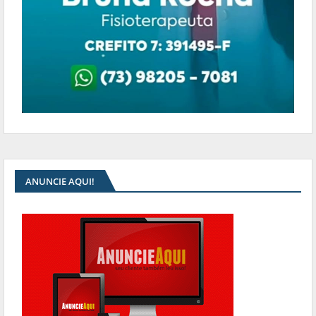
ANUNCIE AQUI!