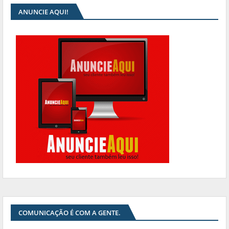
ANUNCIE AQUI!
COMUNICAÇÃO É COM A GENTE.