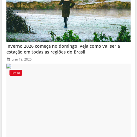
Inverno 2026 começa no domingo: veja como vai ser a
estação em todas as regiões do Brasil
June 19, 2026
Brasil