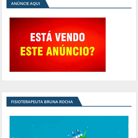
ANÚNCIE AQUI
FISIOTERAPEUTA BRUNA ROCHA