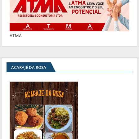
ATMA
ACARAJÉ DA ROSA