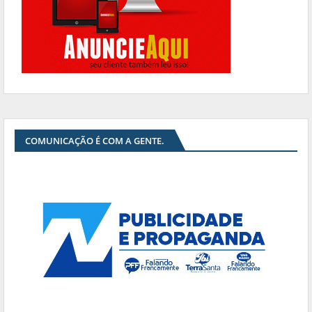
COMUNICAÇÃO É COM A GENTE.