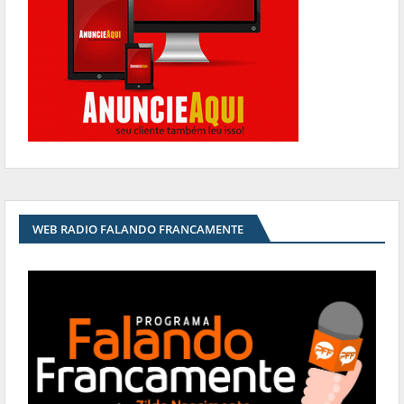
WEB RADIO FALANDO FRANCAMENTE