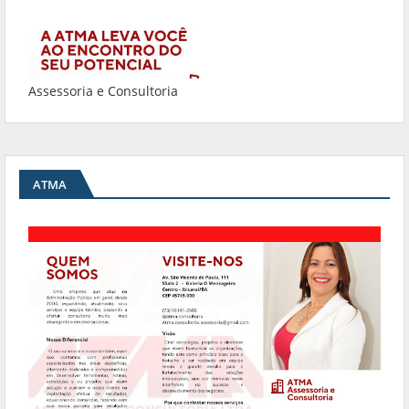
Assessoria e Consultoria
ATMA