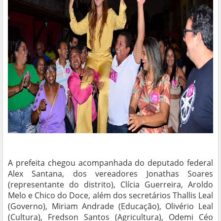
A prefeita chegou acompanhada do deputado federal
Alex Santana, dos vereadores Jonathas Soares
(representante do distrito), Clícia Guerreira, Aroldo
Melo e Chico do Doce, além dos secretários Thallis Leal
(Governo), Miriam Andrade (Educação), Olivério Leal
(Cultura), Fredson Santos (Agricultura), Odemi Céo