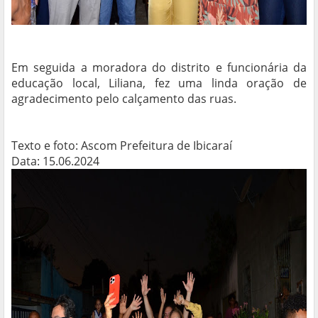
Em seguida a moradora do distrito e funcionária da
educação local, Liliana, fez uma linda oração de
agradecimento pelo calçamento das ruas.
Texto e foto: Ascom Prefeitura de Ibicaraí
Data: 15.06.2024