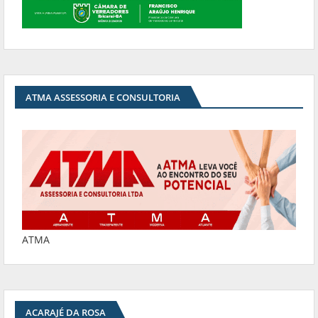
ATMA ASSESSORIA E CONSULTORIA
ATMA
ACARAJÉ DA ROSA