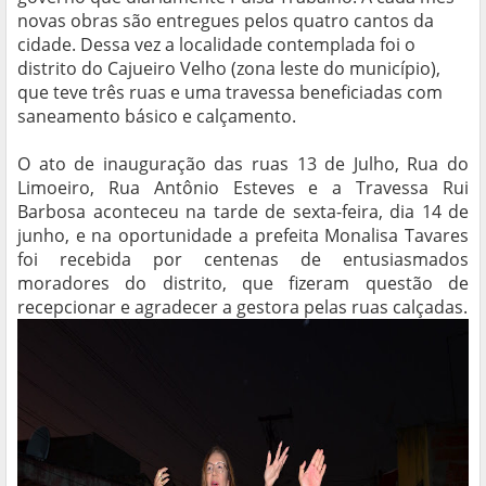
novas obras são entregues pelos quatro cantos da
cidade. Dessa vez a localidade contemplada foi o
distrito do Cajueiro Velho (zona leste do município),
que teve três ruas e uma travessa beneficiadas com
saneamento básico e calçamento.
O ato de inauguração das ruas 13 de Julho, Rua do
Limoeiro, Rua Antônio Esteves e a Travessa Rui
Barbosa aconteceu na tarde de sexta-feira, dia 14 de
junho, e na oportunidade a prefeita Monalisa Tavares
foi recebida por centenas de entusiasmados
moradores do distrito, que fizeram questão de
recepcionar e agradecer a gestora pelas ruas calçadas.