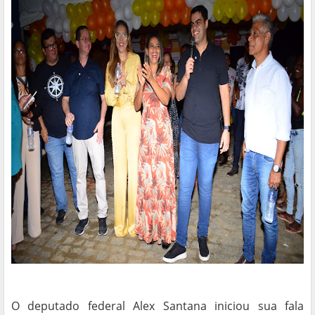
O deputado federal Alex Santana iniciou sua fala