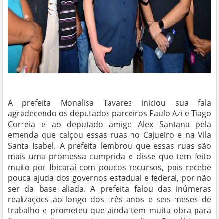
A prefeita Monalisa Tavares iniciou sua fala
agradecendo os deputados parceiros Paulo Azi e Tiago
Correia e ao deputado amigo Alex Santana pela
emenda que calçou essas ruas no Cajueiro e na Vila
Santa Isabel. A prefeita lembrou que essas ruas são
mais uma promessa cumprida e disse que tem feito
muito por Ibicaraí com poucos recursos, pois recebe
pouca ajuda dos governos estadual e federal, por não
ser da base aliada. A prefeita falou das inúmeras
realizações ao longo dos três anos e seis meses de
trabalho e prometeu que ainda tem muita obra para