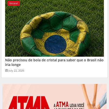
Ibicaraí
Não precisou de bola de cristal para saber que o Brasil não
iria longe
July 22, 2026