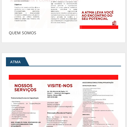
QUEM SOMOS
ATMA