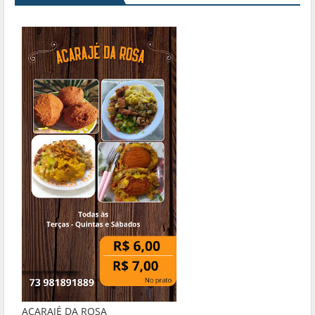
ACARAJÉ DA ROSA