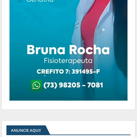
ANUNCIE AQUI!