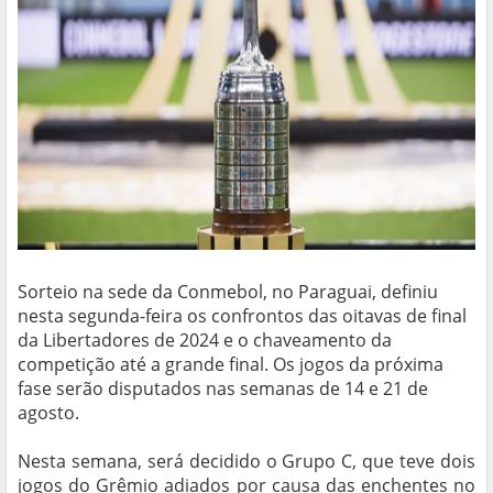
Sorteio na sede da Conmebol, no Paraguai, definiu
nesta segunda-feira os confrontos das oitavas de final
da Libertadores de 2024 e o chaveamento da
competição até a grande final. Os jogos da próxima
fase serão disputados nas semanas de 14 e 21 de
agosto.
Nesta semana, será decidido o Grupo C, que teve dois
jogos do Grêmio adiados por causa das enchentes no