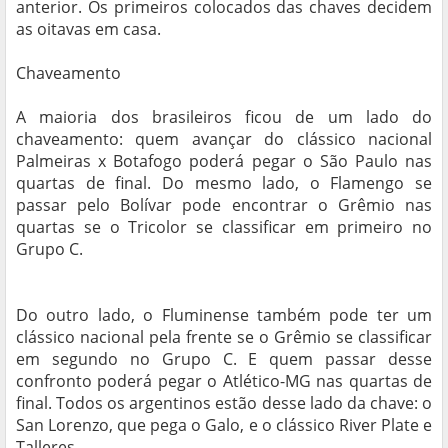
anterior. Os primeiros colocados das chaves decidem
as oitavas em casa.
Chaveamento
A maioria dos brasileiros ficou de um lado do
chaveamento: quem avançar do clássico nacional
Palmeiras x Botafogo poderá pegar o São Paulo nas
quartas de final. Do mesmo lado, o Flamengo se
passar pelo Bolívar pode encontrar o Grêmio nas
quartas se o Tricolor se classificar em primeiro no
Grupo C.
Do outro lado, o Fluminense também pode ter um
clássico nacional pela frente se o Grêmio se classificar
em segundo no Grupo C. E quem passar desse
confronto poderá pegar o Atlético-MG nas quartas de
final. Todos os argentinos estão desse lado da chave: o
San Lorenzo, que pega o Galo, e o clássico River Plate e
Talleres.