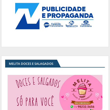
MELITA DOCES E SALAGADOS