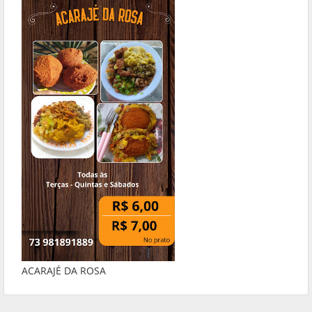
ACARAJÉ DA ROSA