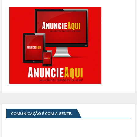
COMUNICAÇÃO É COM A GENTE.