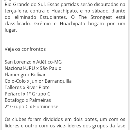
Rio Grande do Sul. Essas partidas serão disputadas na
terça-feira, contra o Huachipato, e no sábado, diante
do eliminado Estudiantes. O The Strongest está
classificado. Grêmio e Huachipato brigam por um
lugar.
Veja os confrontos
San Lorenzo x Atlético-MG
Nacional-URU x São Paulo
Flamengo x Bolívar
Colo-Colo x Junior Barranquilla
Talleres x River Plate
Peñarol x 1º Grupo C
Botafogo x Palmeiras
2º Grupo C x Fluminense
Os clubes foram divididos em dois potes, um com os
líderes e outro com os vice-líderes dos grupos da fase