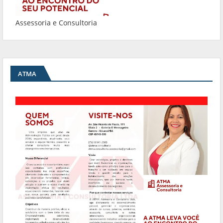
Assessoria e Consultoria
ATMA