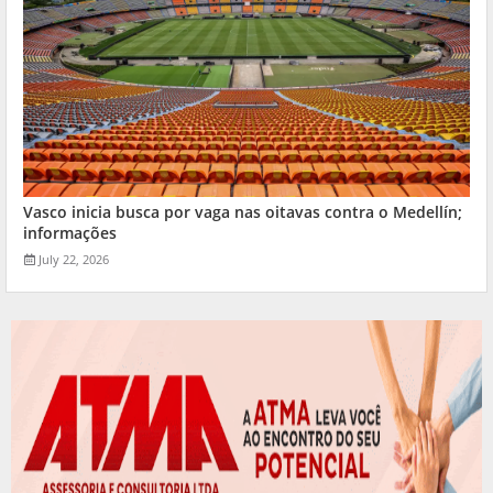
Vasco inicia busca por vaga nas oitavas contra o Medellín;
informações
July 22, 2026