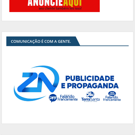
COMUNICAÇÃO É COM A GENTE.