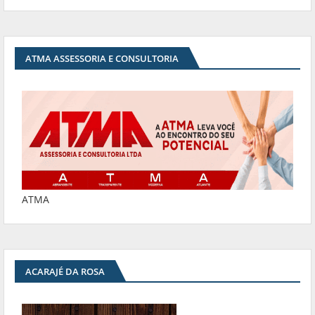
ATMA ASSESSORIA E CONSULTORIA
ATMA
ACARAJÉ DA ROSA