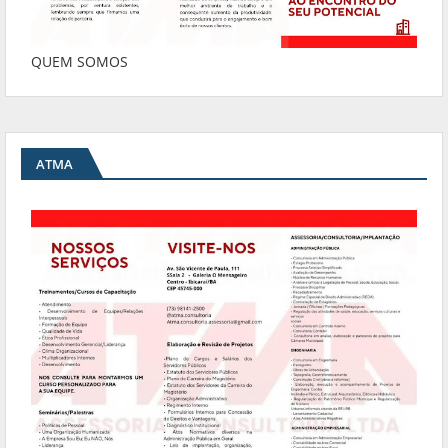
QUEM SOMOS
ATMA