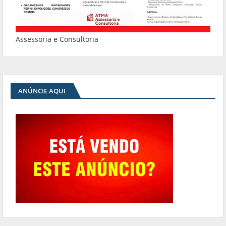
Assessoria e Consultoria
ANÚNCIE AQUI