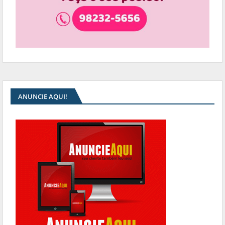
ANUNCIE AQUI!