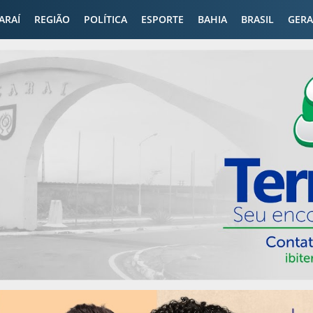
CARAÍ
REGIÃO
POLÍTICA
ESPORTE
BAHIA
BRASIL
GERA