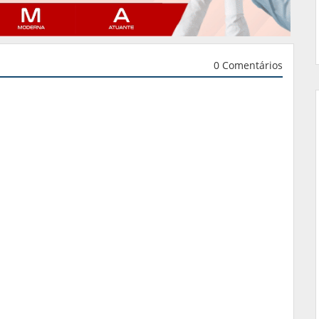
0 Comentários