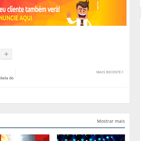
MAIS RECENTE
abela do
Mostrar mais