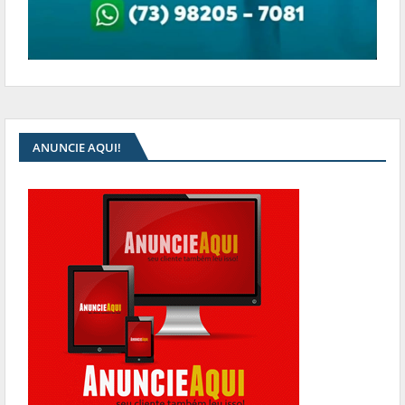
ANUNCIE AQUI!