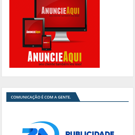
COMUNICAÇÃO É COM A GENTE.