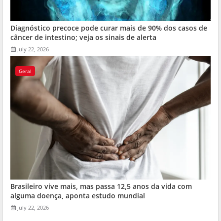
Diagnóstico precoce pode curar mais de 90% dos casos de
câncer de intestino; veja os sinais de alerta
July 22, 2026
Geral
Brasileiro vive mais, mas passa 12,5 anos da vida com
alguma doença, aponta estudo mundial
July 22, 2026