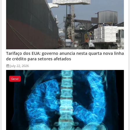
Tarifaço dos EUA: governo anuncia nesta quarta nova linha
de crédito para setores afetados
July 22, 2026
Geral