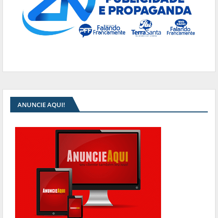
ANUNCIE AQUI!