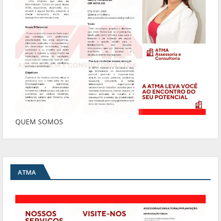
QUEM SOMOS
ATMA