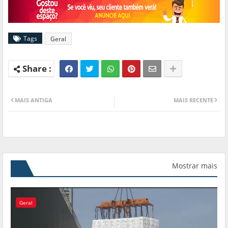
Tags
Geral
MAIS ANTIGA
MAIS RECENTE
Mostrar mais
Geral