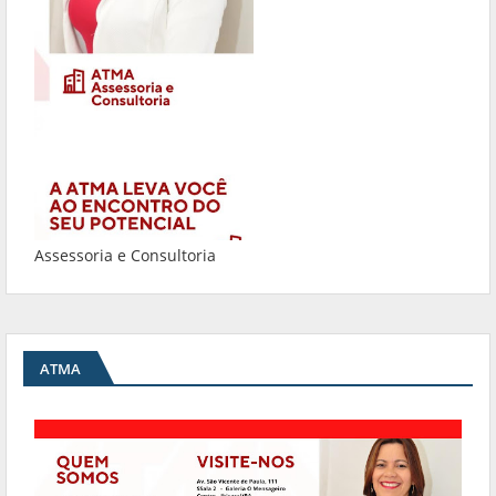
Assessoria e Consultoria
ATMA