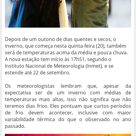
Depois de um outono de dias quentes e secos, o
inverno, que começa nesta quinta-feira (20), também
será de temperaturas acima da média e pouca chuva.
A nova estação tem início às 17h51, segundo o
Instituto Nacional de Meteorologia (Inmet), e se
estende até 22 de setembro.
Os meteorologistas lembram que, apesar da
expectativa ser de um inverno com médias de
temperaturas mais altas, isso não significa que não
teremos dias frios. Eles pontuam que curtos períodos
de frio devem acontecer, inclusive com maior
variabilidade térmica do que o observado no ano
passado.