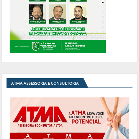
ATMA ASSESSORIA E CONSULTORIA