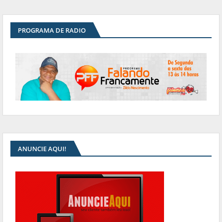
PROGRAMA DE RADIO
ANUNCIE AQUI!