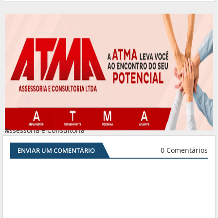
Assessoria e Consultoria
#
0 Comentários
ENVIAR UM COMENTÁRIO