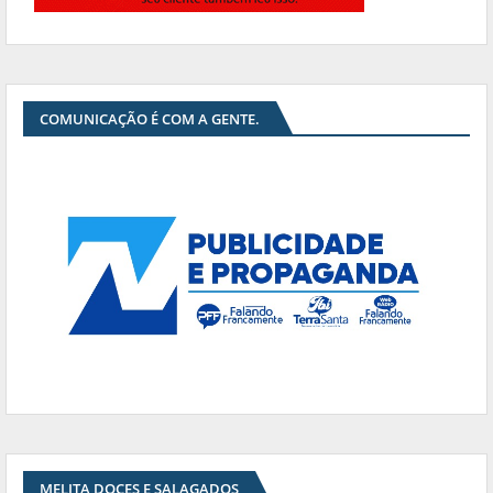
COMUNICAÇÃO É COM A GENTE.
MELITA DOCES E SALAGADOS