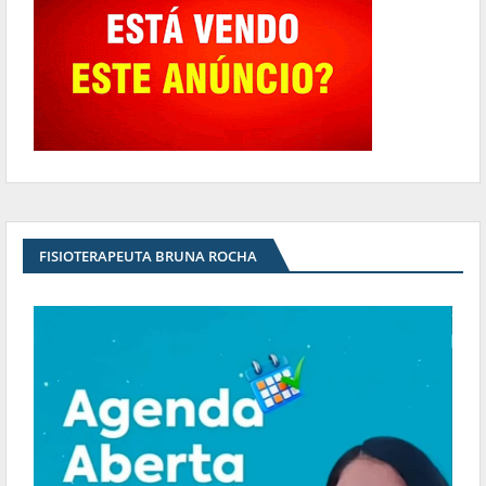
FISIOTERAPEUTA BRUNA ROCHA