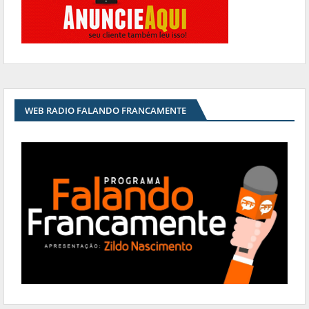
WEB RADIO FALANDO FRANCAMENTE