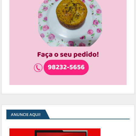
ANUNCIE AQUI!