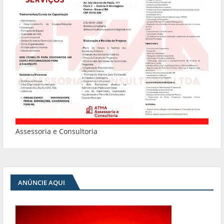
Assessoria e Consultoria
ANÚNCIE AQUI