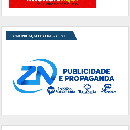
COMUNICAÇÃO É COM A GENTE.