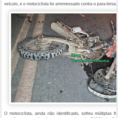
veículo, e o motociclista foi arremessado contra o para-brisa.
O motociclista, ainda não identificado, sofreu múltiplas f