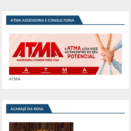
ATMA ASSESSORIA E CONSULTORIA
ATMA
ACARAJÉ DA ROSA