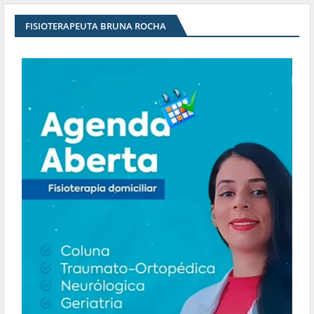
FISIOTERAPEUTA BRUNA ROCHA