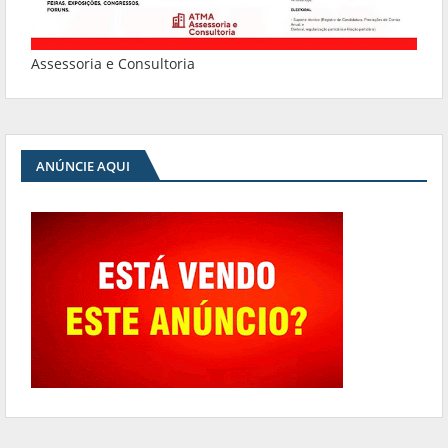
Assessoria e Consultoria
ANÚNCIE AQUI