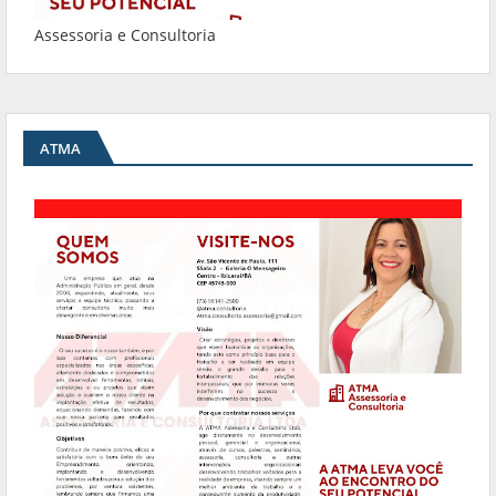
Assessoria e Consultoria
ATMA