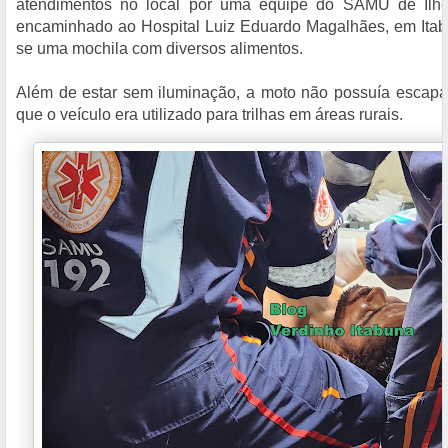
atendimentos no local por uma equipe do SAMU de Ilhéu
encaminhado ao Hospital Luiz Eduardo Magalhães, em Itabu
se uma mochila com diversos alimentos.
Além de estar sem iluminação, a moto não possuía escapa
que o veículo era utilizado para trilhas em áreas rurais.