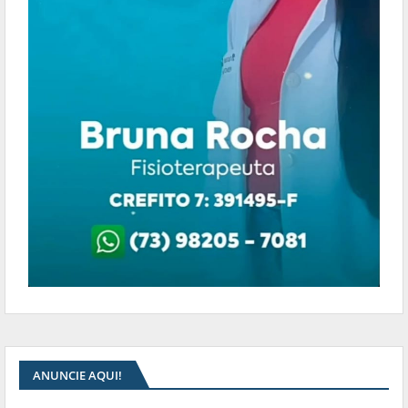
ANUNCIE AQUI!