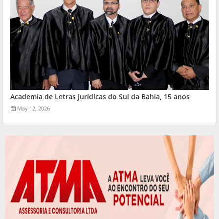
Academia de Letras Jurídicas do Sul da Bahia, 15 anos
May 12, 2026