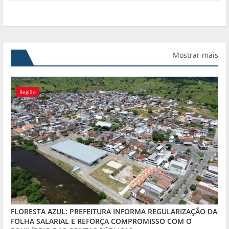
Mostrar mais
Região
FLORESTA AZUL: PREFEITURA INFORMA REGULARIZAÇÃO DA
FOLHA SALARIAL E REFORÇA COMPROMISSO COM O