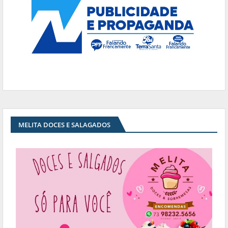
MELITA DOCES E SALAGADOS