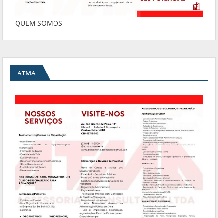
QUEM SOMOS
ATMA