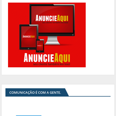
COMUNICAÇÃO É COM A GENTE.