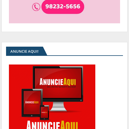
ANUNCIE AQUI!