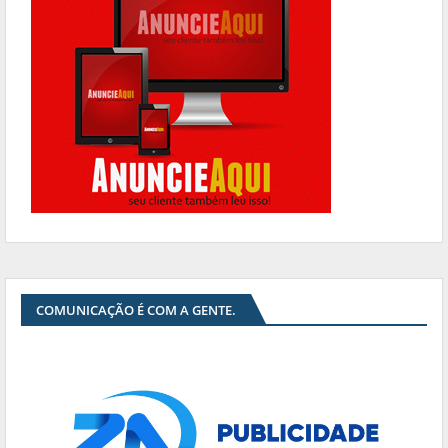
COMUNICAÇÃO É COM A GENTE.