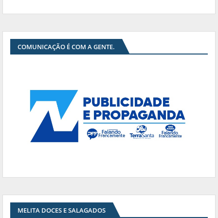
COMUNICAÇÃO É COM A GENTE.
MELITA DOCES E SALAGADOS