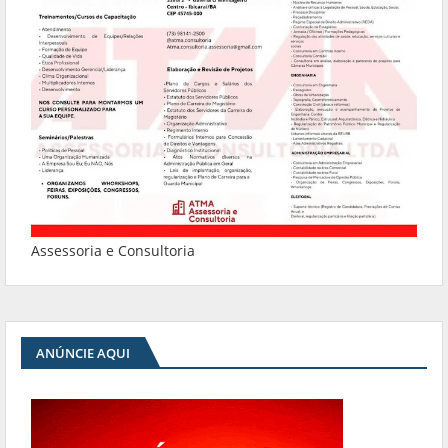
Assessoria e Consultoria
ANÚNCIE AQUI