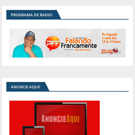
PROGRAMA DE RADIO
ANUNCIE AQUI!