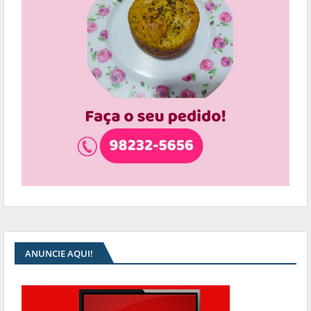
ANUNCIE AQUI!