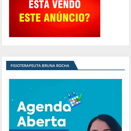
FISIOTERAPEUTA BRUNA ROCHA