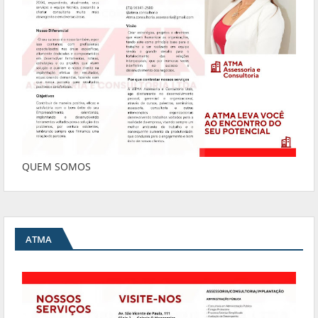
QUEM SOMOS
ATMA