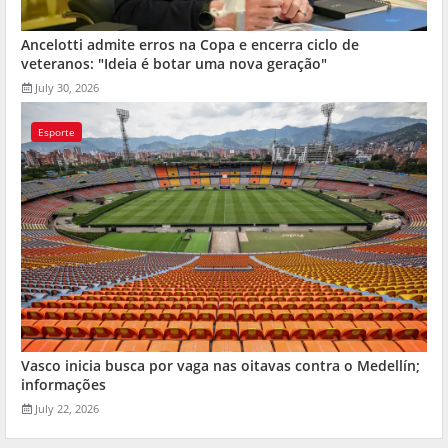
Ancelotti admite erros na Copa e encerra ciclo de
veteranos: "Ideia é botar uma nova geração"
July 30, 2026
Esporte
Vasco inicia busca por vaga nas oitavas contra o Medellín;
informações
July 22, 2026