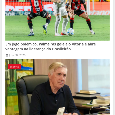
Em jogo polêmico, Palmeiras goleia o Vitória e abre
vantagem na liderança do Brasileirão
July 30, 2026
Esporte