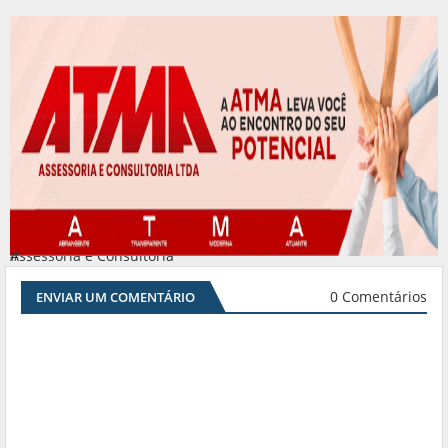
Assessoria e Consultoria
#
0 Comentários
ENVIAR UM COMENTÁRIO