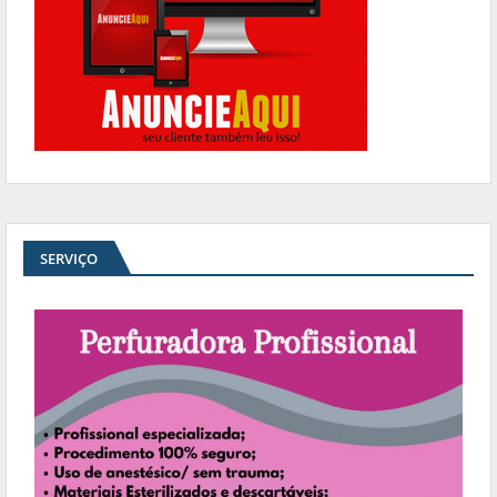
SERVIÇO