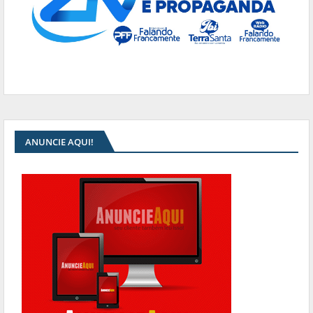
ANUNCIE AQUI!