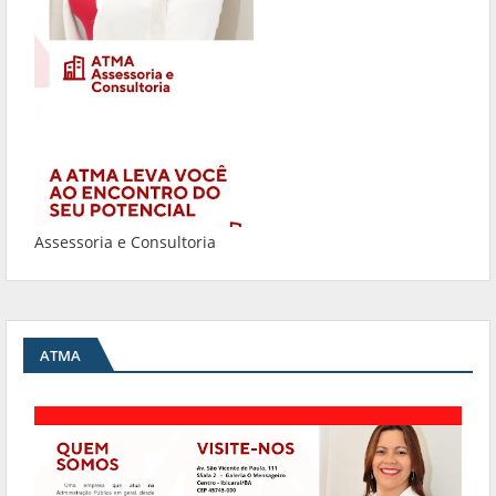
Assessoria e Consultoria
ATMA