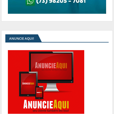
ANUNCIE AQUI!