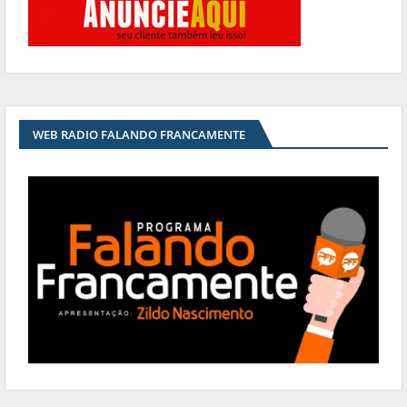
WEB RADIO FALANDO FRANCAMENTE