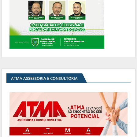
ATMA ASSESSORIA E CONSULTORIA