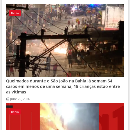
Bahia
Queimados durante o São João na Bahia já somam 54
casos em menos de uma semana; 15 crianças estão entre
as vítimas
June 25, 2026
Bahia