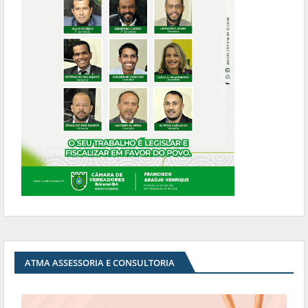
ATMA ASSESSORIA E CONSULTORIA