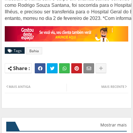
como Rodrigo Souza Santana, foi socorrida para o Hospita
Ilhéus, e precisou ser transferida para o Hospital Geral do
entanto, morreu no dia 2 de fevereiro de 2023. *Com inform
Tags
Bahia
MAIS ANTIGA
MAIS RECENTE
Mostrar mais