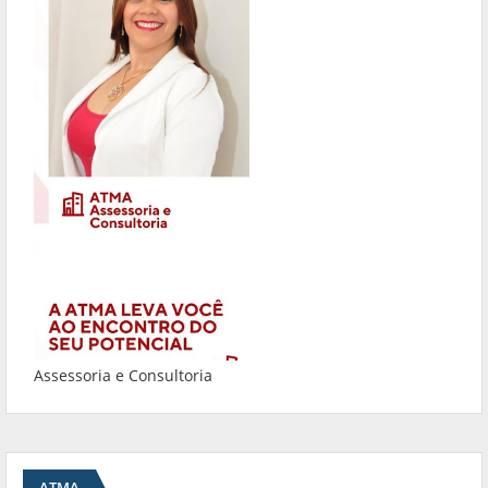
Assessoria e Consultoria
ATMA