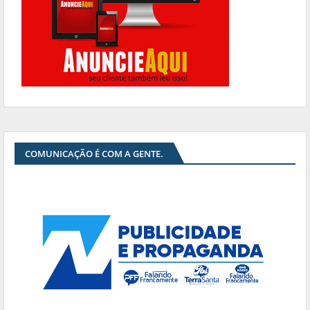
COMUNICAÇÃO É COM A GENTE.