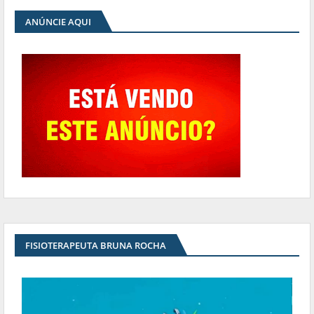
ANÚNCIE AQUI
FISIOTERAPEUTA BRUNA ROCHA