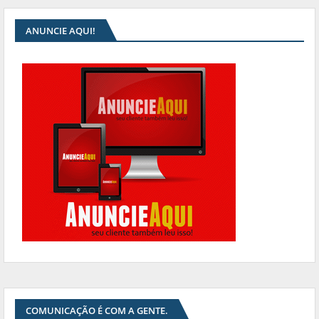
ANUNCIE AQUI!
COMUNICAÇÃO É COM A GENTE.