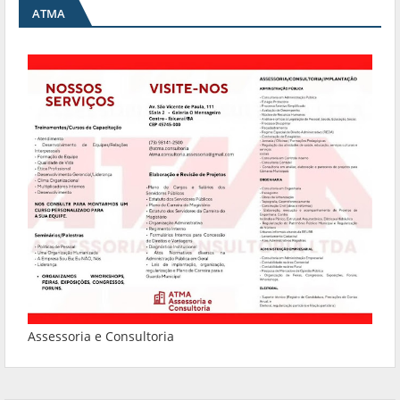
ATMA
Assessoria e Consultoria