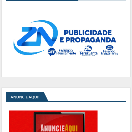
ANUNCIE AQUI!