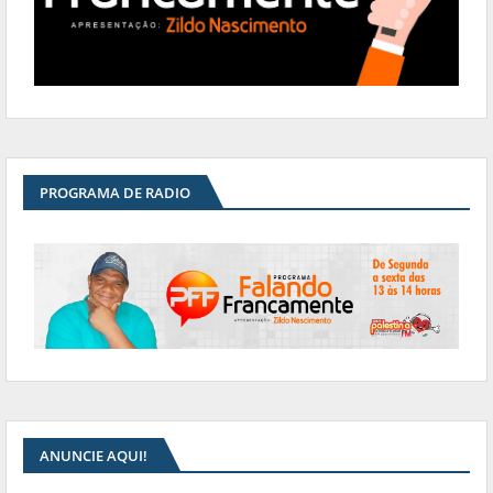
PROGRAMA DE RADIO
ANUNCIE AQUI!