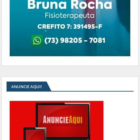
ANUNCIE AQUI!