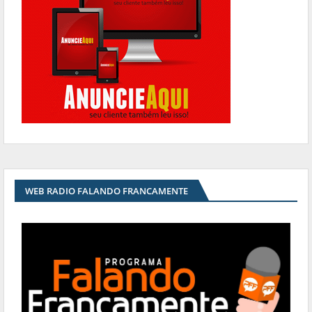
WEB RADIO FALANDO FRANCAMENTE