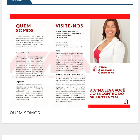
QUEM SOMOS