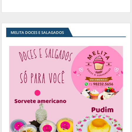
MELITA DOCES E SALAGADOS