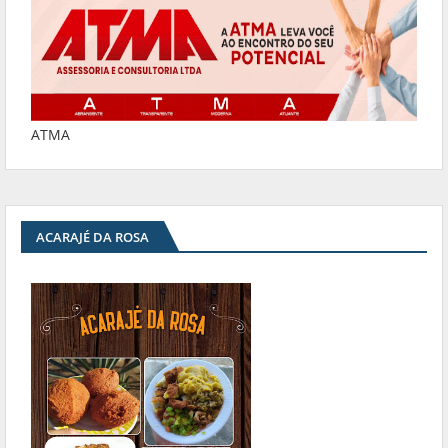
ATMA
ACARAJÉ DA ROSA