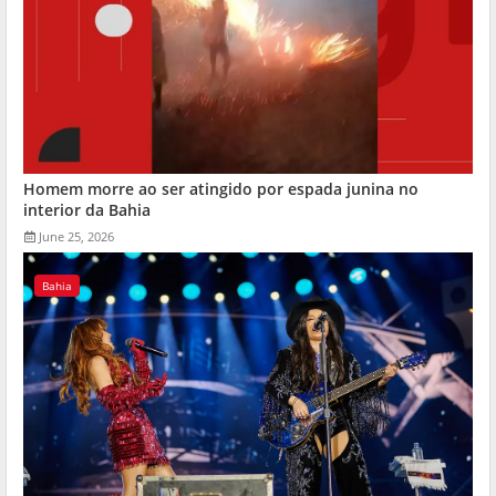
Homem morre ao ser atingido por espada junina no
interior da Bahia
June 25, 2026
Bahia