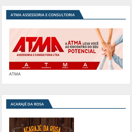
ATMA ASSESSORIA E CONSULTORIA
ATMA
ACARAJÉ DA ROSA