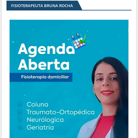
FISIOTERAPEUTA BRUNA ROCHA