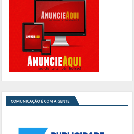
COMUNICAÇÃO É COM A GENTE.