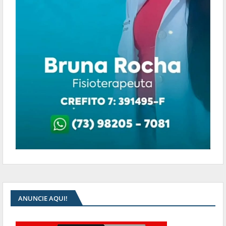
ANUNCIE AQUI!