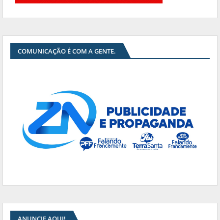
COMUNICAÇÃO É COM A GENTE.
ANUNCIE AQUI!