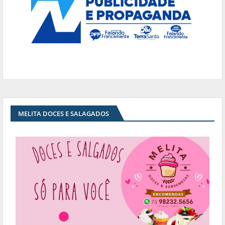
MELITA DOCES E SALAGADOS