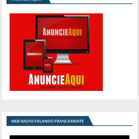
WEB RADIO FALANDO FRANCAMENTE