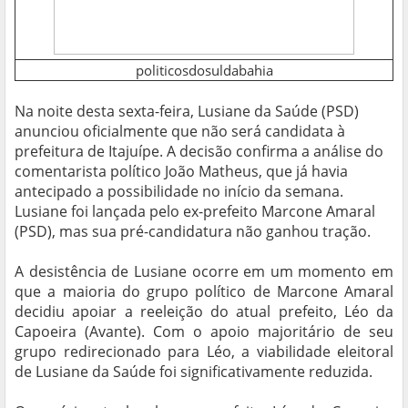
politicosdosuldabahia
Na noite desta sexta-feira, Lusiane da Saúde (PSD)
anunciou oficialmente que não será candidata à
prefeitura de Itajuípe. A decisão confirma a análise do
comentarista político João Matheus, que já havia
antecipado a possibilidade no início da semana.
Lusiane foi lançada pelo ex-prefeito Marcone Amaral
(PSD), mas sua pré-candidatura não ganhou tração.
A desistência de Lusiane ocorre em um momento em
que a maioria do grupo político de Marcone Amaral
decidiu apoiar a reeleição do atual prefeito, Léo da
Capoeira (Avante). Com o apoio majoritário de seu
grupo redirecionado para Léo, a viabilidade eleitoral
de Lusiane da Saúde foi significativamente reduzida.