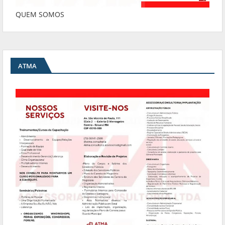
QUEM SOMOS
ATMA