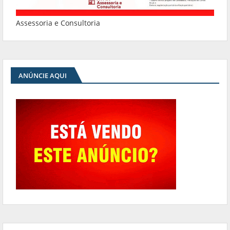
Assessoria e Consultoria
ANÚNCIE AQUI