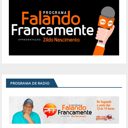
PROGRAMA DE RADIO