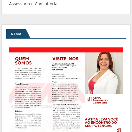
Assessoria e Consultoria
ATMA