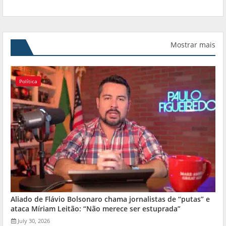
Mostrar mais
Política
Aliado de Flávio Bolsonaro chama jornalistas de “putas” e
ataca Míriam Leitão: “Não merece ser estuprada”
July 30, 2026