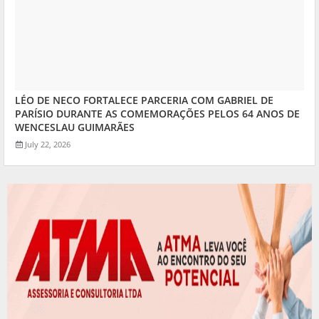
LÉO DE NECO FORTALECE PARCERIA COM GABRIEL DE
PARÍSIO DURANTE AS COMEMORAÇÕES PELOS 64 ANOS DE
WENCESLAU GUIMARÃES
July 22, 2026