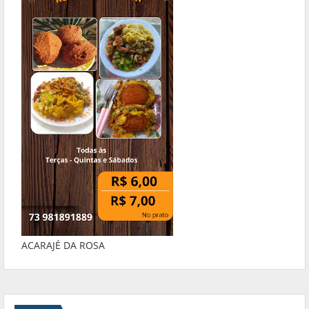
ACARAJÉ DA ROSA