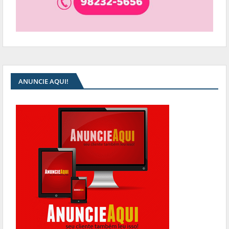
ANUNCIE AQUI!