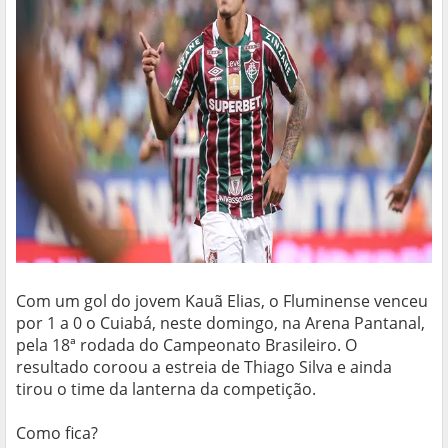
Com um gol do jovem Kauã Elias, o Fluminense venceu
por 1 a 0 o Cuiabá, neste domingo, na Arena Pantanal,
pela 18ª rodada do Campeonato Brasileiro. O
resultado coroou a estreia de Thiago Silva e ainda
tirou o time da lanterna da competição.
Como fica?