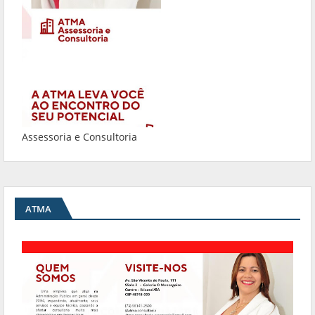
Assessoria e Consultoria
ATMA