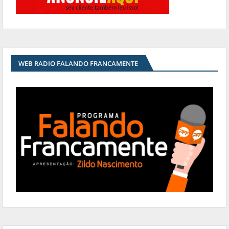
WEB RADIO FALANDO FRANCAMENTE