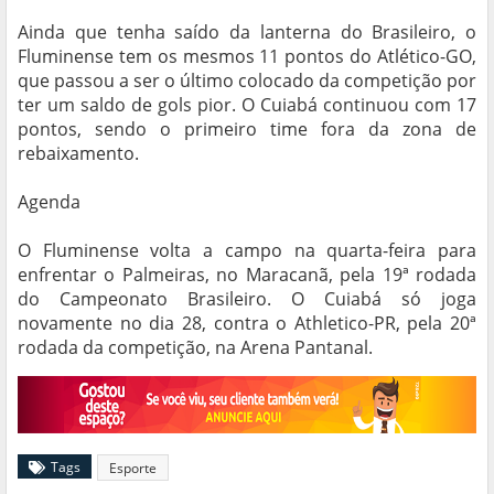
Ainda que tenha saído da lanterna do Brasileiro, o
Fluminense tem os mesmos 11 pontos do Atlético-GO,
que passou a ser o último colocado da competição por
ter um saldo de gols pior. O Cuiabá continuou com 17
pontos, sendo o primeiro time fora da zona de
rebaixamento.
Agenda
O Fluminense volta a campo na quarta-feira para
enfrentar o Palmeiras, no Maracanã, pela 19ª rodada
do Campeonato Brasileiro. O Cuiabá só joga
novamente no dia 28, contra o Athletico-PR, pela 20ª
rodada da competição, na Arena Pantanal.
Tags
Esporte