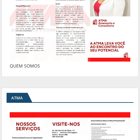
QUEM SOMOS
ATMA