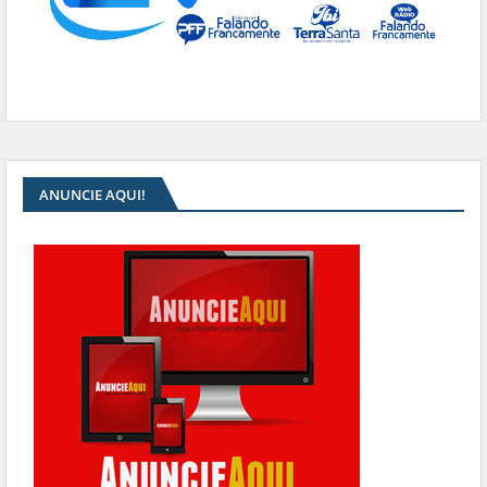
ANUNCIE AQUI!