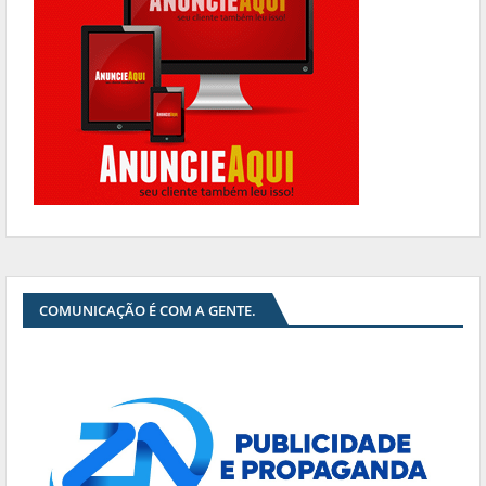
COMUNICAÇÃO É COM A GENTE.