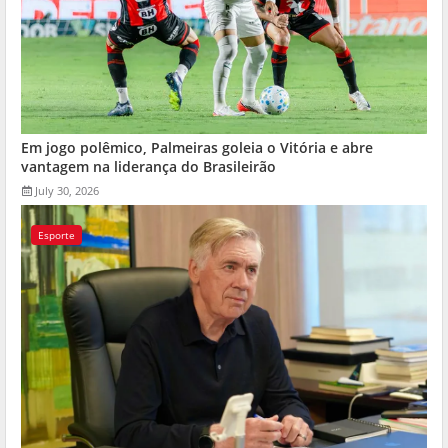
Em jogo polêmico, Palmeiras goleia o Vitória e abre
vantagem na liderança do Brasileirão
July 30, 2026
Esporte