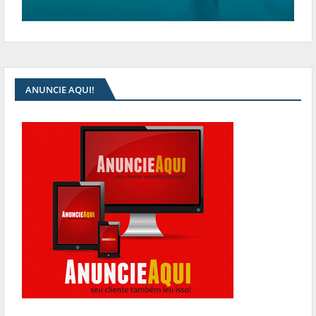
ANUNCIE AQUI!