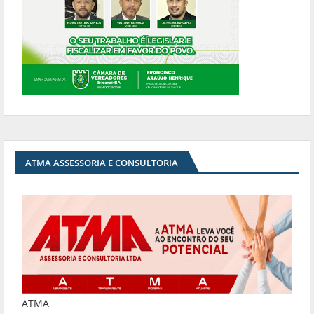
ATMA ASSESSORIA E CONSULTORIA
ATMA