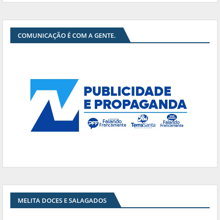
COMUNICAÇÃO É COM A GENTE.
MELITA DOCES E SALAGADOS