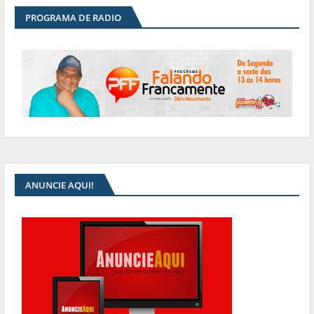
PROGRAMA DE RADIO
ANUNCIE AQUI!