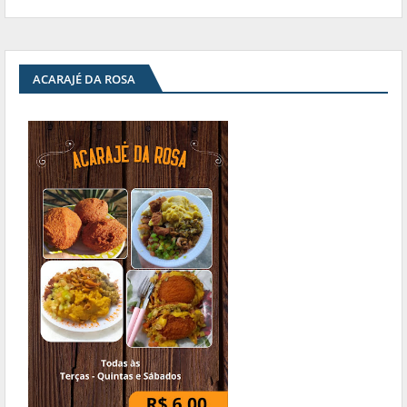
ACARAJÉ DA ROSA