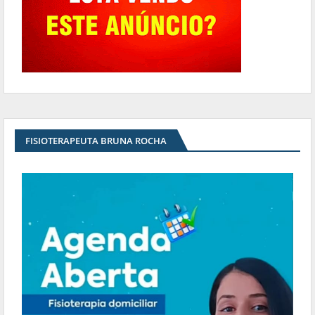
FISIOTERAPEUTA BRUNA ROCHA