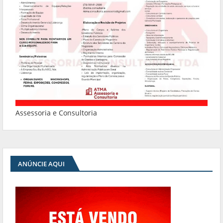
Assessoria e Consultoria
ANÚNCIE AQUI