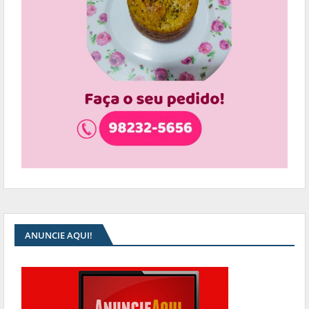
ANUNCIE AQUI!