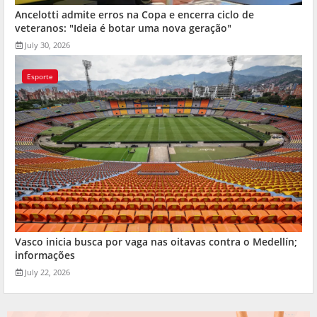
Ancelotti admite erros na Copa e encerra ciclo de
veteranos: "Ideia é botar uma nova geração"
July 30, 2026
Esporte
Vasco inicia busca por vaga nas oitavas contra o Medellín;
informações
July 22, 2026