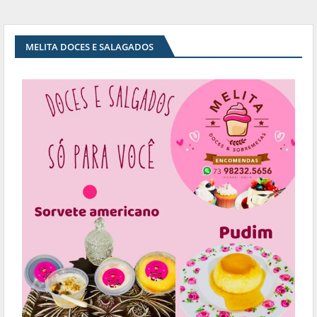
MELITA DOCES E SALAGADOS