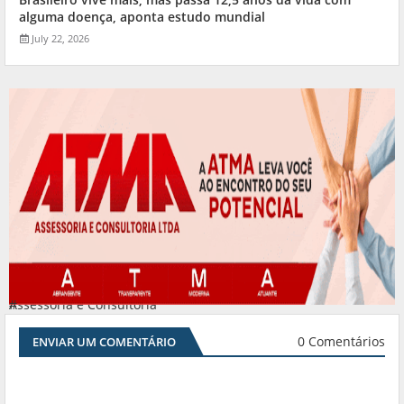
alguma doença, aponta estudo mundial
July 22, 2026
Assessoria e Consultoria
#
0 Comentários
ENVIAR UM COMENTÁRIO