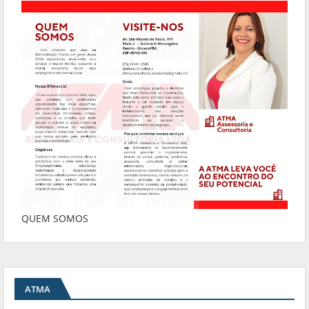
QUEM SOMOS
ATMA