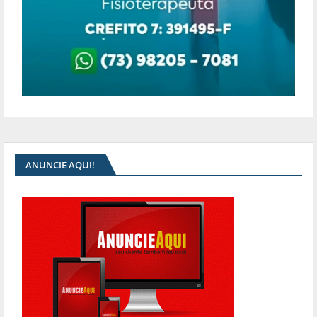
ANUNCIE AQUI!