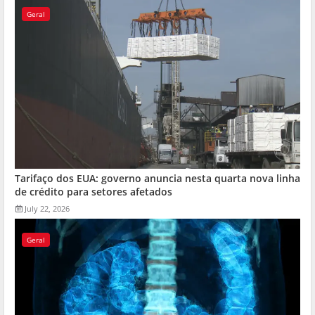
Geral
Tarifaço dos EUA: governo anuncia nesta quarta nova linha
de crédito para setores afetados
July 22, 2026
Geral