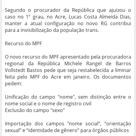
Segundo o procurador da República que ajuizou o
caso no 1º grau, no Acre, Lucas Costa Almeida Dias,
manter a atual configuração no novo RG contribui
para a invisibilização da população trans.
Recurso do MPF
O novo recurso do MPF apresentado pela procuradora
regional da República Michele Rangel de Barros
Vollstedt Bastos pede que seja restabelecida a liminar
feita pelo MPF do Acre em janeiro. Os documentos
pedem:
Unificação do campo "nome", sem distinção entre o
nome social e o nome de registro civil
Exclusão do campo "sexo"
Importação dos campos "nome social”, “orientação
sexual” e “identidade de gênero” para órgãos públicos