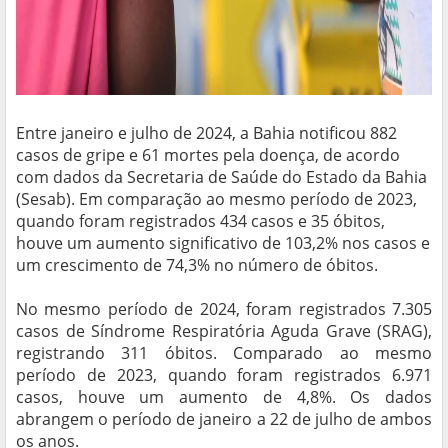
Entre janeiro e julho de 2024, a Bahia notificou 882
casos de gripe e 61 mortes pela doença, de acordo
com dados da Secretaria de Saúde do Estado da Bahia
(Sesab). Em comparação ao mesmo período de 2023,
quando foram registrados 434 casos e 35 óbitos,
houve um aumento significativo de 103,2% nos casos e
um crescimento de 74,3% no número de óbitos.
No mesmo período de 2024, foram registrados 7.305
casos de Síndrome Respiratória Aguda Grave (SRAG),
registrando 311 óbitos. Comparado ao mesmo
período de 2023, quando foram registrados 6.971
casos, houve um aumento de 4,8%. Os dados
abrangem o período de janeiro a 22 de julho de ambos
os anos.