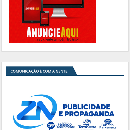
COMUNICAÇÃO É COM A GENTE.