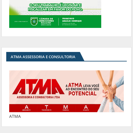
ATMA ASSESSORIA E CONSULTORIA
ATMA