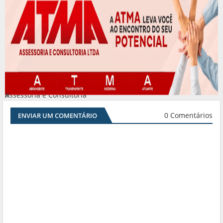
Assessoria e Consultoria
#
0 Comentários
ENVIAR UM COMENTÁRIO