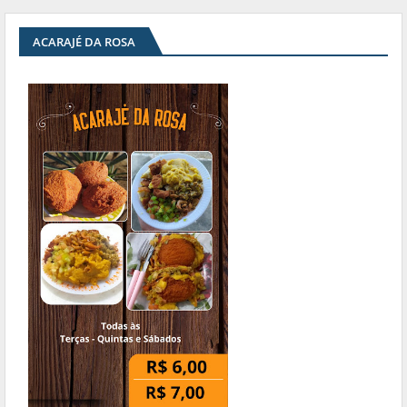
ACARAJÉ DA ROSA