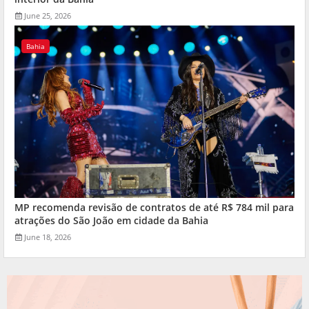
June 25, 2026
Bahia
MP recomenda revisão de contratos de até R$ 784 mil para
atrações do São João em cidade da Bahia
June 18, 2026