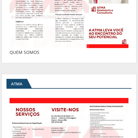
QUEM SOMOS
ATMA