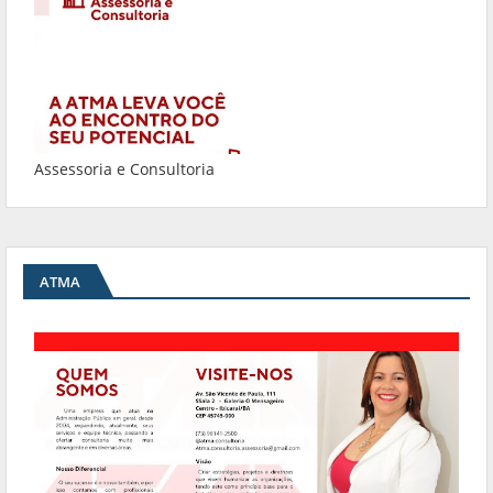
Assessoria e Consultoria
ATMA