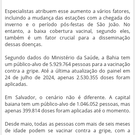
Especialistas atribuem esse aumento a vários fatores,
incluindo a mudança das estações com a chegada do
inverno e o período pós-festas de São João. No
entanto, a baixa cobertura vacinal, segundo eles,
também é um fator crucial para a disseminação
dessas doenças.
Segundo dados do Ministério da Saúde, a Bahia tem
um público-alvo de 5.929.764 pessoas para a vacinação
contra a gripe. Até a última atualização do painel em
24 de julho de 2024, apenas 2.530.355 doses foram
aplicadas.
Em Salvador, o cenário não é diferente. A capital
baiana tem um público-alvo de 1.046.052 pessoas, mas
apenas 399.814 doses foram aplicadas até o momento.
Desde maio, todas as pessoas com mais de seis meses
de idade podem se vacinar contra a gripe, com a