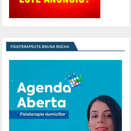
FISIOTERAPEUTA BRUNA ROCHA