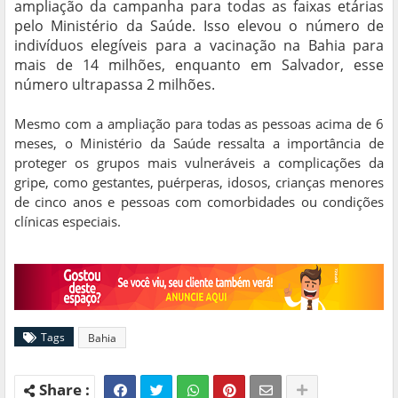
ampliação da campanha para todas as faixas etárias
pelo Ministério da Saúde. Isso elevou o número de
indivíduos elegíveis para a vacinação na Bahia para
mais de 14 milhões, enquanto em Salvador, esse
número ultrapassa 2 milhões.
Mesmo com a ampliação para todas as pessoas acima de 6
meses, o Ministério da Saúde ressalta a importância de
proteger os grupos mais vulneráveis a complicações da
gripe, como gestantes, puérperas, idosos, crianças menores
de cinco anos e pessoas com comorbidades ou condições
clínicas especiais.
Tags
Bahia