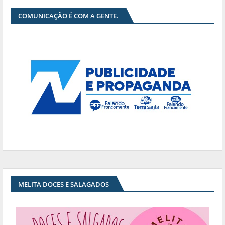
COMUNICAÇÃO É COM A GENTE.
MELITA DOCES E SALAGADOS