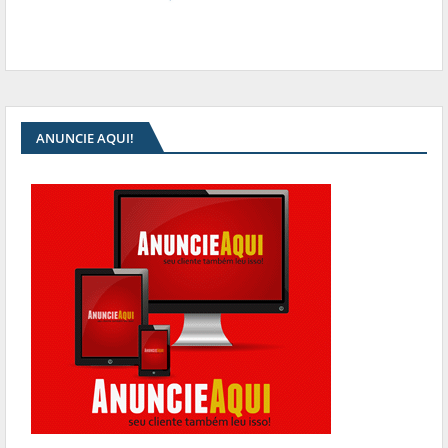
ANUNCIE AQUI!