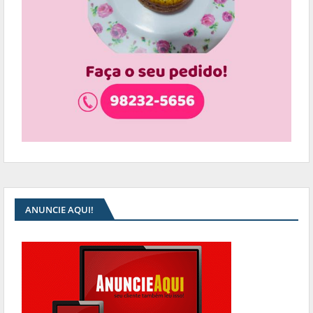
ANUNCIE AQUI!