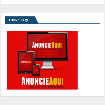
ANUNCIE AQUI!