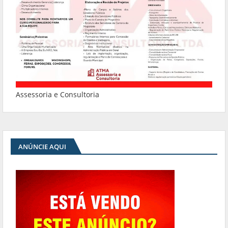
Assessoria e Consultoria
ANÚNCIE AQUI