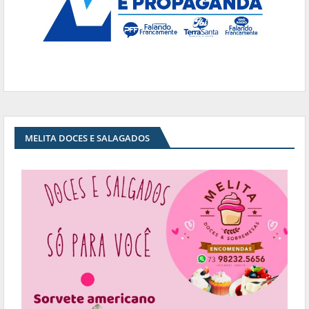
MELITA DOCES E SALAGADOS