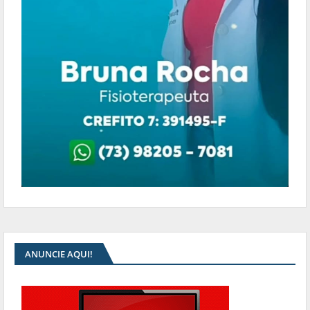
ANUNCIE AQUI!