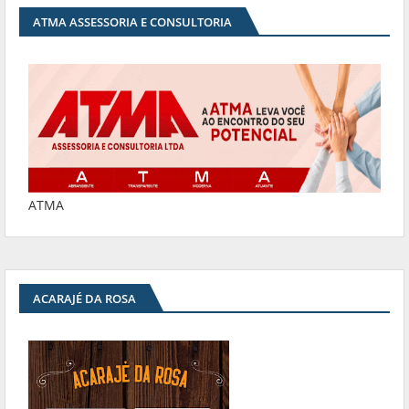
ATMA ASSESSORIA E CONSULTORIA
ATMA
ACARAJÉ DA ROSA