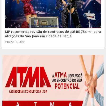
MP recomenda revisão de contratos de até R$ 784 mil para
atrações do São João em cidade da Bahia
June 18, 2026