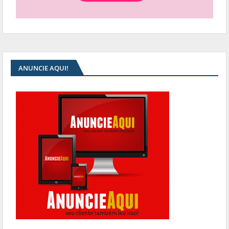
ANUNCIE AQUI!