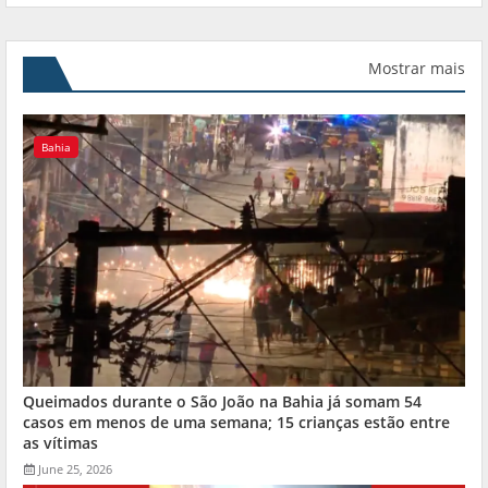
Mostrar mais
Bahia
Queimados durante o São João na Bahia já somam 54
casos em menos de uma semana; 15 crianças estão entre
as vítimas
June 25, 2026