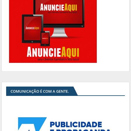
COMUNICAÇÃO É COM A GENTE.