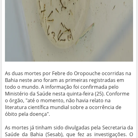
As duas mortes por Febre do Oropouche ocorridas na
Bahia neste ano foram as primeiras registradas em
todo o mundo. A informação foi confirmada pelo
Ministério da Saúde nesta quinta-feira (25). Conforme
o órgão, "até o momento, não havia relato na
literatura científica mundial sobre a ocorrência de
óbito pela doença".
As mortes já tinham sido divulgadas pela Secretaria da
Saúde da Bahia (Sesab), que fez as investigações. O