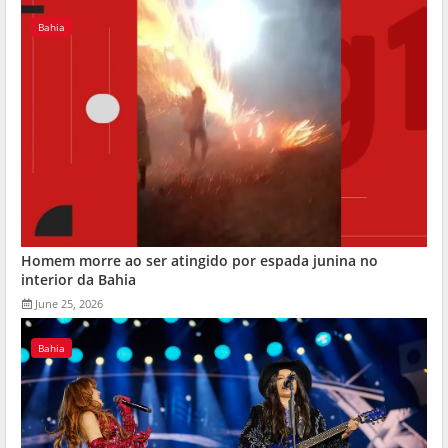
Bahia
Homem morre ao ser atingido por espada junina no
interior da Bahia
June 25, 2026
Bahia