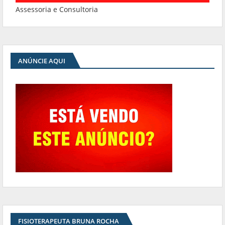
Assessoria e Consultoria
ANÚNCIE AQUI
FISIOTERAPEUTA BRUNA ROCHA