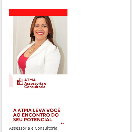
Assessoria e Consultoria