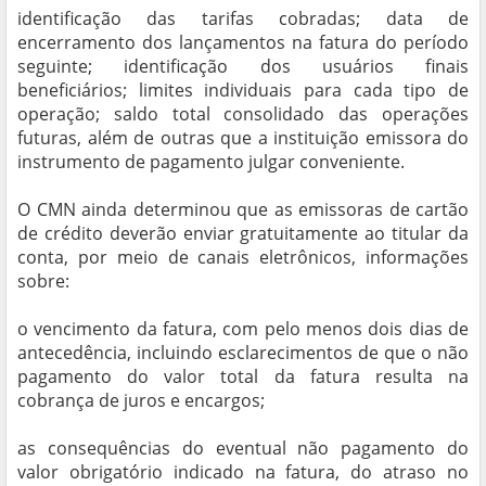
identificação das tarifas cobradas; data de
encerramento dos lançamentos na fatura do período
seguinte; identificação dos usuários finais
beneficiários; limites individuais para cada tipo de
operação; saldo total consolidado das operações
futuras, além de outras que a instituição emissora do
instrumento de pagamento julgar conveniente.
O CMN ainda determinou que as emissoras de cartão
de crédito deverão enviar gratuitamente ao titular da
conta, por meio de canais eletrônicos, informações
sobre:
o vencimento da fatura, com pelo menos dois dias de
antecedência, incluindo esclarecimentos de que o não
pagamento do valor total da fatura resulta na
cobrança de juros e encargos;
as consequências do eventual não pagamento do
valor obrigatório indicado na fatura, do atraso no