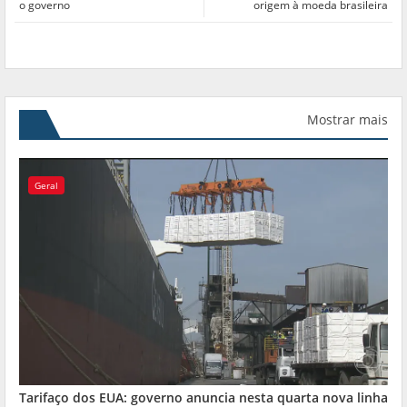
o governo
origem à moeda brasileira
Mostrar mais
Geral
Tarifaço dos EUA: governo anuncia nesta quarta nova linha