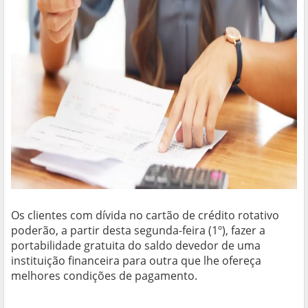
Os clientes com dívida no cartão de crédito rotativo
poderão, a partir desta segunda-feira (1º), fazer a
portabilidade gratuita do saldo devedor de uma
instituição financeira para outra que lhe ofereça
melhores condições de pagamento.