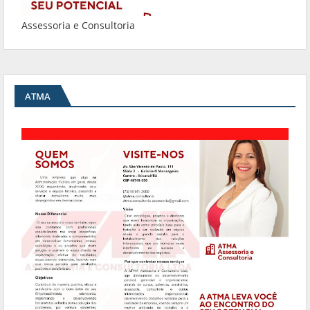
Assessoria e Consultoria
ATMA