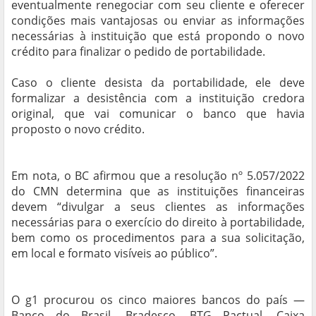
eventualmente renegociar com seu cliente e oferecer
condições mais vantajosas ou enviar as informações
necessárias à instituição que está propondo o novo
crédito para finalizar o pedido de portabilidade.
Caso o cliente desista da portabilidade, ele deve
formalizar a desistência com a instituição credora
original, que vai comunicar o banco que havia
proposto o novo crédito.
Em nota, o BC afirmou que a resolução nº 5.057/2022
do CMN determina que as instituições financeiras
devem “divulgar a seus clientes as informações
necessárias para o exercício do direito à portabilidade,
bem como os procedimentos para a sua solicitação,
em local e formato visíveis ao público”.
O g1 procurou os cinco maiores bancos do país —
Banco do Brasil, Bradesco, BTG Pactual, Caixa