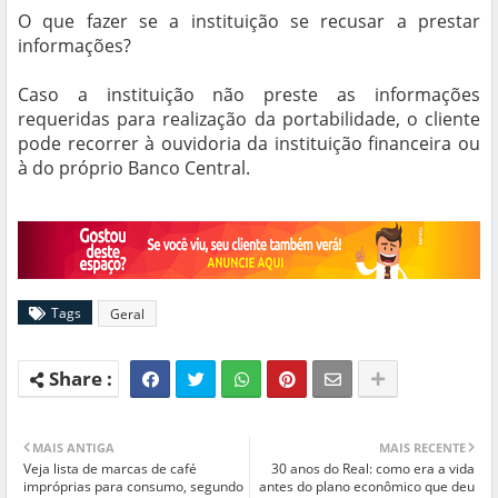
O que fazer se a instituição se recusar a prestar
informações?
Caso a instituição não preste as informações
requeridas para realização da portabilidade, o cliente
pode recorrer à ouvidoria da instituição financeira ou
à do próprio Banco Central.
Tags
Geral
MAIS ANTIGA
MAIS RECENTE
Veja lista de marcas de café
30 anos do Real: como era a vida
impróprias para consumo, segundo
antes do plano econômico que deu