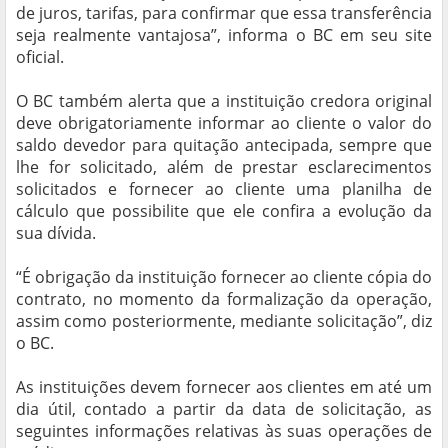
de juros, tarifas, para confirmar que essa transferência
seja realmente vantajosa”, informa o BC em seu site
oficial.
O BC também alerta que a instituição credora original
deve obrigatoriamente informar ao cliente o valor do
saldo devedor para quitação antecipada, sempre que
lhe for solicitado, além de prestar esclarecimentos
solicitados e fornecer ao cliente uma planilha de
cálculo que possibilite que ele confira a evolução da
sua dívida.
“É obrigação da instituição fornecer ao cliente cópia do
contrato, no momento da formalização da operação,
assim como posteriormente, mediante solicitação”, diz
o BC.
As instituições devem fornecer aos clientes em até um
dia útil, contado a partir da data de solicitação, as
seguintes informações relativas às suas operações de