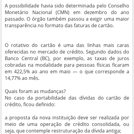
A possibilidade havia sido determinada pelo Conselho
Monetário Nacional (CMN) em dezembro do ano
passado. O órgão também passou a exigir uma maior
transparência no formato das faturas de cartão.
O rotativo do cartão é uma das linhas mais caras
oferecidas no mercado de crédito. Segundo dados do
Banco Central (BC), por exemplo, as taxas de juros
cobradas na modalidade para pessoas físicas ficaram
em 422,5% ao ano em maio — o que corresponde a
14,77% ao mês.
Quais foram as mudanças?
No caso da portabilidade das dívidas do cartão de
crédito, ficou definido:
a proposta da nova instituição deve ser realizada por
meio de uma operação de crédito consolidada, ou
seja, que contemple restruturação da dívida antiga;