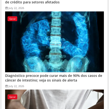
de crédito para setores afetados
July 22, 2026
Geral
Diagnóstico precoce pode curar mais de 90% dos casos de
câncer de intestino; veja os sinais de alerta
July 22, 2026
Geral