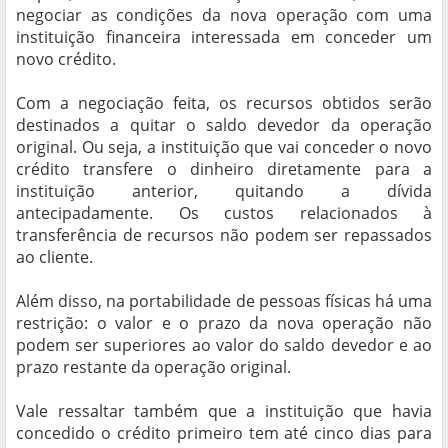
negociar as condições da nova operação com uma
instituição financeira interessada em conceder um
novo crédito.
Com a negociação feita, os recursos obtidos serão
destinados a quitar o saldo devedor da operação
original. Ou seja, a instituição que vai conceder o novo
crédito transfere o dinheiro diretamente para a
instituição anterior, quitando a dívida
antecipadamente. Os custos relacionados à
transferência de recursos não podem ser repassados
ao cliente.
Além disso, na portabilidade de pessoas físicas há uma
restrição: o valor e o prazo da nova operação não
podem ser superiores ao valor do saldo devedor e ao
prazo restante da operação original.
Vale ressaltar também que a instituição que havia
concedido o crédito primeiro tem até cinco dias para