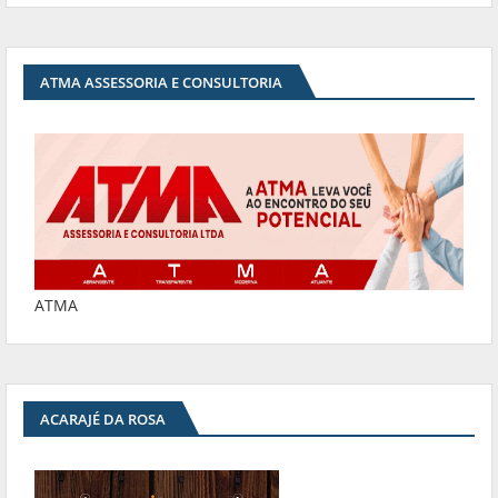
ATMA ASSESSORIA E CONSULTORIA
ATMA
ACARAJÉ DA ROSA