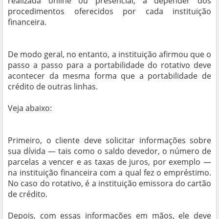
realizada online ou presencial, a depender dos
procedimentos oferecidos por cada instituição
financeira.
De modo geral, no entanto, a instituição afirmou que o
passo a passo para a portabilidade do rotativo deve
acontecer da mesma forma que a portabilidade de
crédito de outras linhas.
Veja abaixo:
Primeiro, o cliente deve solicitar informações sobre
sua dívida — tais como o saldo devedor, o número de
parcelas a vencer e as taxas de juros, por exemplo —
na instituição financeira com a qual fez o empréstimo.
No caso do rotativo, é a instituição emissora do cartão
de crédito.
Depois, com essas informações em mãos, ele deve