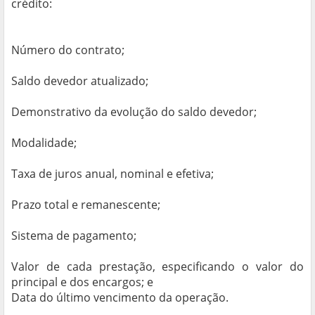
crédito:
Número do contrato;
Saldo devedor atualizado;
Demonstrativo da evolução do saldo devedor;
Modalidade;
Taxa de juros anual, nominal e efetiva;
Prazo total e remanescente;
Sistema de pagamento;
Valor de cada prestação, especificando o valor do
principal e dos encargos; e
Data do último vencimento da operação.