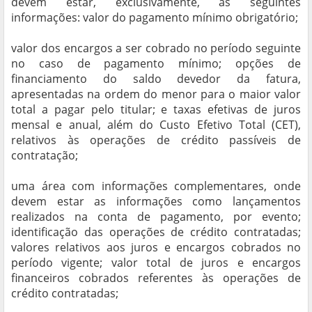
devem estar, exclusivamente, as seguintes
informações: valor do pagamento mínimo obrigatório;
valor dos encargos a ser cobrado no período seguinte
no caso de pagamento mínimo; opções de
financiamento do saldo devedor da fatura,
apresentadas na ordem do menor para o maior valor
total a pagar pelo titular; e taxas efetivas de juros
mensal e anual, além do Custo Efetivo Total (CET),
relativos às operações de crédito passíveis de
contratação;
uma área com informações complementares, onde
devem estar as informações como lançamentos
realizados na conta de pagamento, por evento;
identificação das operações de crédito contratadas;
valores relativos aos juros e encargos cobrados no
período vigente; valor total de juros e encargos
financeiros cobrados referentes às operações de
crédito contratadas;