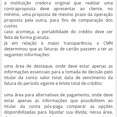
a instituição credora original que realizar uma
contraproposta deve apresentar ao cliente, no
mínimo, uma proposta de mesmo prazo da operação
proposta pela outra, para fins de comparação dos
custos.
caso aconteça, a portabilidade do crédito deve ser
feita de forma gratuita.
Já em relação à maior transparência, o CMN
determinou que as faturas de cartão passem a ter as
seguintes informações:
uma área de destaque, onde deve estar apenas as
informações essenciais para a tomada de decisão pelo
titular da conta: valor total; data de vencimento da
fatura do período vigente e limite total de crédito;
uma área para alternativas de pagamento, onde deve
estar apenas as informações que possibilitem ao
titular da conta pós-paga comparar as opções
disponibilizadas para liquidar sua dívida; nessa área,