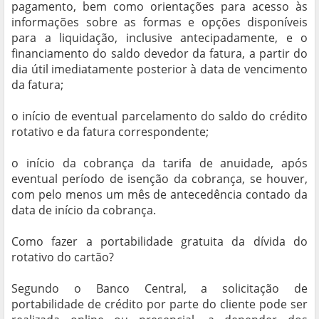
pagamento, bem como orientações para acesso às
informações sobre as formas e opções disponíveis
para a liquidação, inclusive antecipadamente, e o
financiamento do saldo devedor da fatura, a partir do
dia útil imediatamente posterior à data de vencimento
da fatura;
o início de eventual parcelamento do saldo do crédito
rotativo e da fatura correspondente;
o início da cobrança da tarifa de anuidade, após
eventual período de isenção da cobrança, se houver,
com pelo menos um mês de antecedência contado da
data de início da cobrança.
Como fazer a portabilidade gratuita da dívida do
rotativo do cartão?
Segundo o Banco Central, a solicitação de
portabilidade de crédito por parte do cliente pode ser