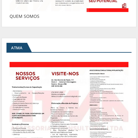
QUEM SOMOS
ATMA