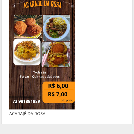
ACARAJÉ DA ROSA