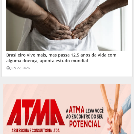
Brasileiro vive mais, mas passa 12,5 anos da vida com
alguma doença, aponta estudo mundial
July 22, 2026