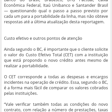
Econômica Federal, Itaú Unibanco e Santander Brasil
— questionando qual o passo a passo previsto por
cada um para a portabilidade da linha, mas não obteve
respostas até a última atualização desta reportagem.
Custo efetivo e outros pontos de atenção
Ainda segundo o BC, é importante que o cliente solicite
o valor do Custo Efetivo Total (CET) com a instituição
que está propondo o novo crédito antes mesmo de
realizar a portabilidade.
O CET corresponde a todas as despesas e encargos
incidentes na operação de crédito. Essa, segundo o BC,
é a forma mais fácil de comparar os valores cobrados
pelas instituições.
“Vale verificar também todas as condições do novo
contrato, com relação a número de prestações, taxas