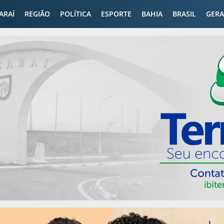
CARAÍ
REGIÃO
POLÍTICA
ESPORTE
BAHIA
BRASIL
GERA