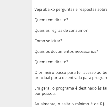
Veja abaixo perguntas e respostas sobr
Quem tem direito?
Quais as regras de consumo?
Como solicitar?
Quais os documentos necessários?
Quem tem direito?
O primeiro passo para ter acesso ao be
principal porta de entrada para progra
Em geral, o programa é destinado às f
por pessoa.
Atualmente, o salário mínimo é de R$ 