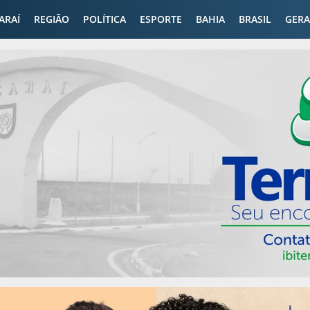
CARAÍ
REGIÃO
POLÍTICA
ESPORTE
BAHIA
BRASIL
GERA