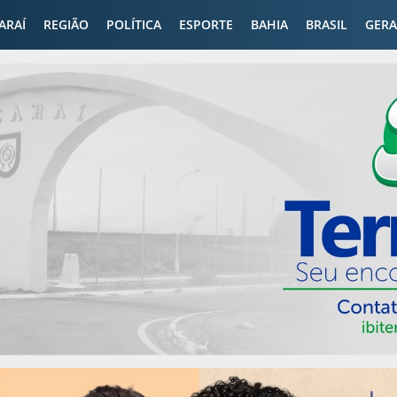
CARAÍ
REGIÃO
POLÍTICA
ESPORTE
BAHIA
BRASIL
GERA