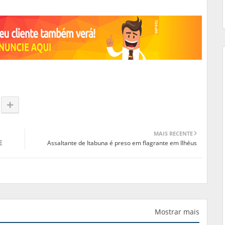
MAIS RECENTE
E
Assaltante de Itabuna é preso em flagrante em Ilhéus
Mostrar mais