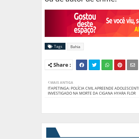
Tags
Bahia
MAIS ANTIGA
ITAPETINGA: POLÍCIA CIVIL APREENDE ADOLESCENT
INVESTIGADO NA MORTE DA CIGANA HYARA FLOR