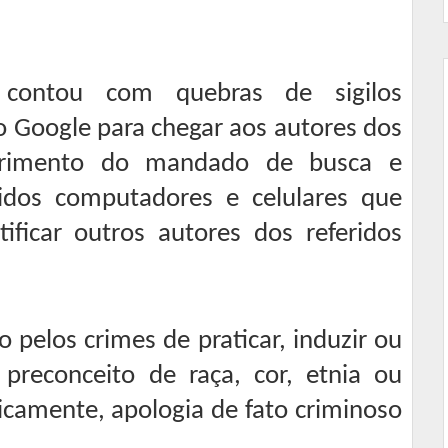
 contou com quebras de sigilos
o Google para chegar aos autores dos
mprimento do mandado de busca e
idos computadores e celulares que
tificar outros autores dos referidos
 pelos crimes de praticar, induzir ou
 preconceito de raça, cor, etnia ou
blicamente, apologia de fato criminoso