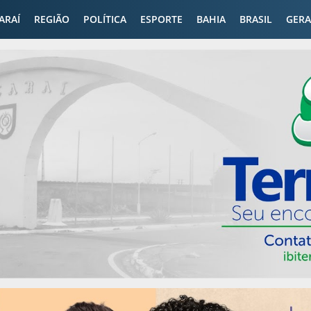
CARAÍ
REGIÃO
POLÍTICA
ESPORTE
BAHIA
BRASIL
GERA