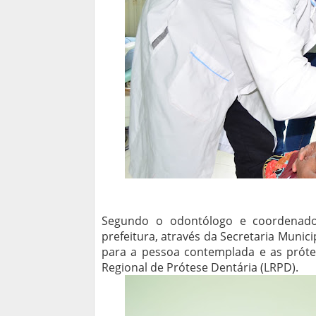
Segundo o odontólogo e coordenador
prefeitura, através da Secretaria Munic
para a pessoa contemplada e as próte
Regional de Prótese Dentária (LRPD).