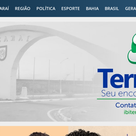
CARAÍ
REGIÃO
POLÍTICA
ESPORTE
BAHIA
BRASIL
GERA