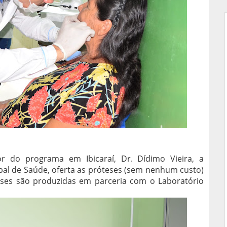
 do programa em Ibicaraí, Dr. Dídimo Vieira, a
ipal de Saúde, oferta as próteses (sem nenhum custo)
ses são produzidas em parceria com o Laboratório