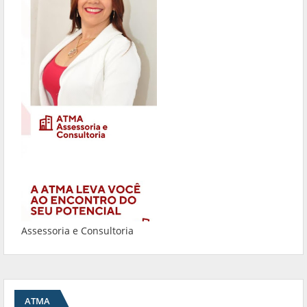
Assessoria e Consultoria
ATMA