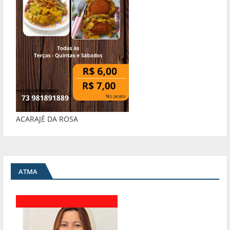
ACARAJÉ DA ROSA
ATMA