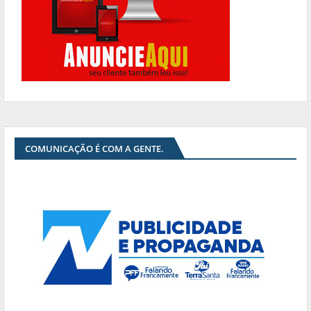
COMUNICAÇÃO É COM A GENTE.