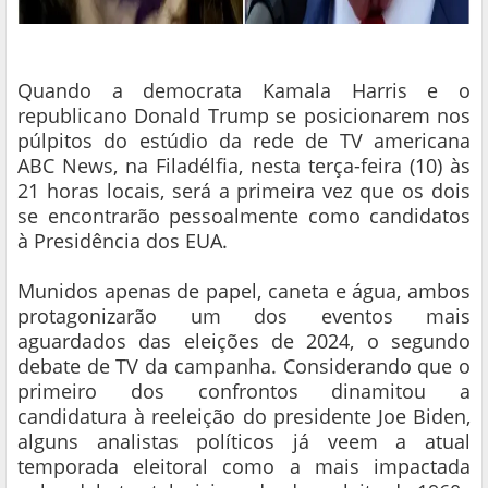
Quando a democrata Kamala Harris e o
republicano Donald Trump se posicionarem nos
púlpitos do estúdio da rede de TV americana
ABC News, na Filadélfia, nesta terça-feira (10) às
21 horas locais, será a primeira vez que os dois
se encontrarão pessoalmente como candidatos
à Presidência dos EUA.
Munidos apenas de papel, caneta e água, ambos
protagonizarão um dos eventos mais
aguardados das eleições de 2024, o segundo
debate de TV da campanha. Considerando que o
primeiro dos confrontos dinamitou a
candidatura à reeleição do presidente Joe Biden,
alguns analistas políticos já veem a atual
temporada eleitoral como a mais impactada