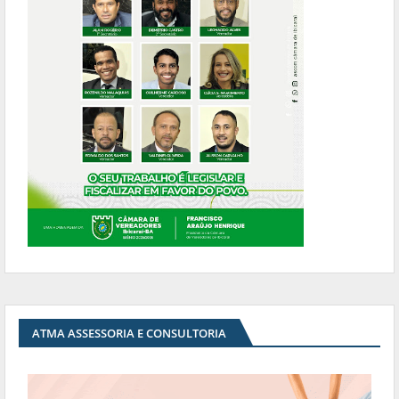
ATMA ASSESSORIA E CONSULTORIA