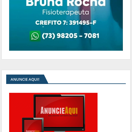
ANUNCIE AQUI!