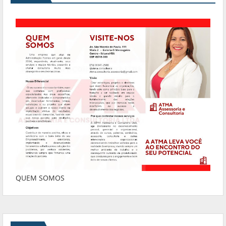
QUEM SOMOS