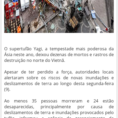
O supertufão Yagi, a tempestade mais poderosa da
Ásia neste ano, deixou dezenas de mortos e rastros de
destruição no norte do Vietnã.
Apesar de ter perdido a força, autoridades locais
alertaram sobre os riscos de novas inundações e
deslizamentos de terra ao longo desta segunda-feira
(9).
Ao menos 35 pessoas morreram e 24 estão
desaparecidas, principalmente por causa de
deslizamentos de terra e inundações provocados pelo