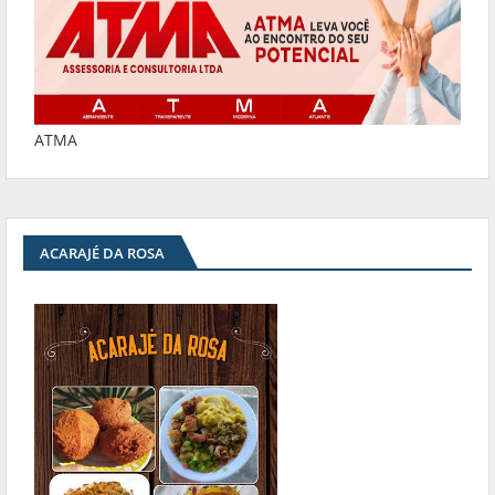
ATMA
ACARAJÉ DA ROSA