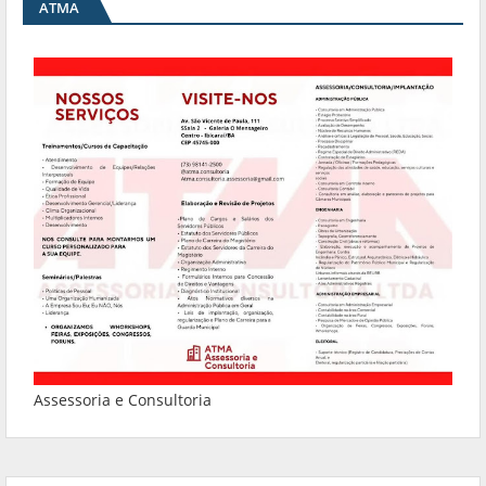
ATMA
Assessoria e Consultoria