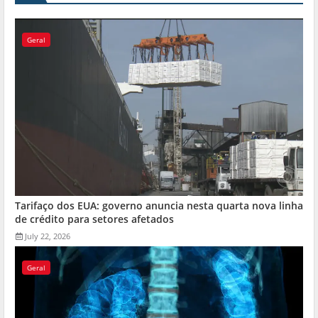
Geral
Tarifaço dos EUA: governo anuncia nesta quarta nova linha
de crédito para setores afetados
July 22, 2026
Geral