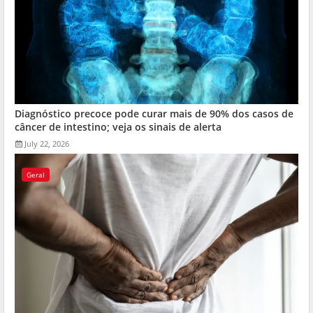
Diagnóstico precoce pode curar mais de 90% dos casos de
câncer de intestino; veja os sinais de alerta
July 22, 2026
Geral