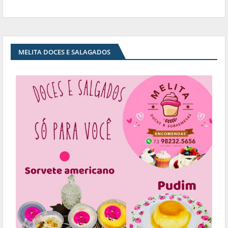
MELITA DOCES E SALAGADOS