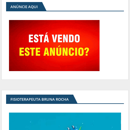
ANÚNCIE AQUI
FISIOTERAPEUTA BRUNA ROCHA