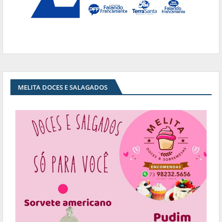
MELITA DOCES E SALAGADOS