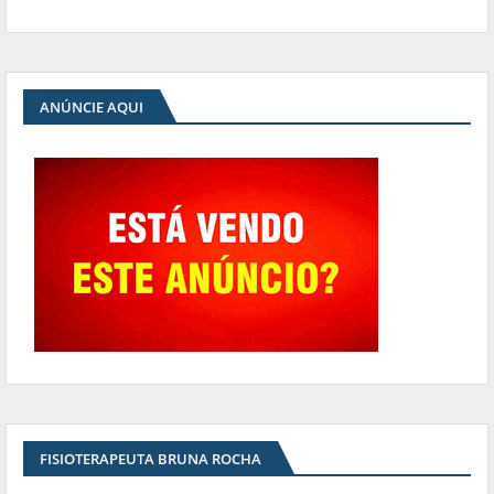
ANÚNCIE AQUI
FISIOTERAPEUTA BRUNA ROCHA