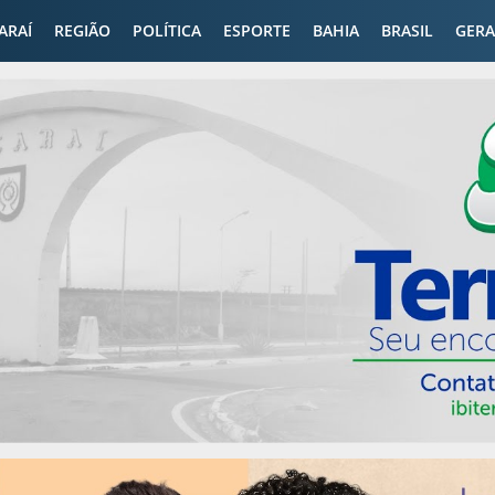
CARAÍ
REGIÃO
POLÍTICA
ESPORTE
BAHIA
BRASIL
GERA