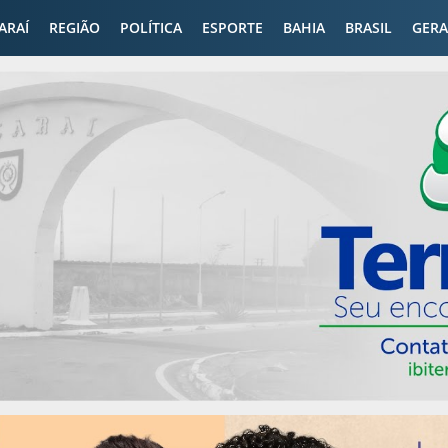
CARAÍ
REGIÃO
POLÍTICA
ESPORTE
BAHIA
BRASIL
GERA