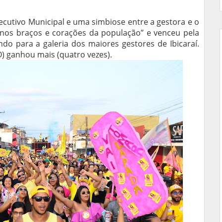
cutivo Municipal e uma simbiose entre a gestora e o
 nos braços e corações da população” e venceu pela
ndo para a galeria dos maiores gestores de Ibicaraí.
) ganhou mais (quatro vezes).