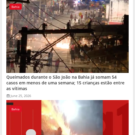
Bahia
Queimados durante o São João na Bahia já somam 54
casos em menos de uma semana; 15 crianças estão entre
as vítimas
June 25, 2026
Bahia