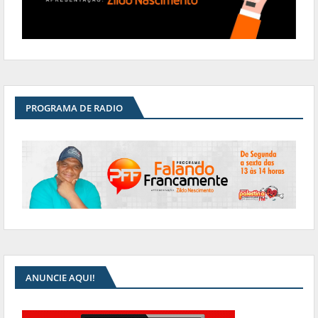
PROGRAMA DE RADIO
ANUNCIE AQUI!