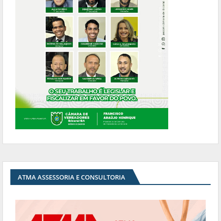
ATMA ASSESSORIA E CONSULTORIA