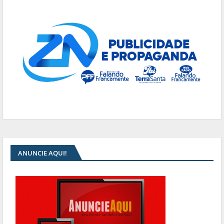
ANUNCIE AQUI!