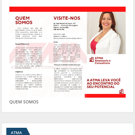
QUEM SOMOS
ATMA