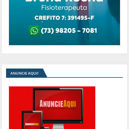
ANUNCIE AQUI!