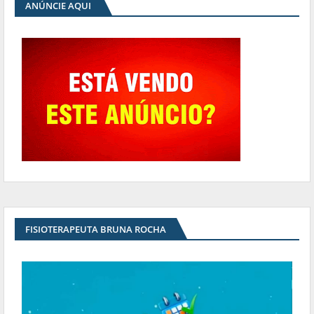
ANÚNCIE AQUI
FISIOTERAPEUTA BRUNA ROCHA