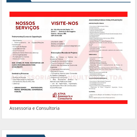
Assessoria e Consultoria