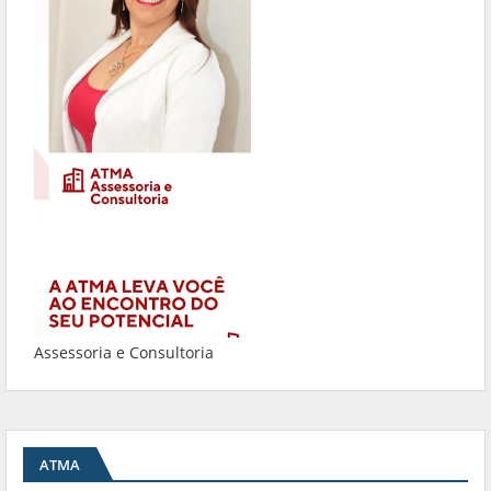
Assessoria e Consultoria
ATMA