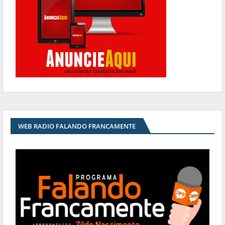
WEB RADIO FALANDO FRANCAMENTE