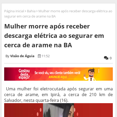
Página inicial
Bahia
Mulher morre após receber descarga elétrica ao
segurar em cerca de arame na BA
Mulher morre após receber
descarga elétrica ao segurar em
cerca de arame na BA
Visão de Águia
11:52
0
Uma mulher foi eletrocutada após segurar em uma
cerca de arame, em Ipirá, a cerca de 210 km de
Salvador, nesta quarta-feira (16).