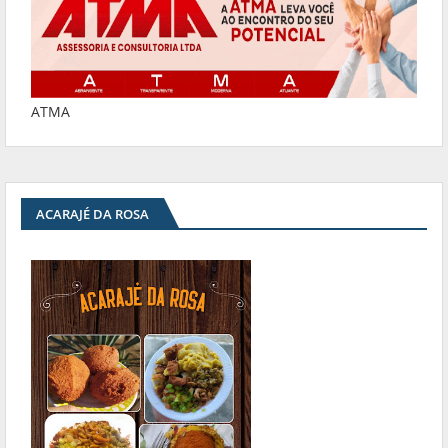
ATMA
ACARAJÉ DA ROSA