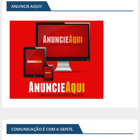
ANUNCIE AQUI!
COMUNICAÇÃO É COM A GENTE.