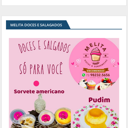
MELITA DOCES E SALAGADOS