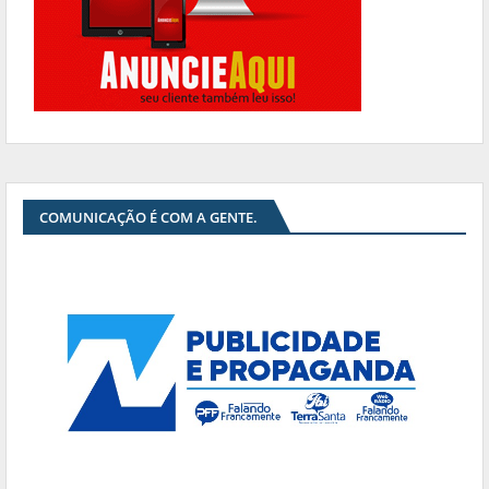
COMUNICAÇÃO É COM A GENTE.