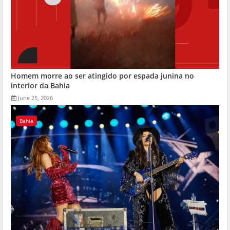
Homem morre ao ser atingido por espada junina no
interior da Bahia
June 25, 2026
Bahia