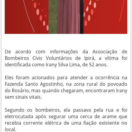
De acordo com informações da Associação de
Bombeiros Civis Voluntários de Ipirá, a vítima foi
identificada como Irany Silva Lima, de 52 anos.
Eles foram acionados para atender a ocorrência na
Fazenda Santo Agostinho, na zona rural do povoado
do Rosário, mas quando chegaram, encontraram Irany
sem sinais vitais.
Segundo os bombeiros, ela passava pela rua e foi
eletrocutada após segurar uma cerca de arame que
recebia corrente elétrica de uma fiação existente no
local.