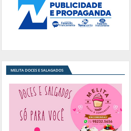
MELITA DOCES E SALAGADOS