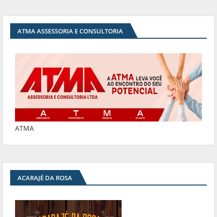
ATMA ASSESSORIA E CONSULTORIA
ATMA
ACARAJÉ DA ROSA