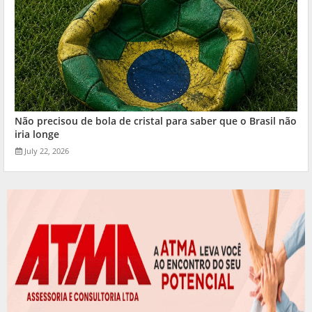
Não precisou de bola de cristal para saber que o Brasil não
iria longe
July 22, 2026