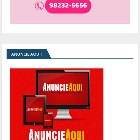
ANUNCIE AQUI!