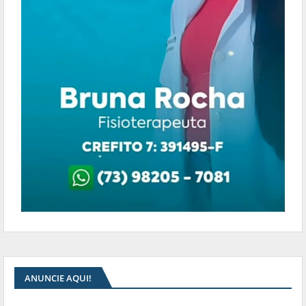
ANUNCIE AQUI!