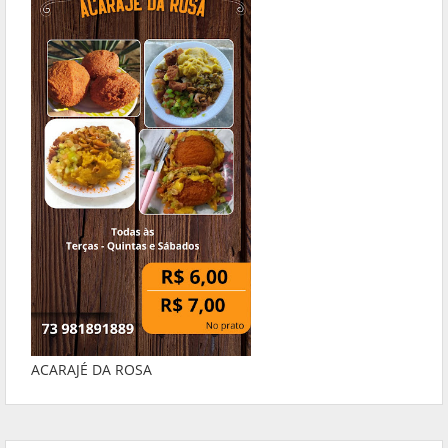
ACARAJÉ DA ROSA