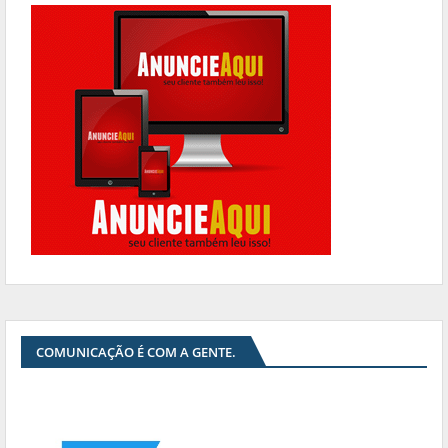
COMUNICAÇÃO É COM A GENTE.