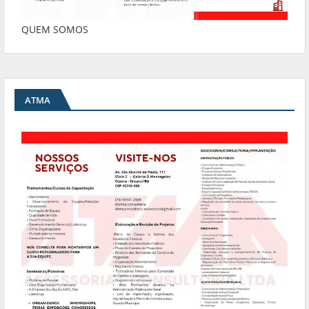
QUEM SOMOS
ATMA