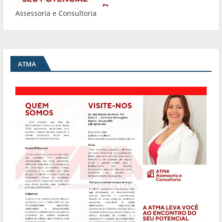
Assessoria e Consultoria
ATMA