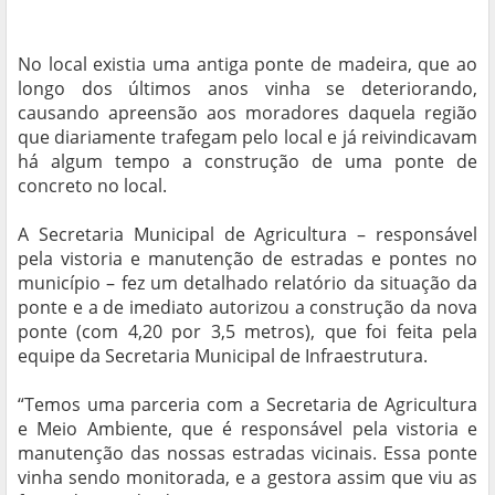
No local existia uma antiga ponte de madeira, que ao
longo dos últimos anos vinha se deteriorando,
causando apreensão aos moradores daquela região
que diariamente trafegam pelo local e já reivindicavam
há algum tempo a construção de uma ponte de
concreto no local.
A Secretaria Municipal de Agricultura – responsável
pela vistoria e manutenção de estradas e pontes no
município – fez um detalhado relatório da situação da
ponte e a de imediato autorizou a construção da nova
ponte (com 4,20 por 3,5 metros), que foi feita pela
equipe da Secretaria Municipal de Infraestrutura.
“Temos uma parceria com a Secretaria de Agricultura
e Meio Ambiente, que é responsável pela vistoria e
manutenção das nossas estradas vicinais. Essa ponte
vinha sendo monitorada, e a gestora assim que viu as