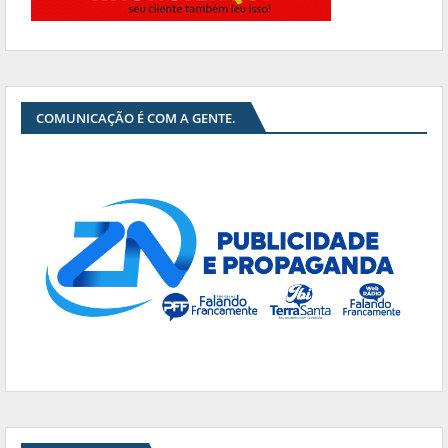
COMUNICAÇÃO É COM A GENTE.