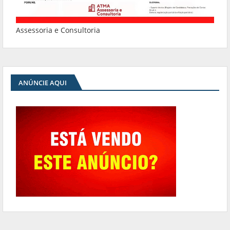
Assessoria e Consultoria
ANÚNCIE AQUI