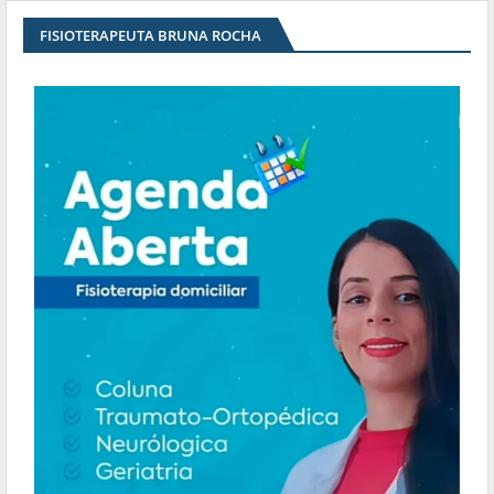
FISIOTERAPEUTA BRUNA ROCHA