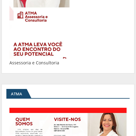
Assessoria e Consultoria
ATMA