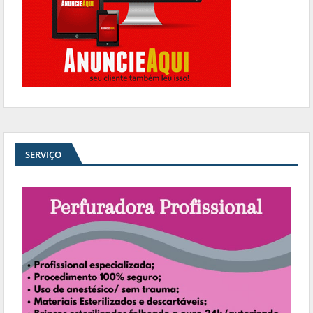
SERVIÇO