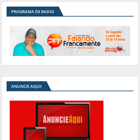
PROGRAMA DE RADIO
ANUNCIE AQUI!