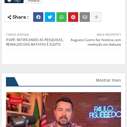
Tags
Política
MAIS ANTIGA
MAIS RECENTE
ITAPÉ: RATIFICANDO AS PESQUISAS,
Augusto Castro faz história com
REINALDO DAS BATATAS É ELEITO
reeleição em Itabuna
Mostrar mais
Política