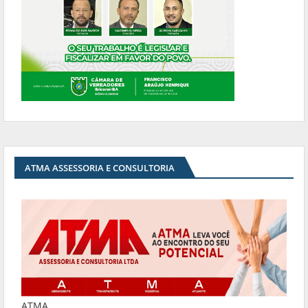
ATMA ASSESSORIA E CONSULTORIA
ATMA