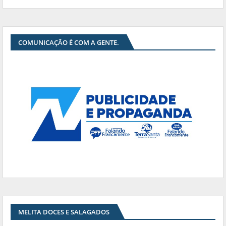
COMUNICAÇÃO É COM A GENTE.
MELITA DOCES E SALAGADOS