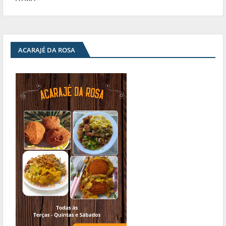
ACARAJÉ DA ROSA