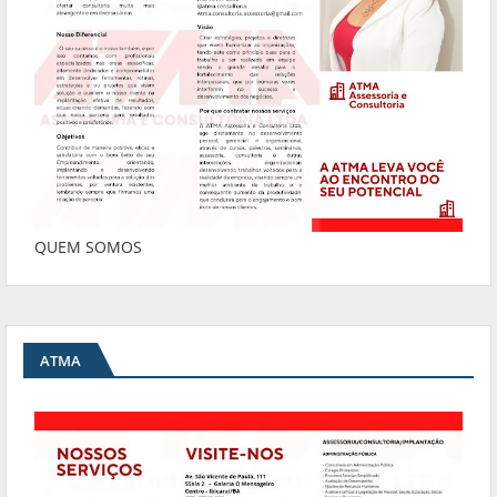
QUEM SOMOS
ATMA