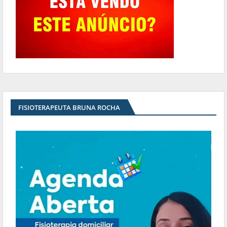
FISIOTERAPEUTA BRUNA ROCHA