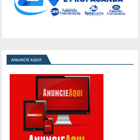
ANUNCIE AQUI!