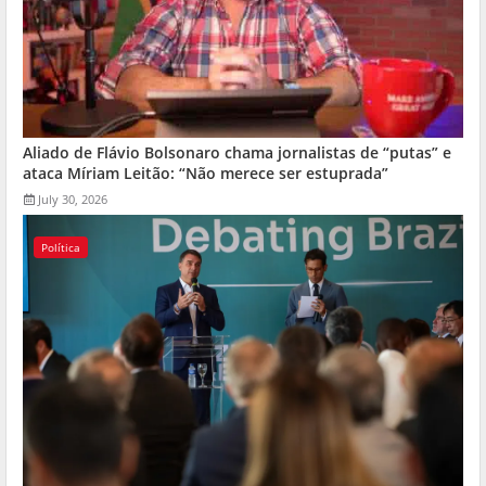
Aliado de Flávio Bolsonaro chama jornalistas de “putas” e
ataca Míriam Leitão: “Não merece ser estuprada”
July 30, 2026
Política