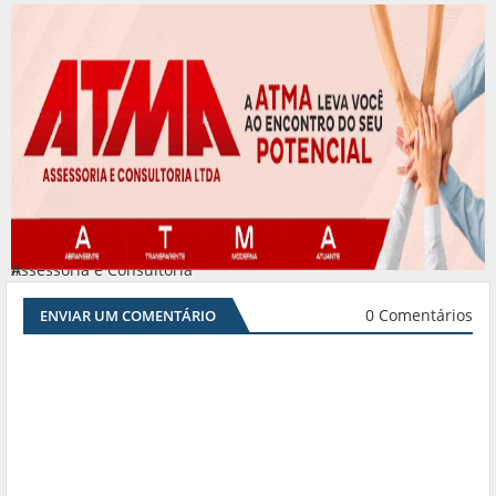
Assessoria e Consultoria
#
0 Comentários
ENVIAR UM COMENTÁRIO