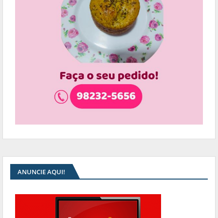
ANUNCIE AQUI!