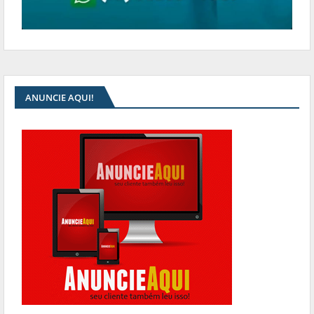
ANUNCIE AQUI!