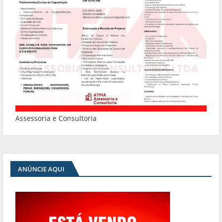
Assessoria e Consultoria
ANÚNCIE AQUI