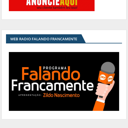
WEB RADIO FALANDO FRANCAMENTE