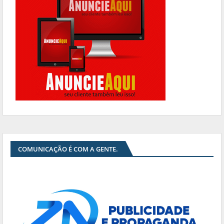
COMUNICAÇÃO É COM A GENTE.