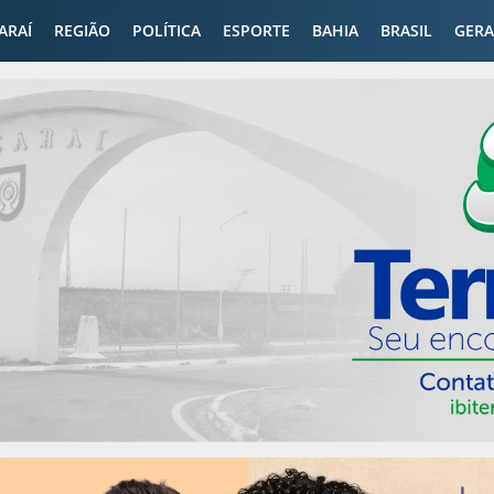
CARAÍ
REGIÃO
POLÍTICA
ESPORTE
BAHIA
BRASIL
GERA