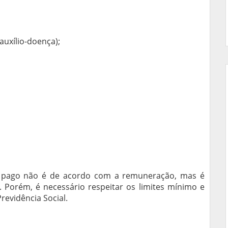
auxílio-doença);
r pago não é de acordo com a remuneração, mas é
. Porém, é necessário respeitar os limites mínimo e
revidência Social.