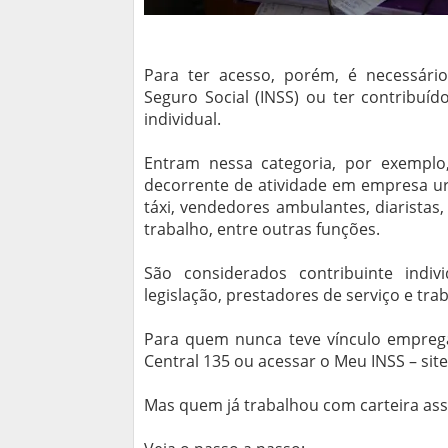
Para ter acesso, porém, é necessário
Seguro Social (INSS) ou ter contribuíd
individual.
Entram nessa categoria, por exemplo
decorrente de atividade em empresa ur
táxi, vendedores ambulantes, diaristas, 
trabalho, entre outras funções.
São considerados contribuinte indiv
legislação, prestadores de serviço e tr
Para quem nunca teve vínculo empregatí
Central 135 ou acessar o Meu INSS – site 
Mas quem já trabalhou com carteira as