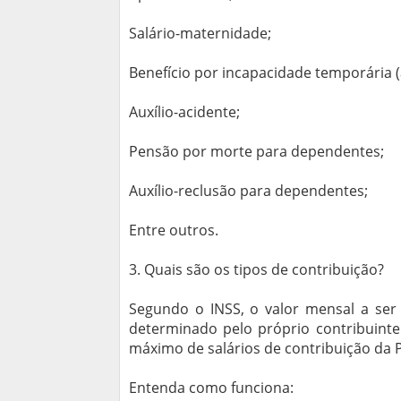
Salário-maternidade;
Benefício por incapacidade temporária (
Auxílio-acidente;
Pensão por morte para dependentes;
Auxílio-reclusão para dependentes;
Entre outros.
3. Quais são os tipos de contribuição?
Segundo o INSS, o valor mensal a se
determinado pelo próprio contribuinte
máximo de salários de contribuição da P
Entenda como funciona: