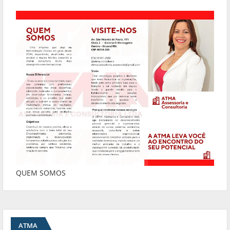
QUEM SOMOS
ATMA