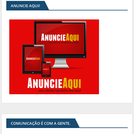
ANUNCIE AQUI!
COMUNICAÇÃO É COM A GENTE.