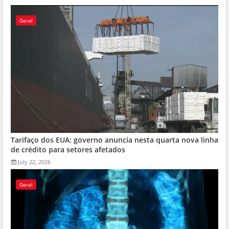
Geral
Tarifaço dos EUA: governo anuncia nesta quarta nova linha
de crédito para setores afetados
July 22, 2026
Geral