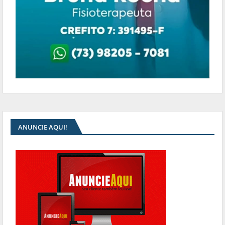
ANUNCIE AQUI!