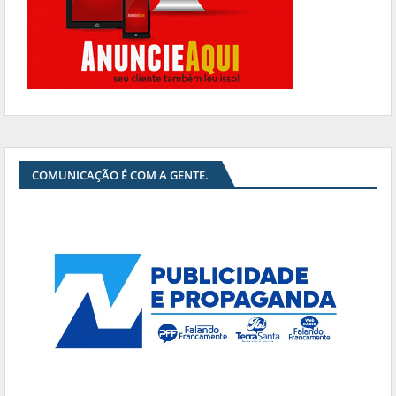
COMUNICAÇÃO É COM A GENTE.