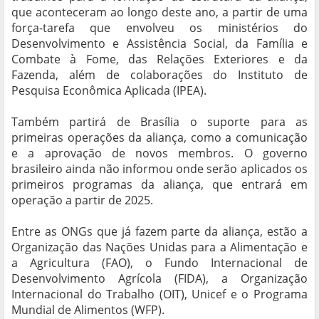
que aconteceram ao longo deste ano, a partir de uma
força-tarefa que envolveu os ministérios do
Desenvolvimento e Assistência Social, da Família e
Combate à Fome, das Relações Exteriores e da
Fazenda, além de colaborações do Instituto de
Pesquisa Econômica Aplicada (IPEA).
Também partirá de Brasília o suporte para as
primeiras operações da aliança, como a comunicação
e a aprovação de novos membros. O governo
brasileiro ainda não informou onde serão aplicados os
primeiros programas da aliança, que entrará em
operação a partir de 2025.
Entre as ONGs que já fazem parte da aliança, estão a
Organização das Nações Unidas para a Alimentação e
a Agricultura (FAO), o Fundo Internacional de
Desenvolvimento Agrícola (FIDA), a Organização
Internacional do Trabalho (OIT), Unicef e o Programa
Mundial de Alimentos (WFP).