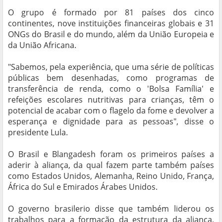
O grupo é formado por 81 países dos cinco
continentes, nove instituições financeiras globais e 31
ONGs do Brasil e do mundo, além da União Europeia e
da União Africana.
"Sabemos, pela experiência, que uma série de políticas
públicas bem desenhadas, como programas de
transferência de renda, como o 'Bolsa Família' e
refeições escolares nutritivas para crianças, têm o
potencial de acabar com o flagelo da fome e devolver a
esperança e dignidade para as pessoas", disse o
presidente Lula.
O Brasil e Blangadesh foram os primeiros países a
aderir à aliança, da qual fazem parte também países
como Estados Unidos, Alemanha, Reino Unido, França,
África do Sul e Emirados Árabes Unidos.
O governo brasilerio disse que também liderou os
trabalhos para a formação da estrutura da aliança,