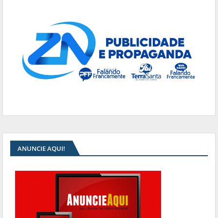
ANUNCIE AQUI!