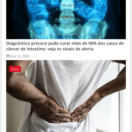
Diagnóstico precoce pode curar mais de 90% dos casos de
câncer de intestino; veja os sinais de alerta
July 22, 2026
Geral