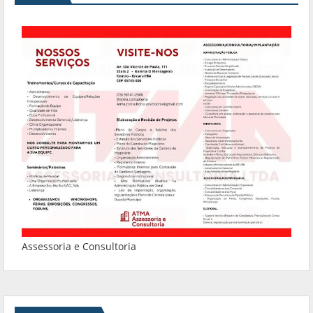
Assessoria e Consultoria