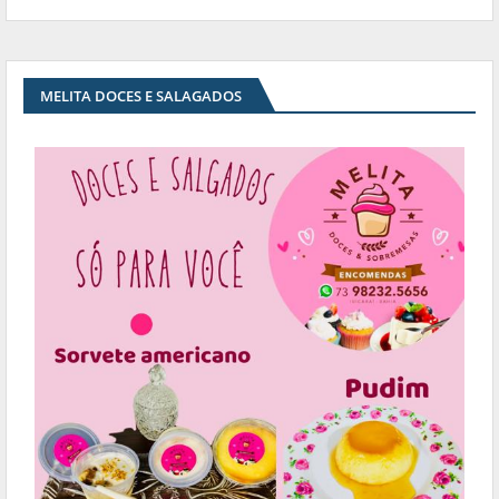
MELITA DOCES E SALAGADOS