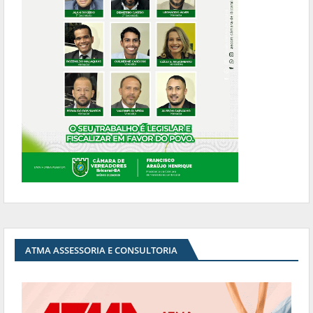
ATMA ASSESSORIA E CONSULTORIA