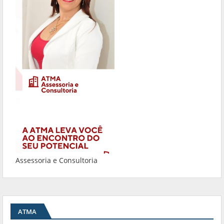
Assessoria e Consultoria
ATMA