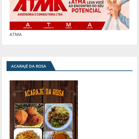
ATMA
ACARAJÉ DA ROSA