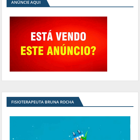
ANÚNCIE AQUI
FISIOTERAPEUTA BRUNA ROCHA