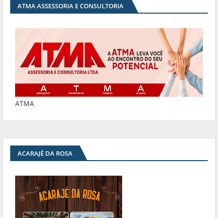
ATMA ASSESSORIA E CONSULTORIA
ATMA
ACARAJÉ DA ROSA