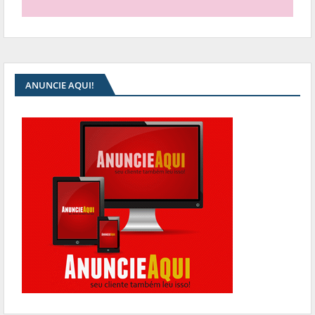
ANUNCIE AQUI!