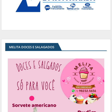
MELITA DOCES E SALAGADOS