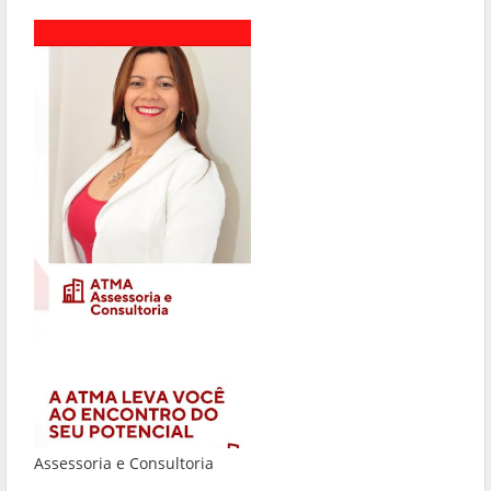
Assessoria e Consultoria