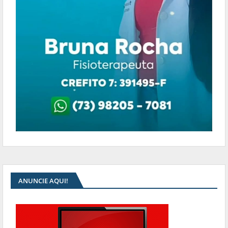
ANUNCIE AQUI!