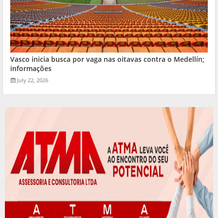
Vasco inicia busca por vaga nas oitavas contra o Medellín;
informações
July 22, 2026