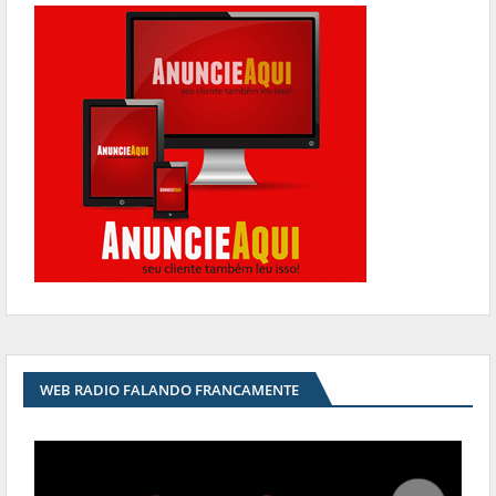
WEB RADIO FALANDO FRANCAMENTE