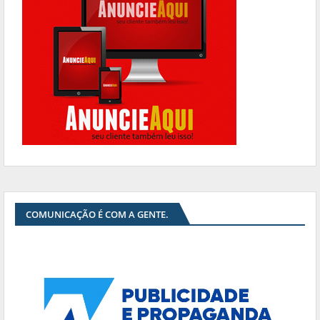
COMUNICAÇÃO É COM A GENTE.