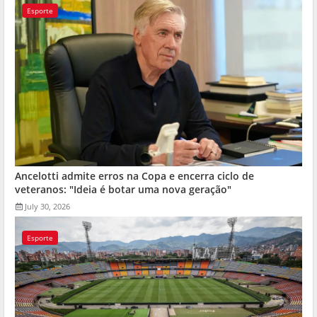
Esporte
Ancelotti admite erros na Copa e encerra ciclo de
veteranos: "Ideia é botar uma nova geração"
July 30, 2026
Esporte