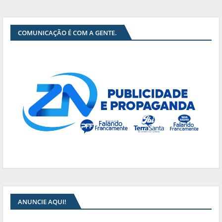
COMUNICAÇÃO É COM A GENTE.
ANUNCIE AQUI!