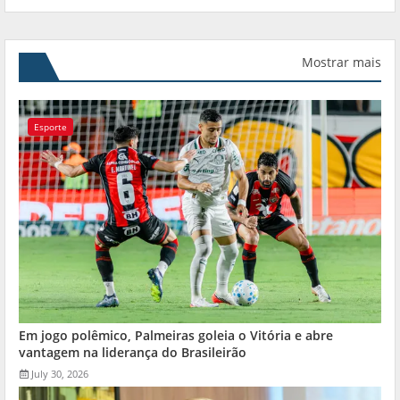
Mostrar mais
Esporte
Em jogo polêmico, Palmeiras goleia o Vitória e abre
vantagem na liderança do Brasileirão
July 30, 2026