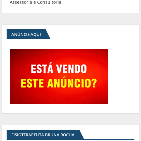
Assessoria e Consultoria
ANÚNCIE AQUI
FISIOTERAPEUTA BRUNA ROCHA