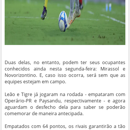
Duas delas, no entanto, podem ter seus ocupantes
conhecidos ainda nesta segunda-feira: Mirassol e
Novorizontino. E, caso isso ocorra, será sem que as
equipes estejam em campo.
Leão e Tigre já jogaram na rodada - empataram com
Operário-PR e Paysandu, respectivamente - e agora
aguardam o desfecho dela para saber se poderão
comemorar de maneira antecipada.
Empatados com 64 pontos, os rivais garantirão a tão