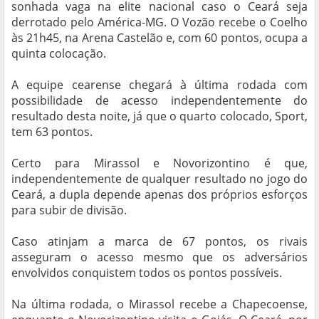
sonhada vaga na elite nacional caso o Ceará seja
derrotado pelo América-MG. O Vozão recebe o Coelho
às 21h45, na Arena Castelão e, com 60 pontos, ocupa a
quinta colocação.
A equipe cearense chegará à última rodada com
possibilidade de acesso independentemente do
resultado desta noite, já que o quarto colocado, Sport,
tem 63 pontos.
Certo para Mirassol e Novorizontino é que,
independentemente de qualquer resultado no jogo do
Ceará, a dupla depende apenas dos próprios esforços
para subir de divisão.
Caso atinjam a marca de 67 pontos, os rivais
asseguram o acesso mesmo que os adversários
envolvidos conquistem todos os pontos possíveis.
Na última rodada, o Mirassol recebe a Chapecoense,