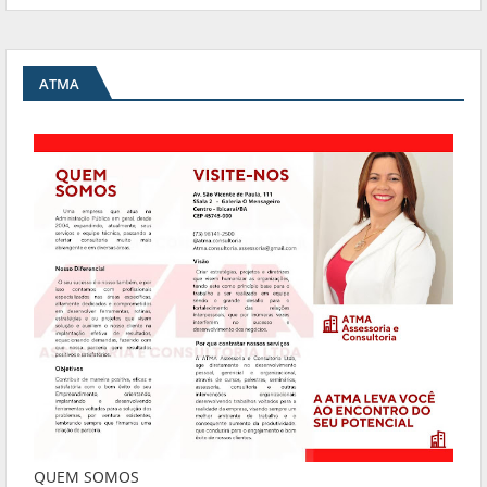
ATMA
QUEM SOMOS