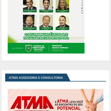
ATMA ASSESSORIA E CONSULTORIA