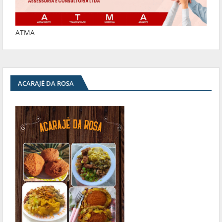
ATMA
ACARAJÉ DA ROSA