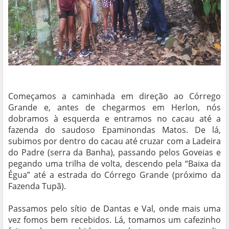
Começamos a caminhada em direção ao Córrego
Grande e, antes de chegarmos em Herlon, nós
dobramos à esquerda e entramos no cacau até a
fazenda do saudoso Epaminondas Matos. De lá,
subimos por dentro do cacau até cruzar com a Ladeira
do Padre (serra da Banha), passando pelos Goveias e
pegando uma trilha de volta, descendo pela “Baixa da
Égua” até a estrada do Córrego Grande (próximo da
Fazenda Tupã).
Passamos pelo sítio de Dantas e Val, onde mais uma
vez fomos bem recebidos. Lá, tomamos um cafezinho