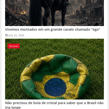
Vivemos montados em um grande cavalo chamado "ego"
July 22, 2026
Ibicaraí
Não precisou de bola de cristal para saber que o Brasil não
iria longe