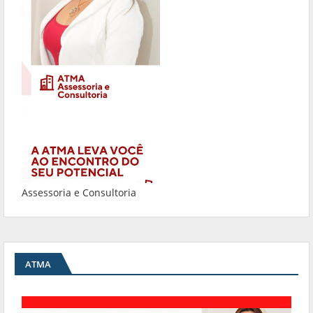
Assessoria e Consultoria
ATMA