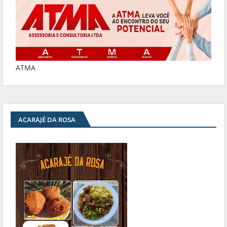
ATMA
ACARAJÉ DA ROSA