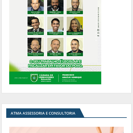
ATMA ASSESSORIA E CONSULTORIA