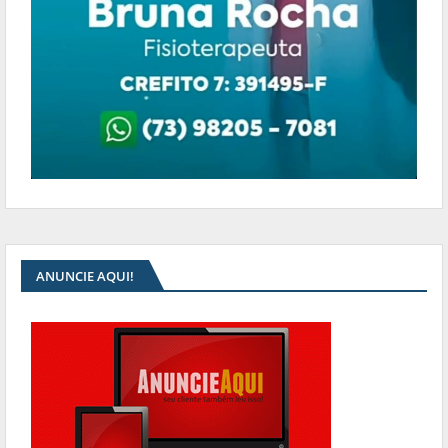
ANUNCIE AQUI!