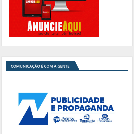
COMUNICAÇÃO É COM A GENTE.