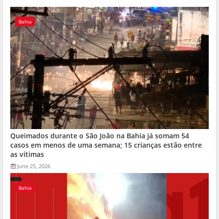
Bahia
Queimados durante o São João na Bahia já somam 54
casos em menos de uma semana; 15 crianças estão entre
as vítimas
June 25, 2026
Bahia