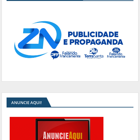
ANUNCIE AQUI!