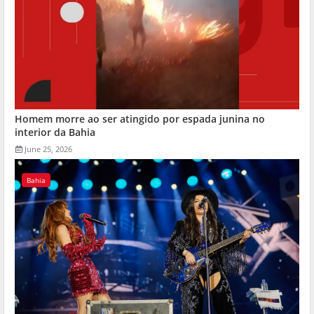
Homem morre ao ser atingido por espada junina no
interior da Bahia
June 25, 2026
Bahia