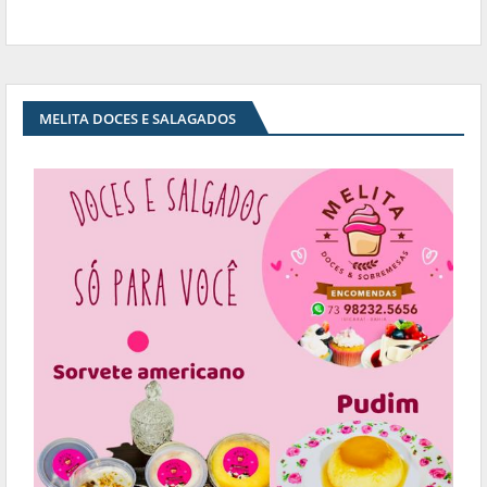
MELITA DOCES E SALAGADOS