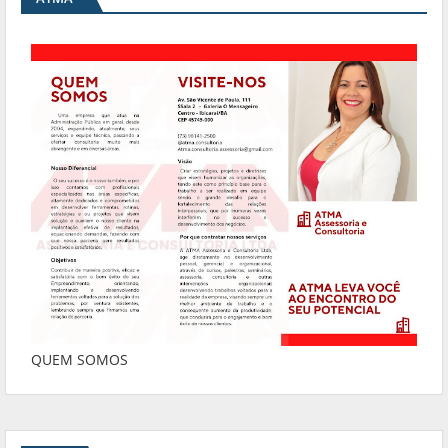
QUEM SOMOS