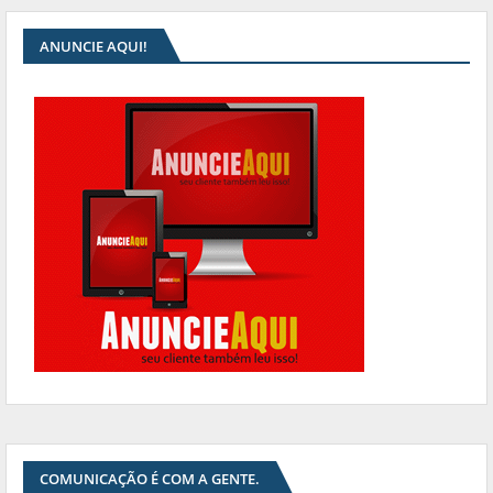
ANUNCIE AQUI!
COMUNICAÇÃO É COM A GENTE.