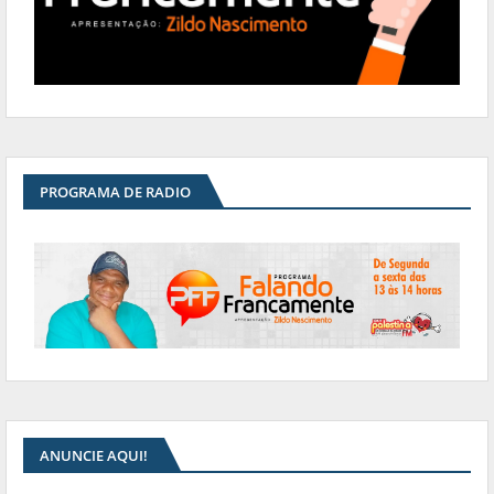
PROGRAMA DE RADIO
ANUNCIE AQUI!