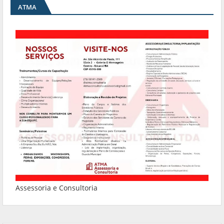
ATMA
Assessoria e Consultoria