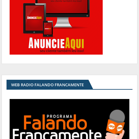
WEB RADIO FALANDO FRANCAMENTE