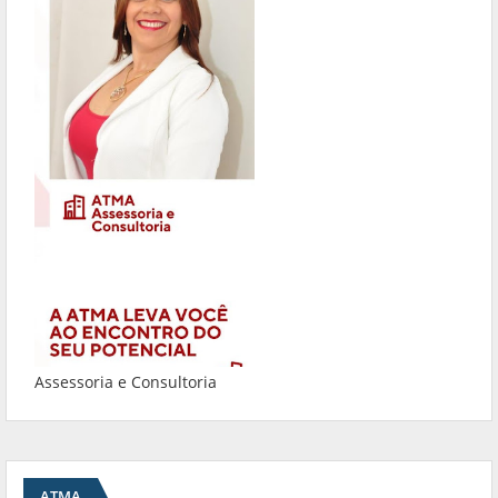
Assessoria e Consultoria
ATMA