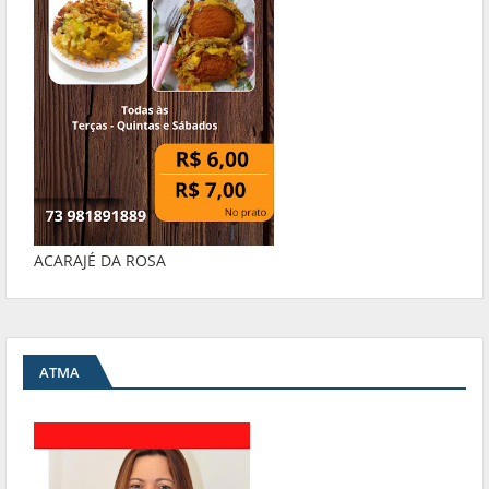
ACARAJÉ DA ROSA
ATMA