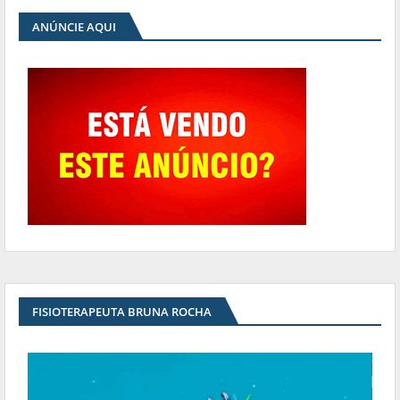
ANÚNCIE AQUI
FISIOTERAPEUTA BRUNA ROCHA