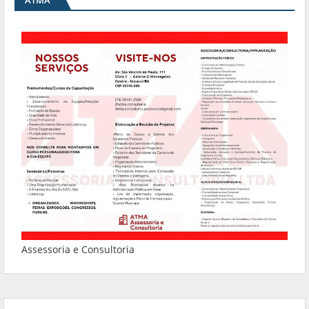
Assessoria e Consultoria