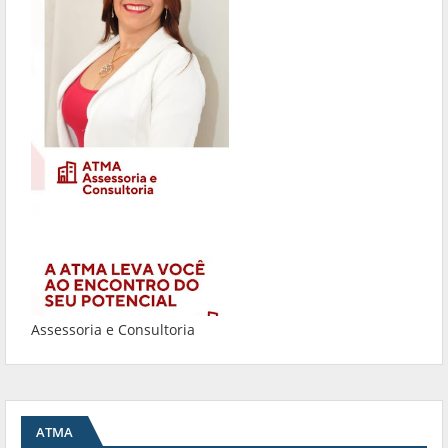
Assessoria e Consultoria
ATMA