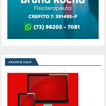
ANUNCIE AQUI!