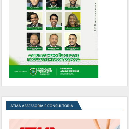
ATMA ASSESSORIA E CONSULTORIA