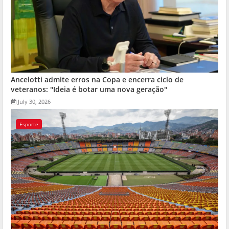
Ancelotti admite erros na Copa e encerra ciclo de
veteranos: "Ideia é botar uma nova geração"
July 30, 2026
Esporte