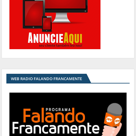
WEB RADIO FALANDO FRANCAMENTE