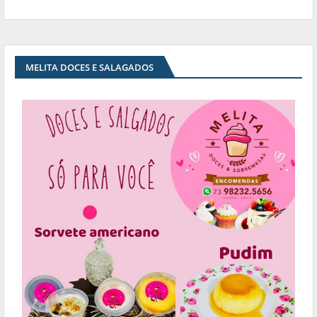
MELITA DOCES E SALAGADOS