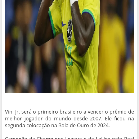
Vini Jr. será o primeiro brasileiro a vencer o prêmio de
melhor jogador do mundo desde 2007. Ele ficou na
segunda colocação na Bola de Ouro de 2024.