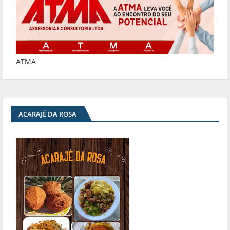
ATMA
ACARAJÉ DA ROSA