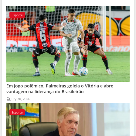
Esporte
Em jogo polêmico, Palmeiras goleia o Vitória e abre
vantagem na liderança do Brasileirão
July 30, 2026
Esporte