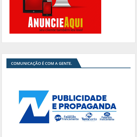
COMUNICAÇÃO É COM A GENTE.