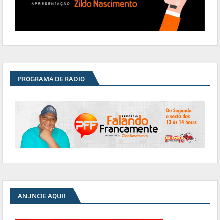
PROGRAMA DE RADIO
ANUNCIE AQUI!