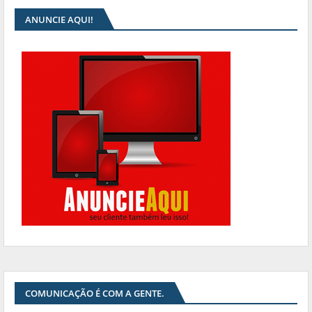
ANUNCIE AQUI!
COMUNICAÇÃO É COM A GENTE.