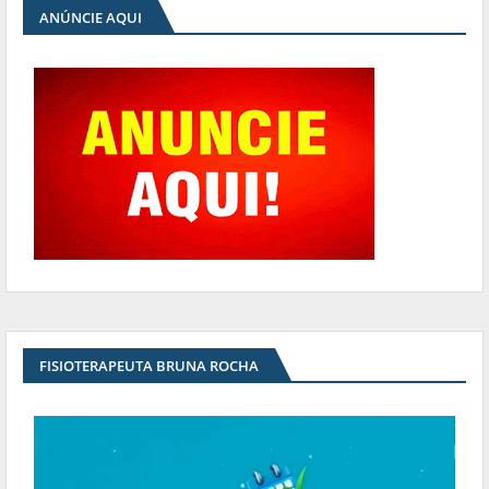
ANÚNCIE AQUI
FISIOTERAPEUTA BRUNA ROCHA