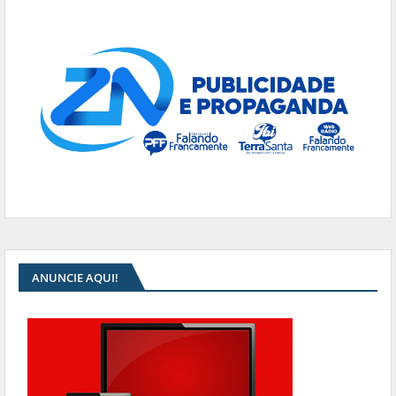
ANUNCIE AQUI!