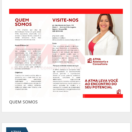
QUEM SOMOS
ATMA