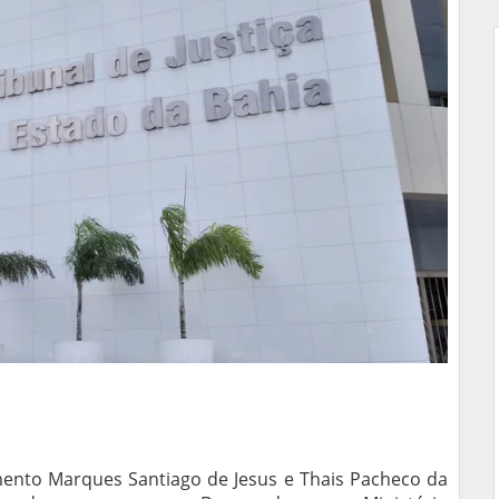
ento Marques Santiago de Jesus e Thais Pacheco da