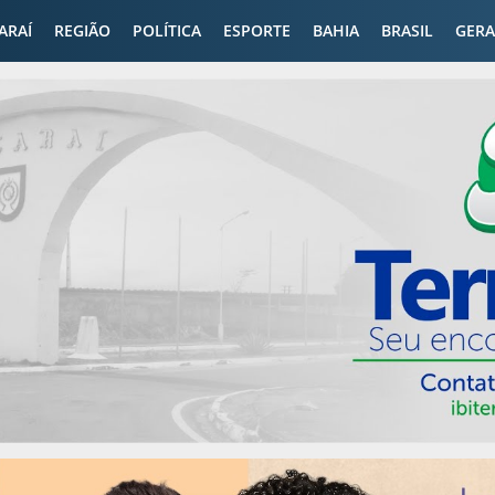
CARAÍ
REGIÃO
POLÍTICA
ESPORTE
BAHIA
BRASIL
GERA