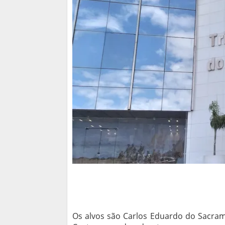
Os alvos são Carlos Eduardo do Sacram