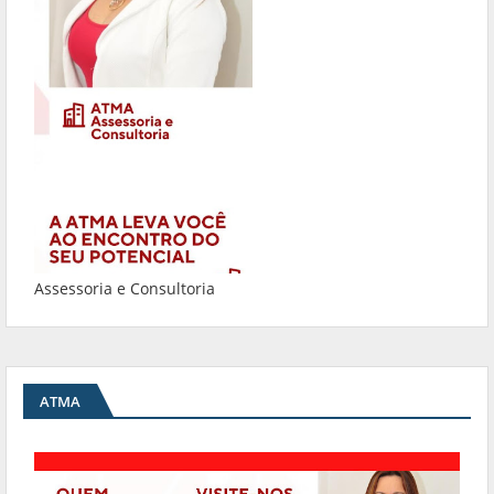
Assessoria e Consultoria
ATMA