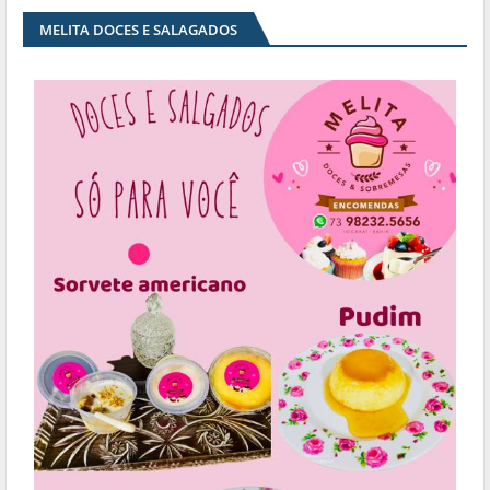
MELITA DOCES E SALAGADOS