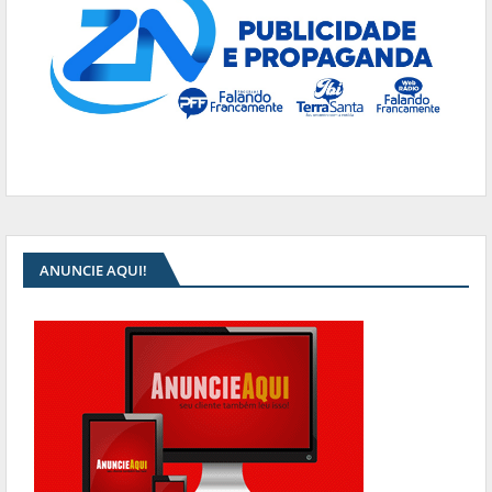
ANUNCIE AQUI!