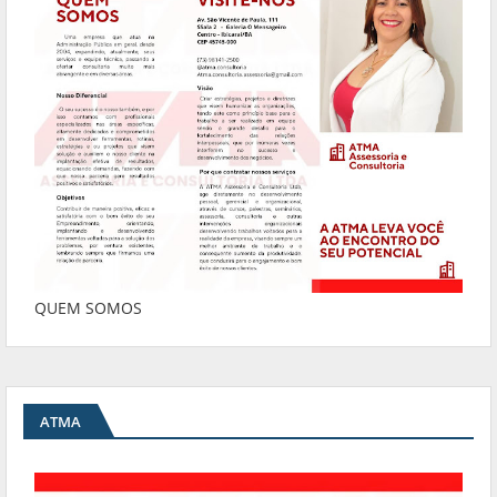
QUEM SOMOS
ATMA