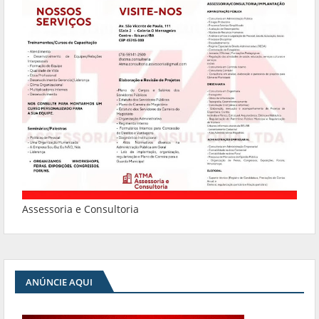
Assessoria e Consultoria
ANÚNCIE AQUI