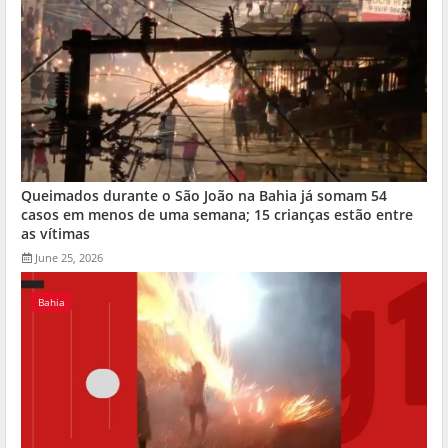
Queimados durante o São João na Bahia já somam 54
casos em menos de uma semana; 15 crianças estão entre
as vítimas
June 25, 2026
Bahia