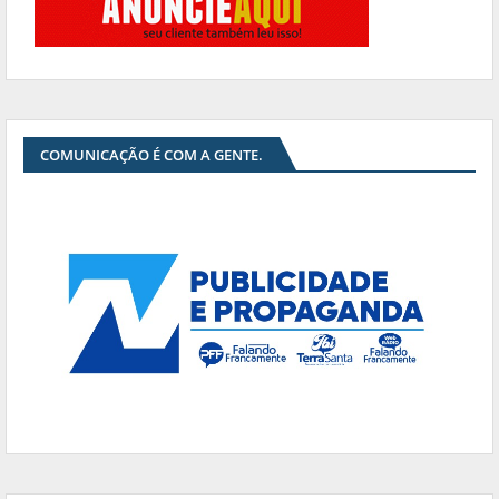
COMUNICAÇÃO É COM A GENTE.