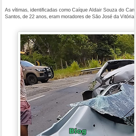
As vítimas, identificadas como Caíque Aldair Souza do Car
Santos, de 22 anos, eram moradores de São José da Vitória 