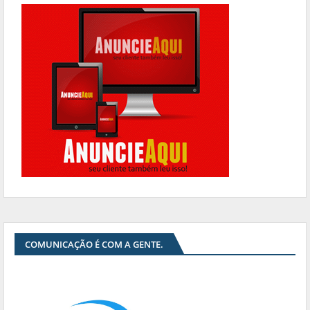
COMUNICAÇÃO É COM A GENTE.