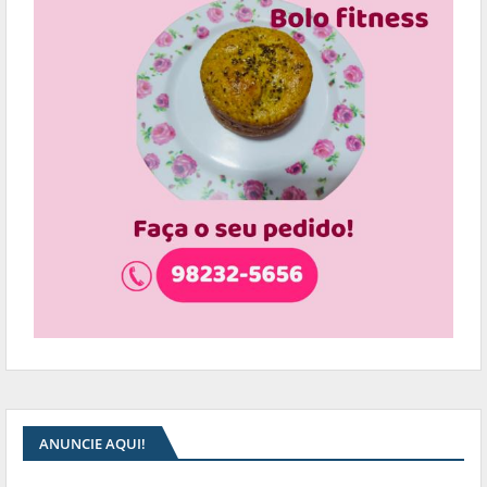
ANUNCIE AQUI!