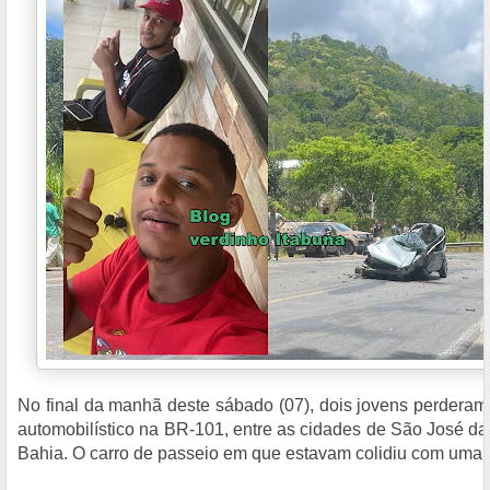
No final da manhã deste sábado (07), dois jovens perderam
automobilístico na BR-101, entre as cidades de São José da 
Bahia. O carro de passeio em que estavam colidiu com uma c