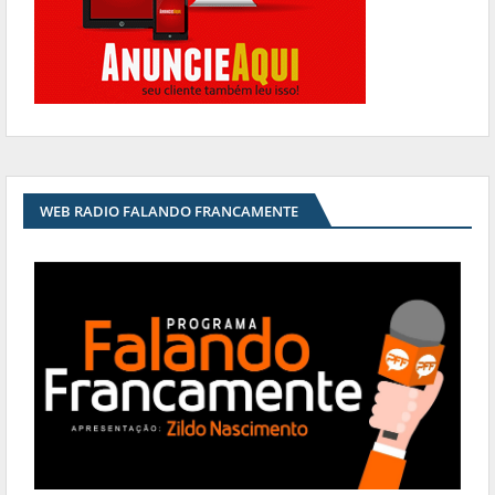
WEB RADIO FALANDO FRANCAMENTE