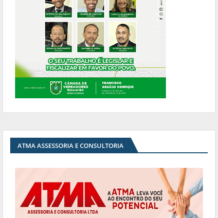
ATMA ASSESSORIA E CONSULTORIA