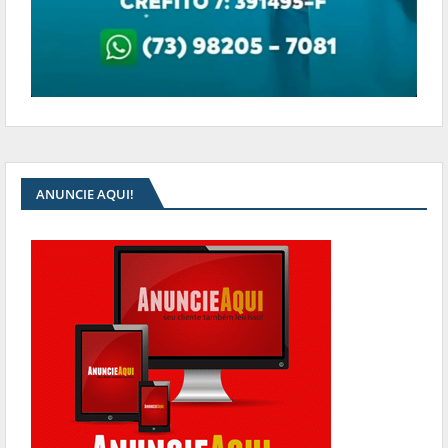
ANUNCIE AQUI!