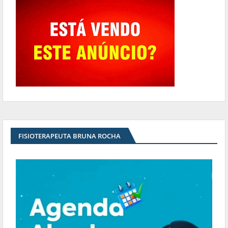
FISIOTERAPEUTA BRUNA ROCHA