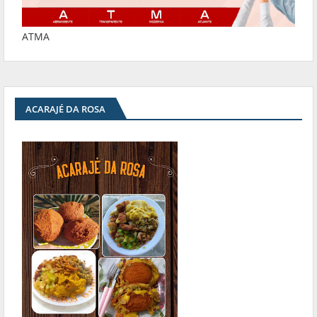
ATMA
ACARAJÉ DA ROSA