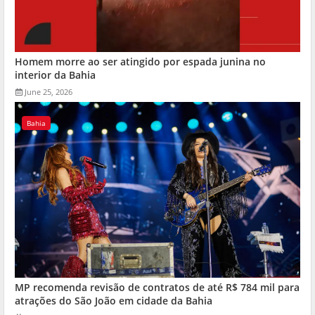
Homem morre ao ser atingido por espada junina no
interior da Bahia
June 25, 2026
Bahia
MP recomenda revisão de contratos de até R$ 784 mil para
atrações do São João em cidade da Bahia