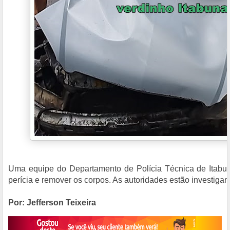
Uma equipe do Departamento de Polícia Técnica de Itabuna
perícia e remover os corpos. As autoridades estão investiga
Por: Jefferson Teixeira