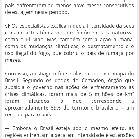
país enfrentaram ao menos nove meses consecutivos
de estiagem neste período.
🔴 Os especialistas explicam que a intensidade da seca
e os impactos têm a ver com fenômenos da natureza,
como o El Niño. Mas, também com a ação humana,
como as mudanças climáticas, o desmatamento e o
uso ilegal do fogo, que cobriu o país de fumaça por
meses.
Com isso, a estiagem foi se alastrando pelo mapa do
Brasil. Segundo os dados do Cemaden, órgão que
subsidia o governo nas ações de enfrentamento às
crises climáticas, foram mais de 5 milhões de km²
foram afetados, o que corresponde a
aproximadamente 59% do território brasileiro – um
recorde para o país.
➡️ Embora o Brasil esteja sob o mesmo efeito, as
regiões enfrentam a seca em intensidade e extensões