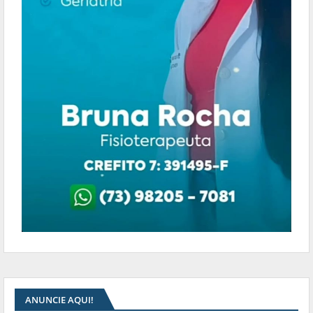
ANUNCIE AQUI!