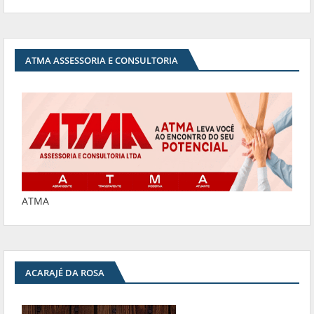
ATMA ASSESSORIA E CONSULTORIA
ATMA
ACARAJÉ DA ROSA