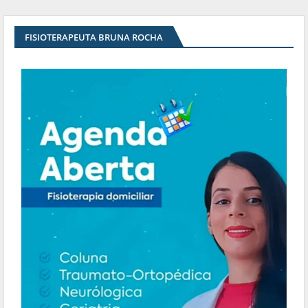
FISIOTERAPEUTA BRUNA ROCHA