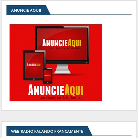
ANUNCIE AQUI!
WEB RADIO FALANDO FRANCAMENTE