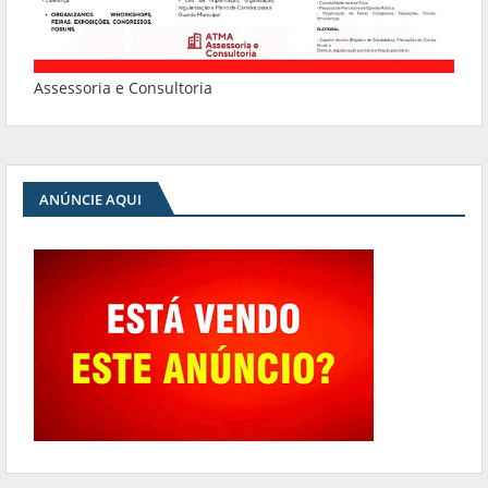
Assessoria e Consultoria
ANÚNCIE AQUI