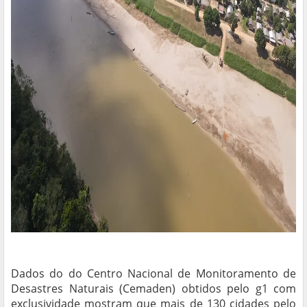
Dados do do Centro Nacional de Monitoramento de
Desastres Naturais (Cemaden) obtidos pelo g1 com
exclusividade mostram que mais de 130 cidades pelo