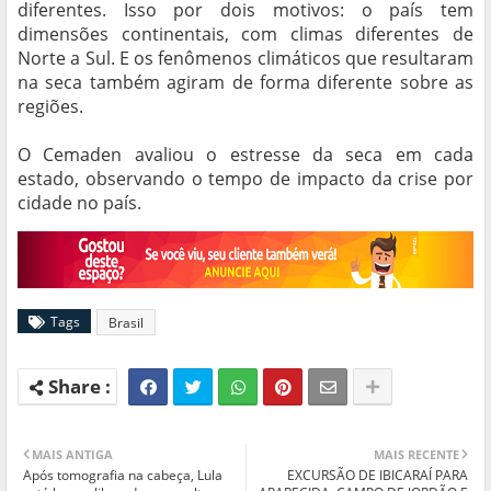
diferentes. Isso por dois motivos: o país tem
dimensões continentais, com climas diferentes de
Norte a Sul. E os fenômenos climáticos que resultaram
na seca também agiram de forma diferente sobre as
regiões.
O Cemaden avaliou o estresse da seca em cada
estado, observando o tempo de impacto da crise por
cidade no país.
Tags
Brasil
MAIS ANTIGA
MAIS RECENTE
Após tomografia na cabeça, Lula
EXCURSÃO DE IBICARAÍ PARA