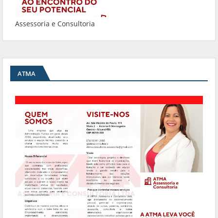
Assessoria e Consultoria
ATMA