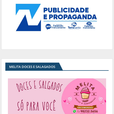
MELITA DOCES E SALAGADOS