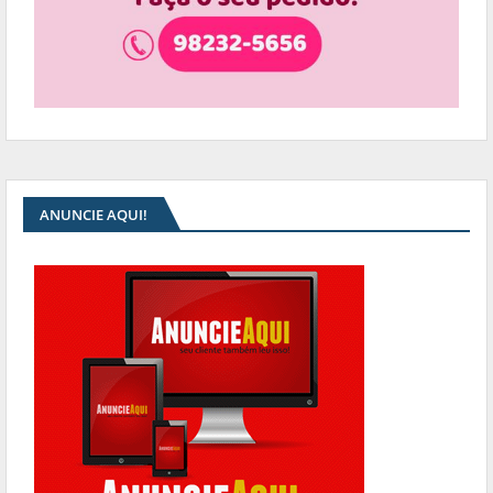
ANUNCIE AQUI!