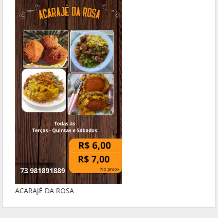
ACARAJÉ DA ROSA