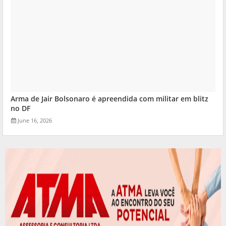
Arma de Jair Bolsonaro é apreendida com militar em blitz
no DF
June 16, 2026