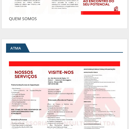
QUEM SOMOS
ATMA