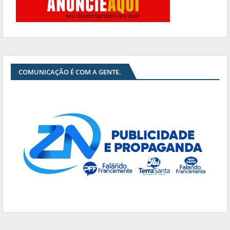
COMUNICAÇÃO É COM A GENTE.