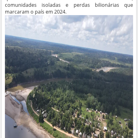
comunidades isoladas e perdas bilionárias que
marcaram o país em 2024.