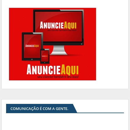
COMUNICAÇÃO É COM A GENTE.