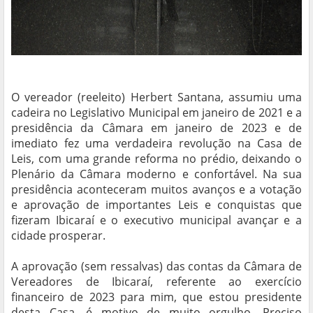
O vereador (reeleito) Herbert Santana, assumiu uma
cadeira no Legislativo Municipal em janeiro de 2021 e a
presidência da Câmara em janeiro de 2023 e de
imediato fez uma verdadeira revolução na Casa de
Leis, com uma grande reforma no prédio, deixando o
Plenário da Câmara moderno e confortável. Na sua
presidência aconteceram muitos avanços e a votação
e aprovação de importantes Leis e conquistas que
fizeram Ibicaraí e o executivo municipal avançar e a
cidade prosperar.
A aprovação (sem ressalvas) das contas da Câmara de
Vereadores de Ibicaraí, referente ao exercício
financeiro de 2023 para mim, que estou presidente
desta Casa, é motivo de muito orgulho. Preciso