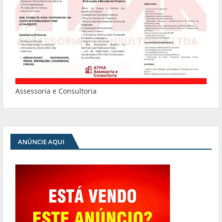
Assessoria e Consultoria
ANÚNCIE AQUI