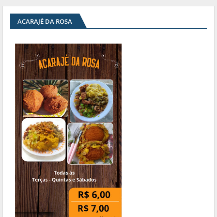
ACARAJÉ DA ROSA