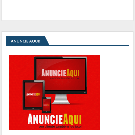
ANUNCIE AQUI!