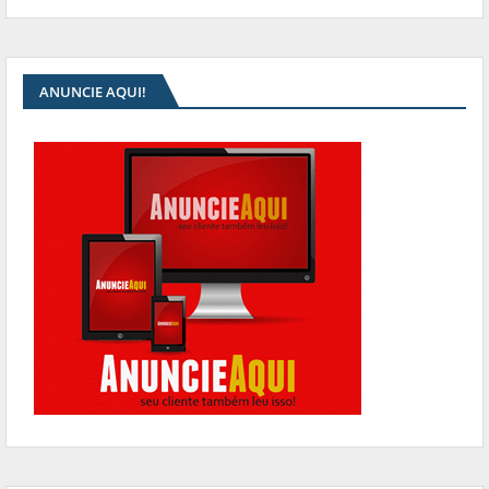
ANUNCIE AQUI!