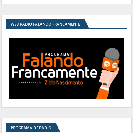
WEB RADIO FALANDO FRANCAMENTE
PROGRAMA DE RADIO