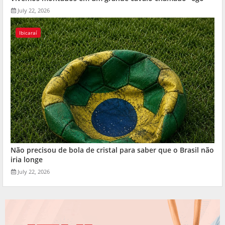
July 22, 2026
Ibicaraí
Não precisou de bola de cristal para saber que o Brasil não
iria longe
July 22, 2026