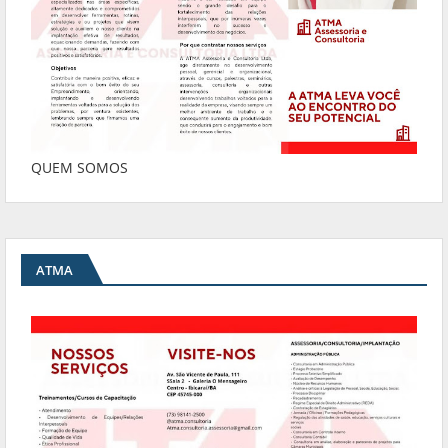
QUEM SOMOS
ATMA