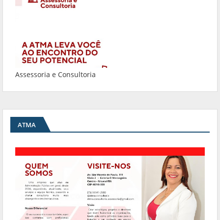
Assessoria e Consultoria
ATMA