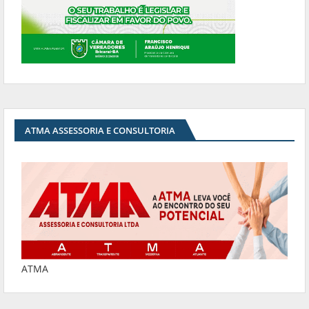
ATMA ASSESSORIA E CONSULTORIA
ATMA