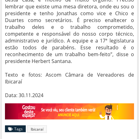
lembrar que existe uma mesa diretora, onde eu sou o
presidente e tenho Jonathas como vice e Chico e
Duartes como secretários. É preciso enaltecer o
trabalho deles e o trabalho comprometido,
competente e responsável do nosso corpo técnico,
administrativo e jurídico. A equipe e a 17ª legislatura
estão todos de parabéns. Esse resultado é o
reconhecimento de um trabalho bem-feito”, disse o
presidente Herbert Santana.
Texto e fotos: Ascom Câmara de Vereadores de
Ibicaraí
Data: 30.11.2024
Tags
Ibicaraí