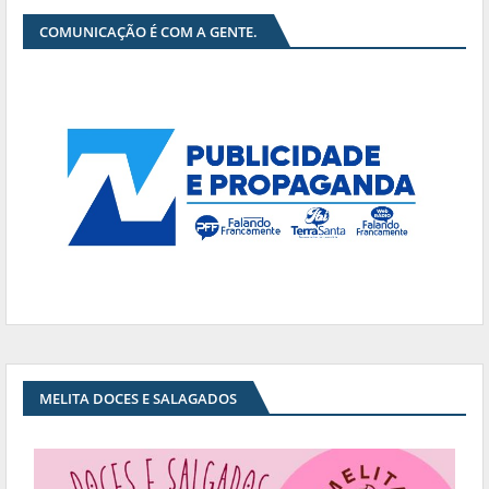
COMUNICAÇÃO É COM A GENTE.
MELITA DOCES E SALAGADOS