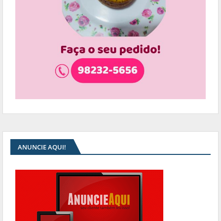
ANUNCIE AQUI!