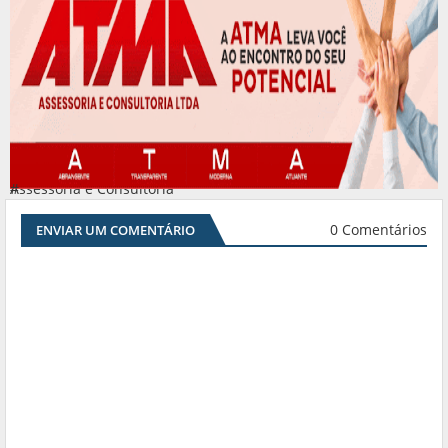
Assessoria e Consultoria
#
0 Comentários
ENVIAR UM COMENTÁRIO