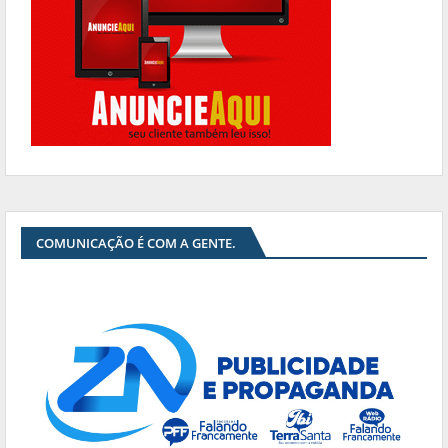
COMUNICAÇÃO É COM A GENTE.