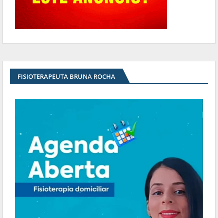
FISIOTERAPEUTA BRUNA ROCHA