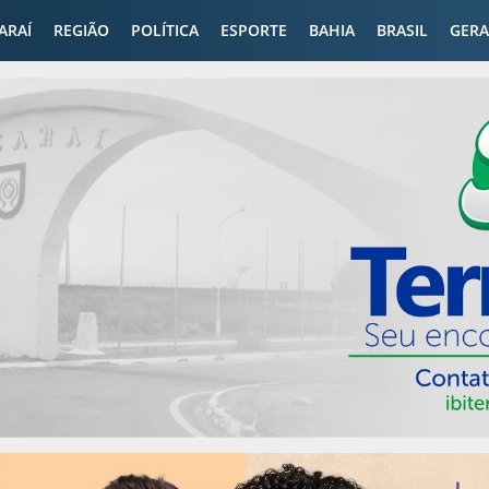
CARAÍ
REGIÃO
POLÍTICA
ESPORTE
BAHIA
BRASIL
GERA