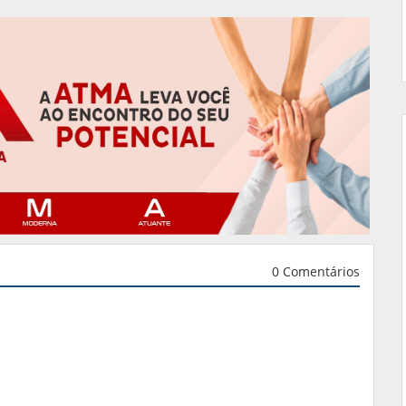
0 Comentários