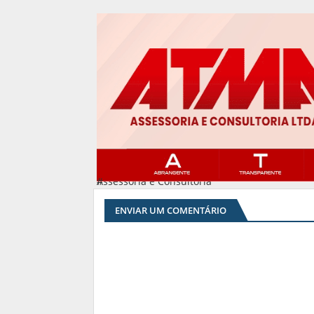
Assessoria e Consultoria
#
ENVIAR UM COMENTÁRIO