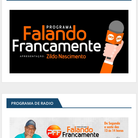
PROGRAMA DE RADIO