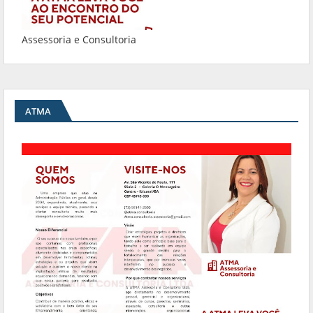
Assessoria e Consultoria
ATMA