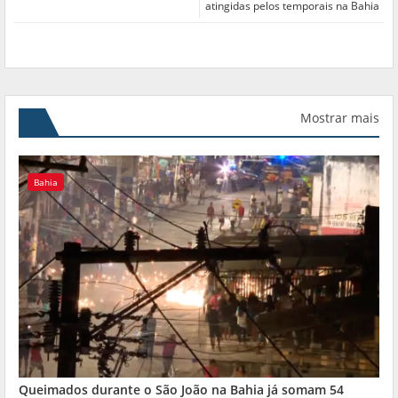
atingidas pelos temporais na Bahia
Mostrar mais
Bahia
Queimados durante o São João na Bahia já somam 54