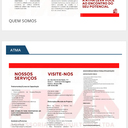
QUEM SOMOS
ATMA