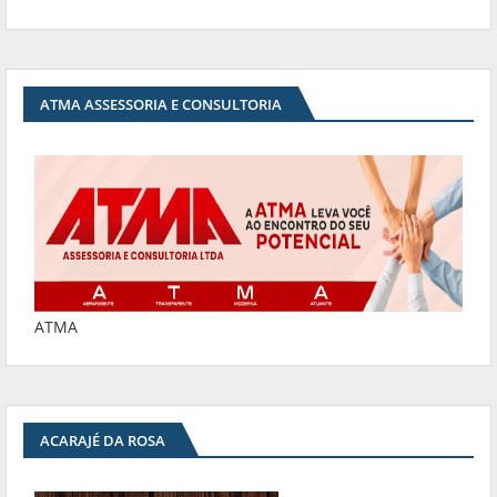
ATMA ASSESSORIA E CONSULTORIA
ATMA
ACARAJÉ DA ROSA