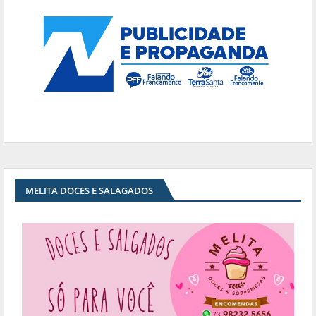
MELITA DOCES E SALAGADOS