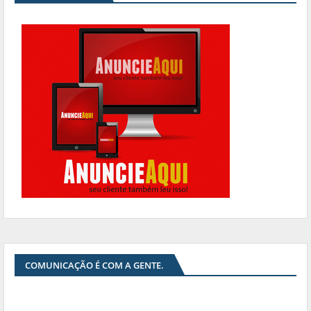
COMUNICAÇÃO É COM A GENTE.