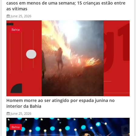
casos em menos de uma semana; 15 crianças estão entre
as vítimas
June 25, 2026
Bahia
Homem morre ao ser atingido por espada junina no
interior da Bahia
June 25, 2026
Bahia