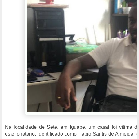
Na localidade de Sete, em Iguape, um casal foi vítima 
estelionatário, identificado como Fábio Santis de Almeida, 