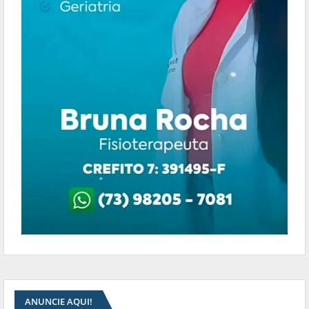
ANUNCIE AQUI!