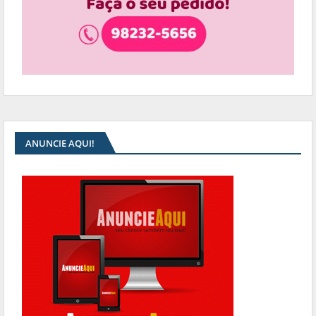
ANUNCIE AQUI!