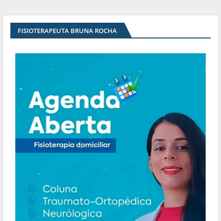
FISIOTERAPEUTA BRUNA ROCHA