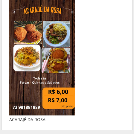
ACARAJÉ DA ROSA