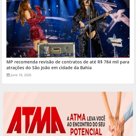
MP recomenda revisão de contratos de até R$ 784 mil para
atrações do São João em cidade da Bahia
June 18, 2026