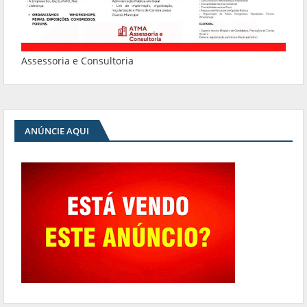
Assessoria e Consultoria
ANÚNCIE AQUI