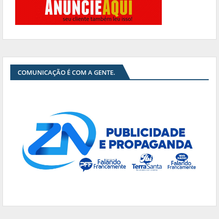
COMUNICAÇÃO É COM A GENTE.