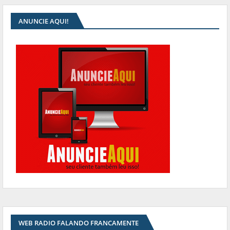
ANUNCIE AQUI!
WEB RADIO FALANDO FRANCAMENTE