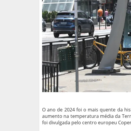
O ano de 2024 foi o mais quente da his
aumento na temperatura média da Terra 
foi divulgada pelo centro europeu Coper