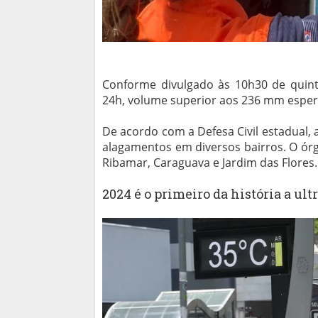
Conforme divulgado às 10h30 de quint
24h, volume superior aos 236 mm esper
De acordo com a Defesa Civil estadual,
alagamentos em diversos bairros. O ór
Ribamar, Caraguava e Jardim das Flores.
2024 é o primeiro da história a ul