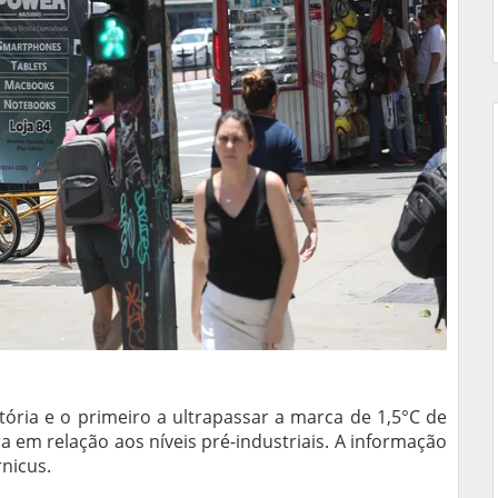
tória e o primeiro a ultrapassar a marca de 1,5°C de
em relação aos níveis pré-industriais. A informação
nicus.