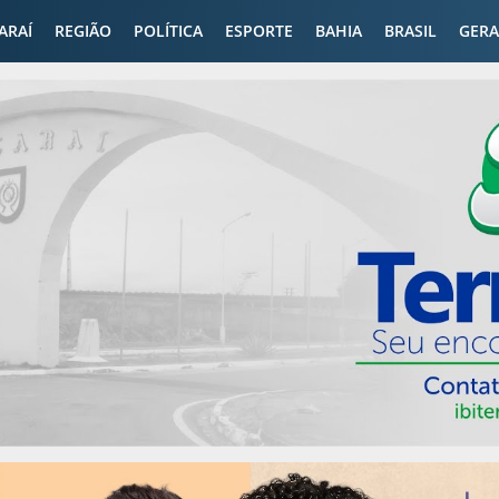
CARAÍ
REGIÃO
POLÍTICA
ESPORTE
BAHIA
BRASIL
GERA