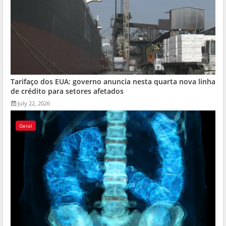
Tarifaço dos EUA: governo anuncia nesta quarta nova linha
de crédito para setores afetados
July 22, 2026
Geral