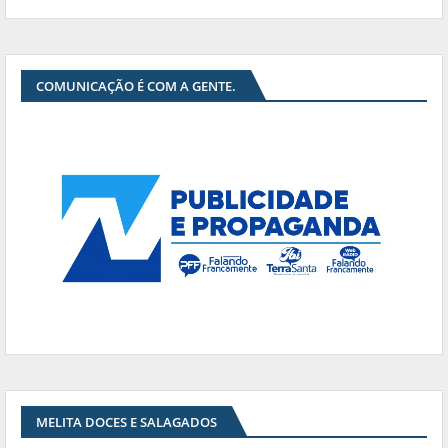
COMUNICAÇÃO É COM A GENTE.
MELITA DOCES E SALAGADOS