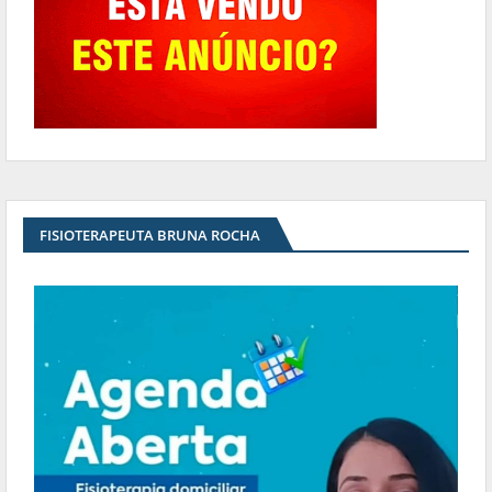
FISIOTERAPEUTA BRUNA ROCHA