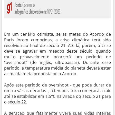
Em um cenário otimista, se as metas do Acordo de
Paris forem cumpridas, a crise climática terá sido
resolvida ao final do século 21. Até lá, porém, a crise
deve se agravar em meados deste século, quando
muito provavelmente ocorrerá um período de
“overshoot” (do inglês, ultrapassar). Durante esse
período, a temperatura média do planeta deverá estar
acima da meta proposta pelo Acordo.
Após este período de overshoot - que pode durar de
uma a várias décadas -, a temperatura começará a cair
até se estabilizar em 1,5°C na virada do século 21 para
o século 22.
A geração que fatalmente viverá suas vidas inteiras