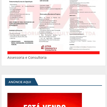
Assessoria e Consultoria
ANÚNCIE AQUI