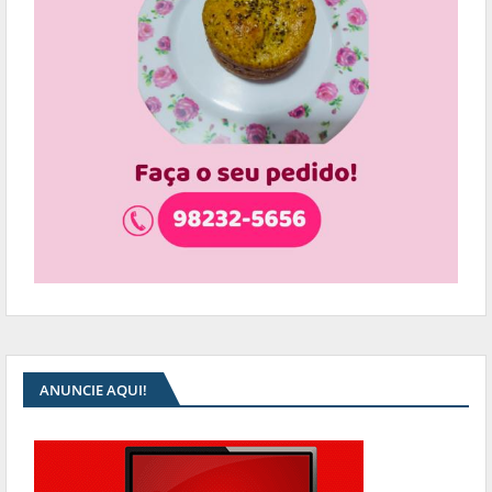
ANUNCIE AQUI!