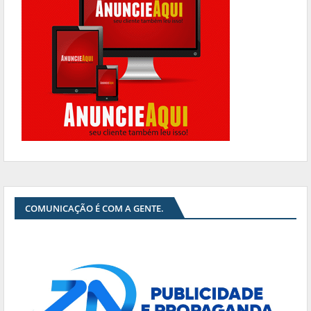
COMUNICAÇÃO É COM A GENTE.