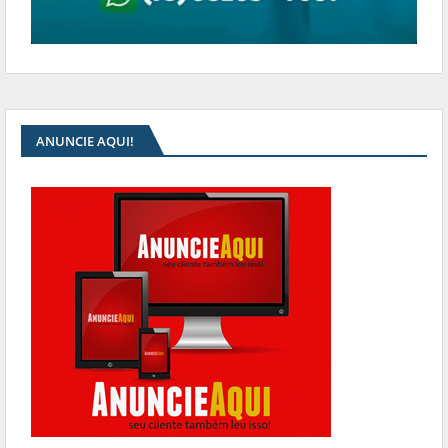
ANUNCIE AQUI!