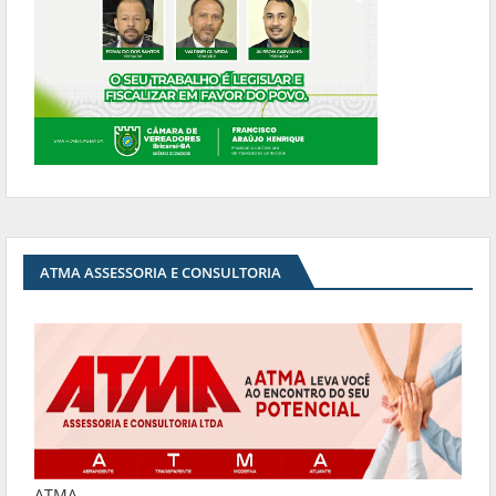
ATMA ASSESSORIA E CONSULTORIA
ATMA