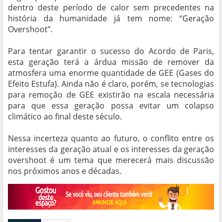
dentro deste período de calor sem precedentes na
história da humanidade já tem nome: “Geração
Overshoot”.
Para tentar garantir o sucesso do Acordo de Paris,
esta geração terá a árdua missão de remover da
atmosfera uma enorme quantidade de GEE (Gases do
Efeito Estufa). Ainda não é claro, porém, se tecnologias
para remoção de GEE existirão na escala necessária
para que essa geração possa evitar um colapso
climático ao final deste século.
Nessa incerteza quanto ao futuro, o conflito entre os
interesses da geração atual e os interesses da geração
overshoot é um tema que merecerá mais discussão
nos próximos anos e décadas.