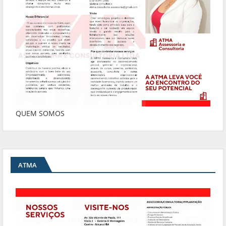
QUEM SOMOS
ATMA