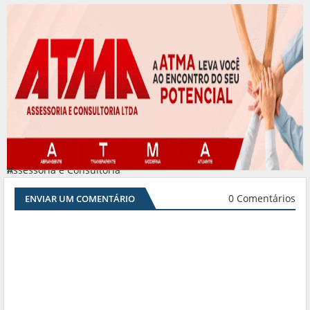
Assessoria e Consultoria
#
0 Comentários
ENVIAR UM COMENTÁRIO