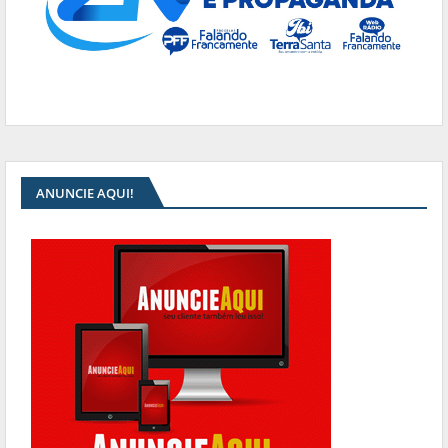
ANUNCIE AQUI!