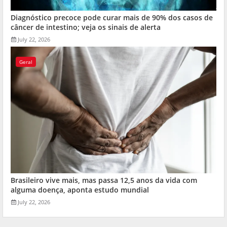
Diagnóstico precoce pode curar mais de 90% dos casos de
câncer de intestino; veja os sinais de alerta
July 22, 2026
Geral
Brasileiro vive mais, mas passa 12,5 anos da vida com
alguma doença, aponta estudo mundial
July 22, 2026