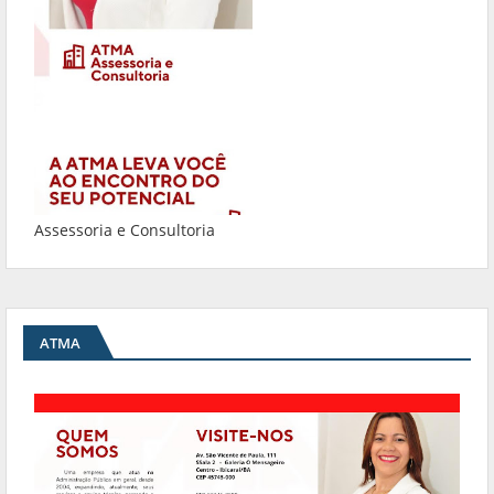
Assessoria e Consultoria
ATMA