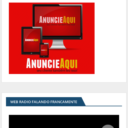
WEB RADIO FALANDO FRANCAMENTE