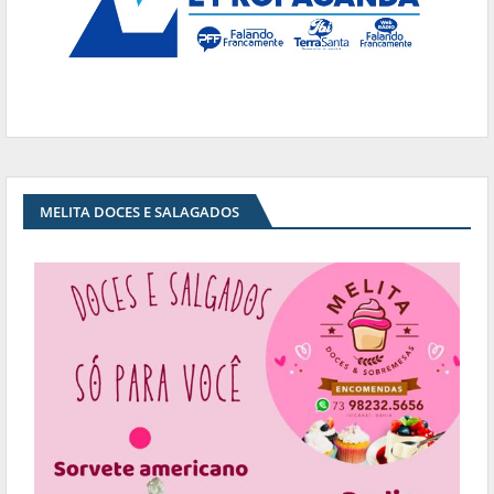
MELITA DOCES E SALAGADOS