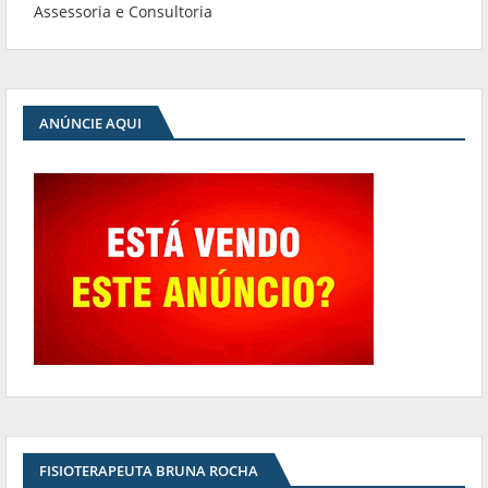
Assessoria e Consultoria
ANÚNCIE AQUI
FISIOTERAPEUTA BRUNA ROCHA