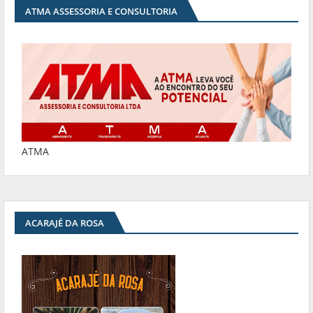
ATMA ASSESSORIA E CONSULTORIA
ATMA
ACARAJÉ DA ROSA