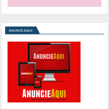
ANUNCIE AQUI!