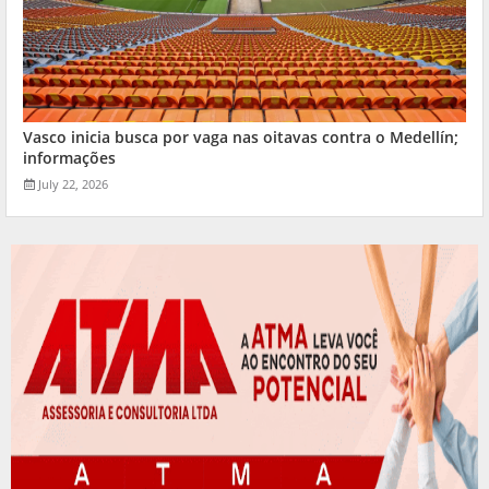
Vasco inicia busca por vaga nas oitavas contra o Medellín;
informações
July 22, 2026