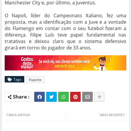
Manchester City e, por último, a Juventus.
O Napoli, líder do Campeonato Italiano, fez uma
proposta, mas a identificação com a Juve e a vontade
do Flamengo em contar com o seu futebol fizeram a
diferença. Filipe Luís teve papel fundamental nas
tratativas e deixou claro que o sistema defensivo
girará em torno do jogador de 33 anos.
Tags
Esporte
MAIS ANTIGA
MAIS RECENTE