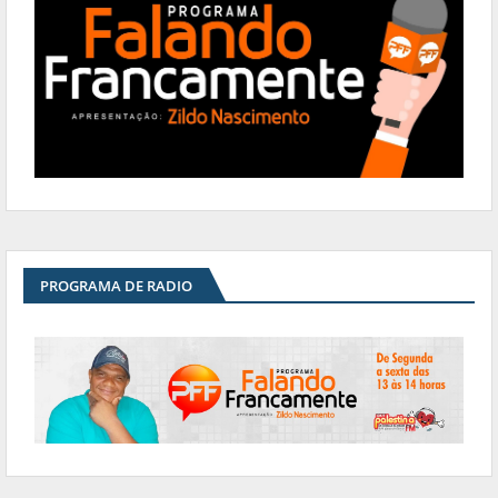
PROGRAMA DE RADIO