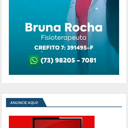
ANUNCIE AQUI!