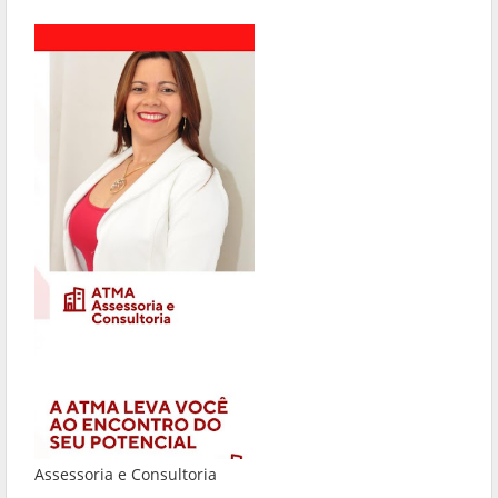
Assessoria e Consultoria