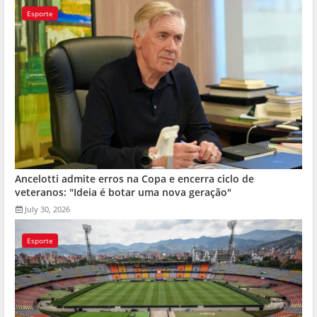
Esporte
Ancelotti admite erros na Copa e encerra ciclo de
veteranos: "Ideia é botar uma nova geração"
July 30, 2026
Esporte