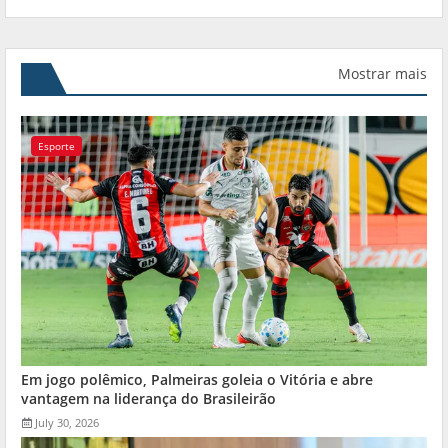
Mostrar mais
Esporte
Em jogo polêmico, Palmeiras goleia o Vitória e abre
vantagem na liderança do Brasileirão
July 30, 2026