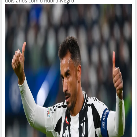
dois anos com o Rubro-Negro.