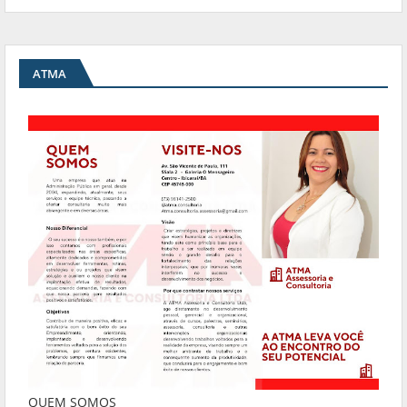
ATMA
QUEM SOMOS