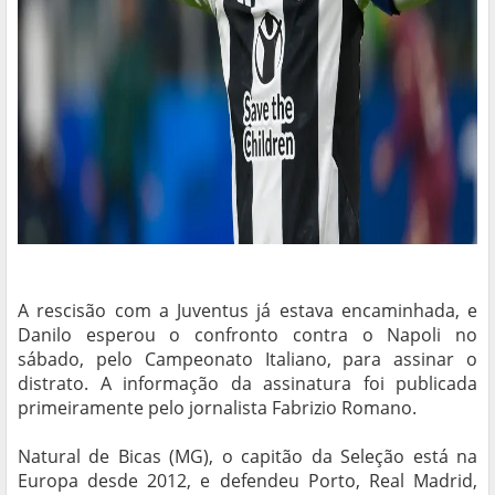
A rescisão com a Juventus já estava encaminhada, e
Danilo esperou o confronto contra o Napoli no
sábado, pelo Campeonato Italiano, para assinar o
distrato. A informação da assinatura foi publicada
primeiramente pelo jornalista Fabrizio Romano.
Natural de Bicas (MG), o capitão da Seleção está na
Europa desde 2012, e defendeu Porto, Real Madrid,