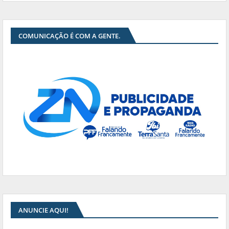
COMUNICAÇÃO É COM A GENTE.
ANUNCIE AQUI!