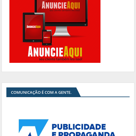
COMUNICAÇÃO É COM A GENTE.